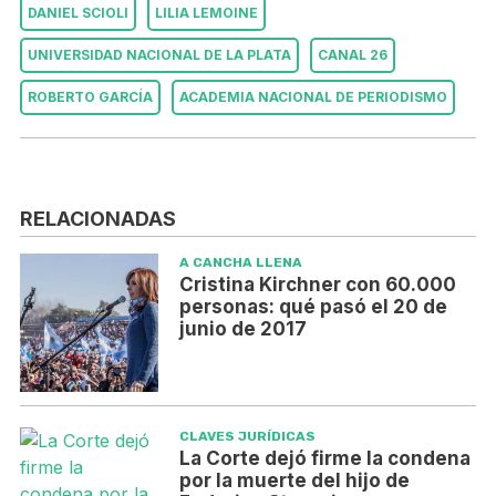
DANIEL SCIOLI
LILIA LEMOINE
UNIVERSIDAD NACIONAL DE LA PLATA
CANAL 26
ROBERTO GARCÍA
ACADEMIA NACIONAL DE PERIODISMO
RELACIONADAS
A CANCHA LLENA
Cristina Kirchner con 60.000
personas: qué pasó el 20 de
junio de 2017
CLAVES JURÍDICAS
La Corte dejó firme la condena
por la muerte del hijo de