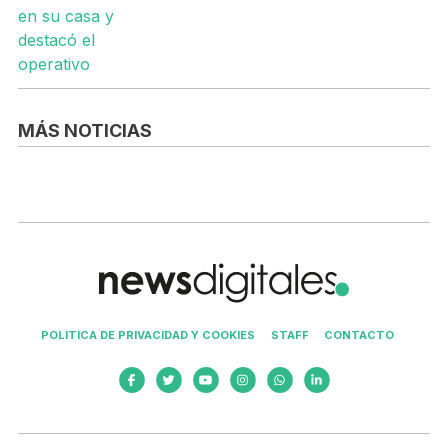
MÁS NOTICIAS
POLITICA DE PRIVACIDAD Y COOKIES
STAFF
CONTACTO