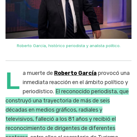
Roberto García, histórico periodista y analista político.
L
a muerte de
Roberto García
provocó una
inmediata reacción en el ámbito político y
periodístico.
El reconocido periodista, que
construyó una trayectoria de más de seis
décadas en medios gráficos, radiales y
televisivos, falleció a los 81 años y recibió el
reconocimiento de dirigentes de diferentes