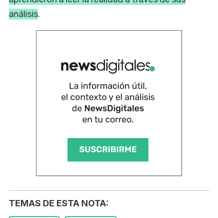
análisis
.
TEMAS DE ESTA NOTA: