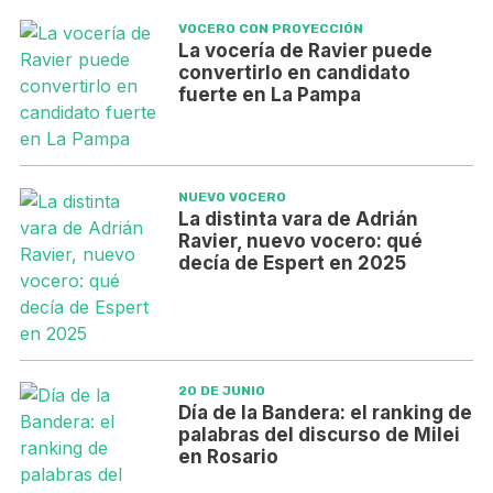
VOCERO CON PROYECCIÓN
La vocería de Ravier puede
convertirlo en candidato
fuerte en La Pampa
NUEVO VOCERO
La distinta vara de Adrián
Ravier, nuevo vocero: qué
decía de Espert en 2025
20 DE JUNIO
Día de la Bandera: el ranking de
palabras del discurso de Milei
en Rosario