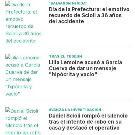
"SALVARON MI VIDA"
Día de la Prefectura: el emotivo
recuerdo de Scioli a 36 años
del accidente
TRAS EL TEDEUM
Lilia Lemoine acusó a García
Cuerva de dar un mensaje
"hipócrita y vacío"
AVANZA LA INVESTIGACIÓN
Daniel Scioli rompió el silencio
tras el intento de robo en su
casa y destacó el operativo