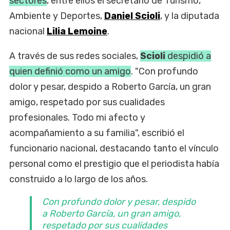
sectores
, entre ellos el secretario de Turismo,
Ambiente y Deportes,
Daniel Scioli
, y la diputada
nacional
Lilia Lemoine
.
A través de sus redes sociales,
Scioli
despidió a
quien definió como un amigo
. "Con profundo
dolor y pesar, despido a Roberto García, un gran
amigo, respetado por sus cualidades
profesionales. Todo mi afecto y
acompañamiento a su familia", escribió el
funcionario nacional, destacando tanto el vínculo
personal como el prestigio que el periodista había
construido a lo largo de los años.
Con profundo dolor y pesar, despido
a Roberto García, un gran amigo,
respetado por sus cualidades