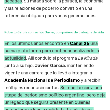
décadas
. Su mirada sobre la política, la economía
y las relaciones de poder lo convirtió en una
referencia obligada para varias generaciones.
Roberto García con su hijo Javier, compañero de trabajo y de vida
En los últimos años encontró en
Canal 26
una
nueva plataforma para continuar analizando la
actualidad
. Allí condujo el programa
La Mirada
junto a su hijo,
Javier García
, manteniendo
vigente una carrera que lo llevó a integrar la
Academia Nacional de Periodismo
y a recibir
múltiples reconocimientos.
Su muerte cierra una
etapa del periodismo político argentino, pero deja
un legado que seguirá presente en quienes
aprendieron a leer la realidad a través de sus