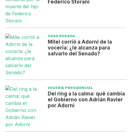
Federico Storani
CASA ROSADA
Milei corrió a Adorni de la
vocería: ¿le alcanza para
salvarlo del Senado?
VOCERÍA PRESIDENCIAL
Del ring a la calma: qué cambia
el Gobierno con Adrián Ravier
por Adorni