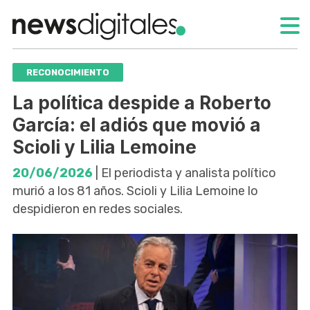
RECONOCIMIENTO
La política despide a Roberto
García: el adiós que movió a
Scioli y Lilia Lemoine
20/06/2026
| El periodista y analista político
murió a los 81 años. Scioli y Lilia Lemoine lo
despidieron en redes sociales.