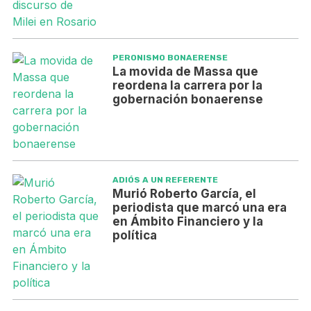
PERONISMO BONAERENSE
La movida de Massa que
reordena la carrera por la
gobernación bonaerense
ADIÓS A UN REFERENTE
Murió Roberto García, el
periodista que marcó una era
en Ámbito Financiero y la
política