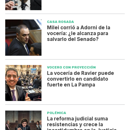
CASA ROSADA
Milei corrió a Adorni de la
vocería: ¿le alcanza para
salvarlo del Senado?
VOCERO CON PROYECCIÓN
La vocería de Ravier puede
convertirlo en candidato
fuerte en La Pampa
POLÉMICA
La reforma judicial suma
resistencias y crece la