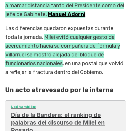
a marcar distancia tanto del Presidente como del
jefe de Gabinete,
Manuel Adorni
.
Las diferencias quedaron expuestas durante
toda la jornada.
Milei evitó cualquier gesto de
acercamiento hacia su compañera de fórmula y
Villarruel se mostró alejada del bloque de
funcionarios nacionales
, en una postal que volvió
a reflejar la fractura dentro del Gobierno.
Un acto atravesado por la interna
Leé también:
Día de la Bandera: el ranking de
palabras del discurso de Milei en
Rosario