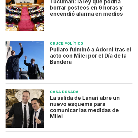
Tucumán: la ley que podría
borrar posteos en 6 horas y
encendió alarma en medios
CRUCE POLÍTICO
Pullaro fulminó a Adorni tras el
acto con Milei por el Día de la
Bandera
CASA ROSADA
La salida de Lanari abre un
nuevo esquema para
comunicar las medidas de
Milei