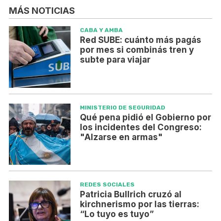
MÁS NOTICIAS
CABA Y AMBA
Red SUBE: cuánto más pagás
por mes si combinás tren y
subte para viajar
MINISTERIO DE SEGURIDAD
Qué pena pidió el Gobierno por
los incidentes del Congreso:
"Alzarse en armas"
REDES SOCIALES
Patricia Bullrich cruzó al
kirchnerismo por las tierras:
“Lo tuyo es tuyo”