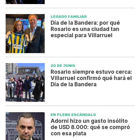
LEGADO FAMILIAR
Día de la Bandera: por qué
Rosario es una ciudad tan
especial para Villarruel
20 DE JUNIO
Rosario siempre estuvo cerca:
Villarruel confirmó qué hará el
Día de la Bandera
EN PLENO ESCÁNDALO
Adorni hizo un gasto insólito
de USD 8.000: qué se compró
con esa plata