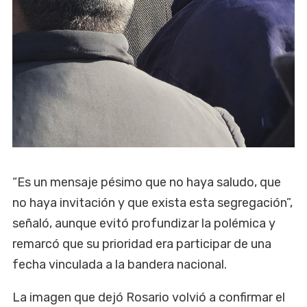
“Es un mensaje pésimo que no haya saludo, que
no haya invitación y que exista esta segregación”,
señaló, aunque evitó profundizar la polémica y
remarcó que su prioridad era participar de una
fecha vinculada a la bandera nacional.
La imagen que dejó Rosario volvió a confirmar el