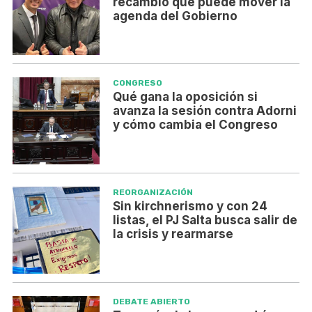
recambio que puede mover la
agenda del Gobierno
CONGRESO
Qué gana la oposición si
avanza la sesión contra Adorni
y cómo cambia el Congreso
REORGANIZACIÓN
Sin kirchnerismo y con 24
listas, el PJ Salta busca salir de
la crisis y rearmarse
DEBATE ABIERTO