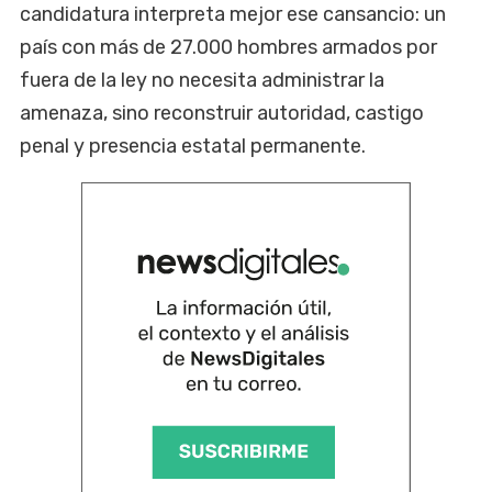
candidatura interpreta mejor ese cansancio: un
país con más de 27.000 hombres armados por
fuera de la ley no necesita administrar la
amenaza, sino reconstruir autoridad, castigo
penal y presencia estatal permanente.