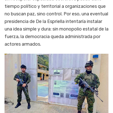
tiempo político y territorial a organizaciones que
no buscan paz, sino control. Por eso, una eventual
presidencia de De la Espriella intentaría instalar
una idea simple y dura: sin monopolio estatal de la
fuerza, la democracia queda administrada por
actores armados.