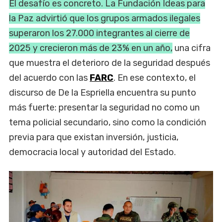
El desafío es concreto. La Fundación Ideas para
la Paz advirtió que los grupos armados ilegales
superaron los 27.000 integrantes al cierre de
2025 y crecieron más de 23% en un año,
una cifra
que muestra el deterioro de la seguridad después
del acuerdo con las
FARC
. En ese contexto, el
discurso de De la Espriella encuentra su punto
más fuerte: presentar la seguridad no como un
tema policial secundario, sino como la condición
previa para que existan inversión, justicia,
democracia local y autoridad del Estado.