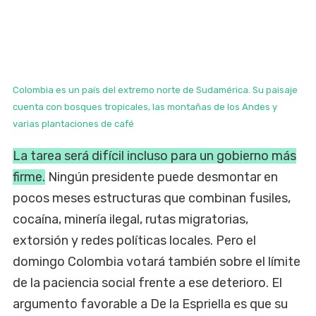
Colombia es un país del extremo norte de Sudamérica. Su paisaje
cuenta con bosques tropicales, las montañas de los Andes y
varias plantaciones de café
La tarea será difícil incluso para un gobierno más
firme.
Ningún presidente puede desmontar en
pocos meses estructuras que combinan fusiles,
cocaína, minería ilegal, rutas migratorias,
extorsión y redes políticas locales. Pero el
domingo Colombia votará también sobre el límite
de la paciencia social frente a ese deterioro. El
argumento favorable a De la Espriella es que su