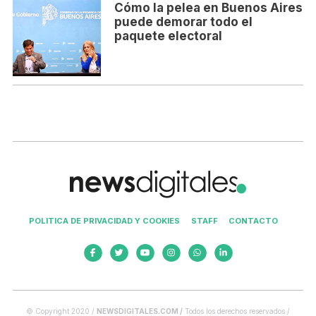
Cómo la pelea en Buenos Aires
puede demorar todo el
paquete electoral
POLITICA DE PRIVACIDAD Y COOKIES
STAFF
CONTACTO
© Copyright 2020 /
NEWSDIGITALES.COM /
Todos los derechos reservados /