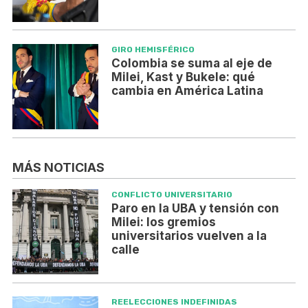
GIRO HEMISFÉRICO
Colombia se suma al eje de
Milei, Kast y Bukele: qué
cambia en América Latina
MÁS NOTICIAS
CONFLICTO UNIVERSITARIO
Paro en la UBA y tensión con
Milei: los gremios
universitarios vuelven a la
calle
REELECCIONES INDEFINIDAS