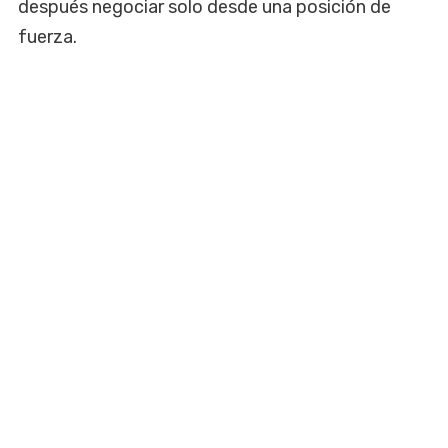
después negociar solo desde una posición de
fuerza.