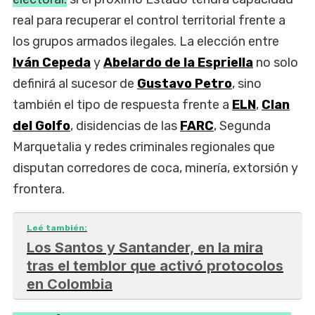
real para recuperar el control territorial frente a
los grupos armados ilegales. La elección entre
Iván Cepeda
y
Abelardo de la Espriella
no solo
definirá al sucesor de
Gustavo Petro
, sino
también el tipo de respuesta frente a
ELN
,
Clan
del Golfo
, disidencias de las
FARC
, Segunda
Marquetalia y redes criminales regionales que
disputan corredores de coca, minería, extorsión y
frontera.
Leé también:
Los Santos y Santander, en la mira
tras el temblor que activó protocolos
en Colombia