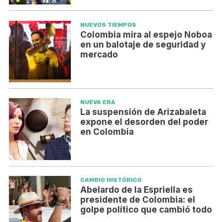
NUEVOS TIEMPOS
Colombia mira al espejo Noboa
en un balotaje de seguridad y
mercado
NUEVA ERA
La suspensión de Arizabaleta
expone el desorden del poder
en Colombia
CAMBIO HISTÓRICO
Abelardo de la Espriella es
presidente de Colombia: el
golpe político que cambió todo