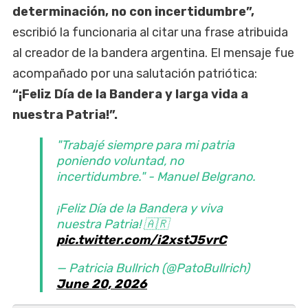
determinación, no con incertidumbre”,
escribió la funcionaria al citar una frase atribuida
al creador de la bandera argentina. El mensaje fue
acompañado por una salutación patriótica:
“¡Feliz Día de la Bandera y larga vida a
nuestra Patria!”.
"Trabajé siempre para mi patria
poniendo voluntad, no
incertidumbre." - Manuel Belgrano.
¡Feliz Día de la Bandera y viva
nuestra Patria! 🇦🇷
pic.twitter.com/i2xstJ5vrC
— Patricia Bullrich (@PatoBullrich)
June 20, 2026