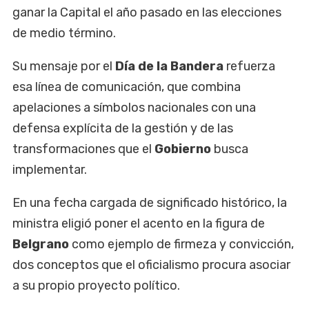
ganar la Capital el año pasado en las elecciones
de medio término.
Su mensaje por el
Día de la Bandera
refuerza
esa línea de comunicación, que combina
apelaciones a símbolos nacionales con una
defensa explícita de la gestión y de las
transformaciones que el
Gobierno
busca
implementar.
En una fecha cargada de significado histórico, la
ministra eligió poner el acento en la figura de
Belgrano
como ejemplo de firmeza y convicción,
dos conceptos que el oficialismo procura asociar
a su propio proyecto político.