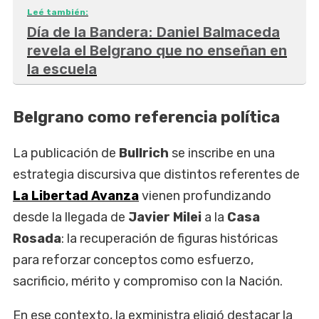
Leé también:
Día de la Bandera: Daniel Balmaceda
revela el Belgrano que no enseñan en
la escuela
Belgrano como referencia política
La publicación de
Bullrich
se inscribe en una
estrategia discursiva que distintos referentes de
La Libertad Avanza
vienen profundizando
desde la llegada de
Javier Milei
a la
Casa
Rosada
: la recuperación de figuras históricas
para reforzar conceptos como esfuerzo,
sacrificio, mérito y compromiso con la Nación.
En ese contexto, la exministra eligió destacar la