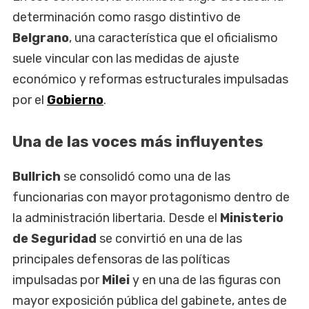
determinación como rasgo distintivo de
Belgrano
, una característica que el oficialismo
suele vincular con las medidas de ajuste
económico y reformas estructurales impulsadas
por el
Gobierno
.
Una de las voces más influyentes
Bullrich
se consolidó como una de las
funcionarias con mayor protagonismo dentro de
la administración libertaria. Desde el
Ministerio
de Seguridad
se convirtió en una de las
principales defensoras de las políticas
impulsadas por
Milei
y en una de las figuras con
mayor exposición pública del gabinete, antes de