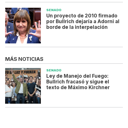
SENADO
Un proyecto de 2010 firmado
por Bullrich dejaría a Adorni al
borde de la interpelación
MÁS NOTICIAS
SENADO
Ley de Manejo del Fuego:
Bullrich fracasó y sigue el
texto de Máximo Kirchner