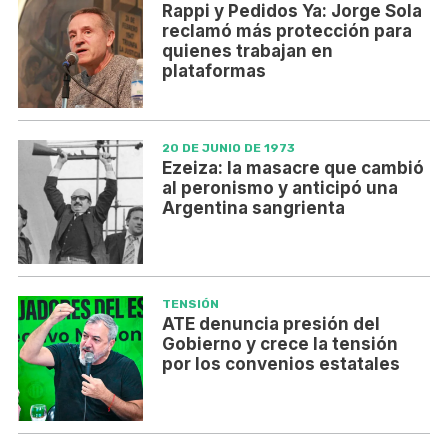
Rappi y Pedidos Ya: Jorge Sola
reclamó más protección para
quienes trabajan en
plataformas
20 DE JUNIO DE 1973
Ezeiza: la masacre que cambió
al peronismo y anticipó una
Argentina sangrienta
TENSIÓN
ATE denuncia presión del
Gobierno y crece la tensión
por los convenios estatales