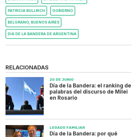
PATRICIA BULLRICH
GOBIERNO
BELGRANO, BUENOS AIRES
DÍA DE LA BANDERA DE ARGENTINA
RELACIONADAS
20 DE JUNIO
Día de la Bandera: el ranking de
palabras del discurso de Milei
en Rosario
LEGADO FAMILIAR
Día de la Bandera: por qué