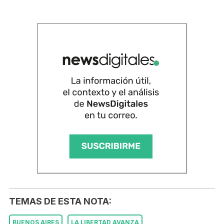
TEMAS DE ESTA NOTA:
BUENOS AIRES
LA LIBERTAD AVANZA