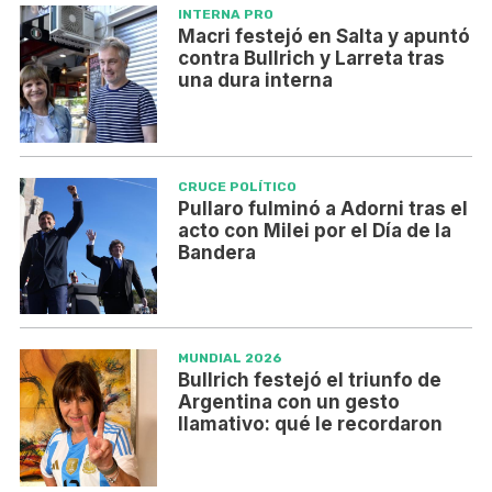
INTERNA PRO
Macri festejó en Salta y apuntó
contra Bullrich y Larreta tras
una dura interna
CRUCE POLÍTICO
Pullaro fulminó a Adorni tras el
acto con Milei por el Día de la
Bandera
MUNDIAL 2026
Bullrich festejó el triunfo de
Argentina con un gesto
llamativo: qué le recordaron