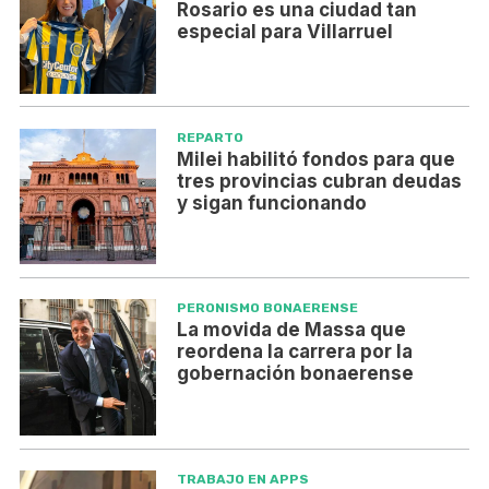
Rosario es una ciudad tan
especial para Villarruel
REPARTO
Milei habilitó fondos para que
tres provincias cubran deudas
y sigan funcionando
PERONISMO BONAERENSE
La movida de Massa que
reordena la carrera por la
gobernación bonaerense
TRABAJO EN APPS