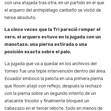
con una atajada tras otra, en un partido en el que
el arquero del archipiélago caribeño se vistió de
héroe absoluto.
La cinco veces que la Tri pareció romper el
cero, el arquero estuvo en la jugada con un
manotazo, una pierna estirada o una
posición exacta sobre el palo.
La jugada que va a quedar en los archivos del
torneo fue una triple intervención dentro del área.
Ecuador embocó la pelota en una primera pierna
que Room atajó con reflejo, después la rechazó
con la pierna sobre un segundo intento de un
atacante tricolor y finalmente bloqueó un
cabezazo en el tercer rebote, todo en menos de