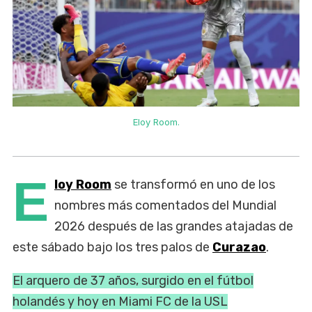
Eloy Room.
E
loy Room
se transformó en uno de los
nombres más comentados del Mundial
2026 después de las grandes atajadas de
este sábado bajo los tres palos de
Curazao
.
El arquero de 37 años, surgido en el fútbol
holandés y hoy en Miami FC de la USL