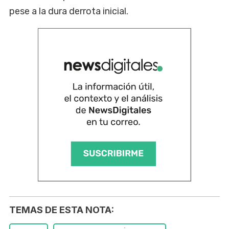
pese a la dura derrota inicial.
TEMAS DE ESTA NOTA: