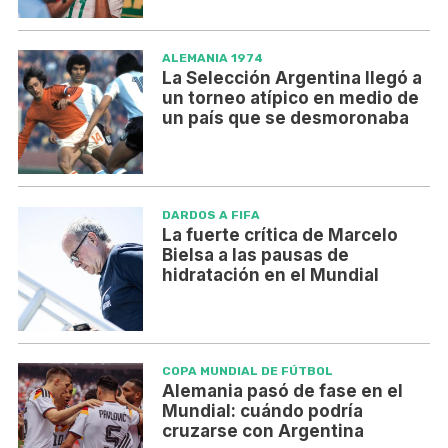
ALEMANIA 1974
La Selección Argentina llegó a
un torneo atípico en medio de
un país que se desmoronaba
DARDOS A FIFA
La fuerte crítica de Marcelo
Bielsa a las pausas de
hidratación en el Mundial
COPA MUNDIAL DE FÚTBOL
Alemania pasó de fase en el
Mundial: cuándo podría
cruzarse con Argentina