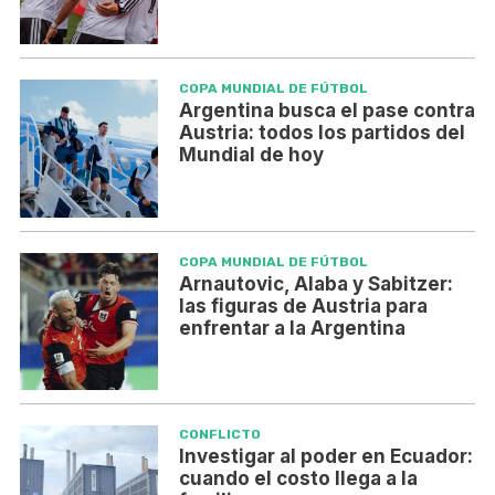
COPA MUNDIAL DE FÚTBOL
Argentina busca el pase contra
Austria: todos los partidos del
Mundial de hoy
COPA MUNDIAL DE FÚTBOL
Arnautovic, Alaba y Sabitzer:
las figuras de Austria para
enfrentar a la Argentina
CONFLICTO
Investigar al poder en Ecuador:
cuando el costo llega a la