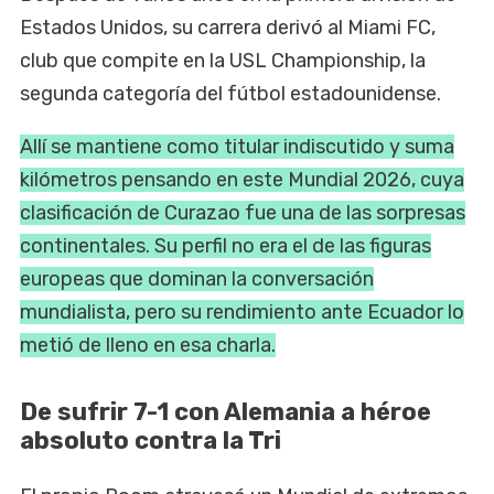
Estados Unidos, su carrera derivó al Miami FC,
club que compite en la USL Championship, la
segunda categoría del fútbol estadounidense.
Allí se mantiene como titular indiscutido y suma
kilómetros pensando en este Mundial 2026, cuya
clasificación de Curazao fue una de las sorpresas
continentales. Su perfil no era el de las figuras
europeas que dominan la conversación
mundialista, pero su rendimiento ante Ecuador lo
metió de lleno en esa charla.
De sufrir 7-1 con Alemania a héroe
absoluto contra la Tri