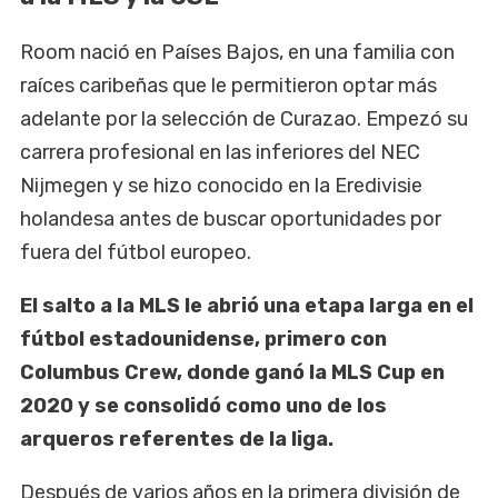
Room nació en Países Bajos, en una familia con
raíces caribeñas que le permitieron optar más
adelante por la selección de Curazao. Empezó su
carrera profesional en las inferiores del NEC
Nijmegen y se hizo conocido en la Eredivisie
holandesa antes de buscar oportunidades por
fuera del fútbol europeo.
El salto a la MLS le abrió una etapa larga en el
fútbol estadounidense, primero con
Columbus Crew, donde ganó la MLS Cup en
2020 y se consolidó como uno de los
arqueros referentes de la liga.
Después de varios años en la primera división de