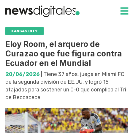
KANSAS CITY
Eloy Room, el arquero de
Curazao que fue figura contra
Ecuador en el Mundial
20/06/2026
| Tiene 37 años, juega en Miami FC
de la segunda división de EE.UU. y logró 15
atajadas para sostener un 0-0 que complica al Tri
de Beccacece.