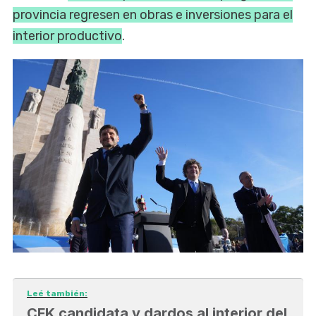
provincia regresen en obras e inversiones para el
interior productivo
.
Leé también:
CFK candidata y dardos al interior del