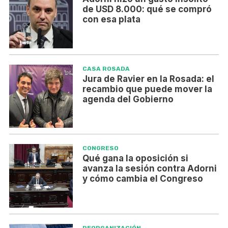
de USD 8.000: qué se compró
con esa plata
CASA ROSADA
Jura de Ravier en la Rosada: el
recambio que puede mover la
agenda del Gobierno
CONGRESO
Qué gana la oposición si
avanza la sesión contra Adorni
y cómo cambia el Congreso