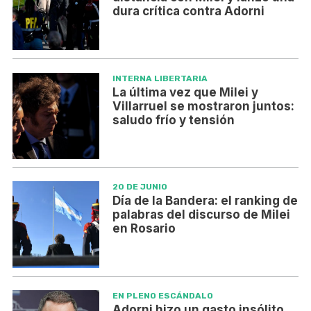
dura crítica contra Adorni
INTERNA LIBERTARIA
La última vez que Milei y
Villarruel se mostraron juntos:
saludo frío y tensión
20 DE JUNIO
Día de la Bandera: el ranking de
palabras del discurso de Milei
en Rosario
EN PLENO ESCÁNDALO
Adorni hizo un gasto insólito