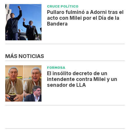
CRUCE POLÍTICO
Pullaro fulminó a Adorni tras el
acto con Milei por el Día de la
Bandera
MÁS NOTICIAS
FORMOSA
El insólito decreto de un
intendente contra Milei y un
senador de LLA