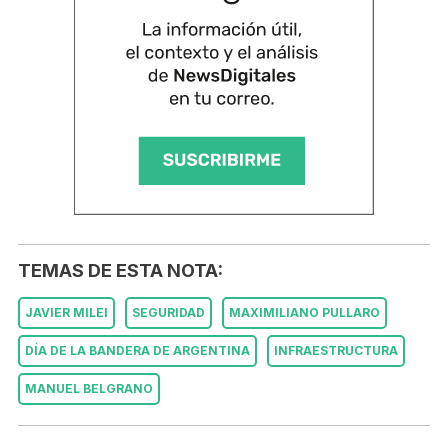
TEMAS DE ESTA NOTA:
JAVIER MILEI
SEGURIDAD
MAXIMILIANO PULLARO
DÍA DE LA BANDERA DE ARGENTINA
INFRAESTRUCTURA
MANUEL BELGRANO