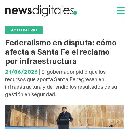
ACTO PATRIO
Federalismo en disputa: cómo
afecta a Santa Fe el reclamo
por infraestructura
21/06/2026
| El gobernador pidió que los
recursos que aporta Santa Fe regresen en
infraestructura y defendió los resultados de su
gestión en seguridad.