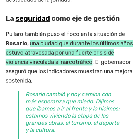
La
seguridad
como eje de gestión
Pullaro también puso el foco en la situación de
Rosario
,
una ciudad que durante los últimos años
estuvo atravesada por una fuerte crisis de
violencia vinculada al narcotráfico
. El gobernador
aseguró que los indicadores muestran una mejora
sostenida.
Rosario cambió y hoy camina con
más esperanza que miedo. Dijimos
que íbamos a ir al frente y lo hicimos:
estamos viviendo la etapa de las
grandes obras, el turismo, el deporte
y la cultura.