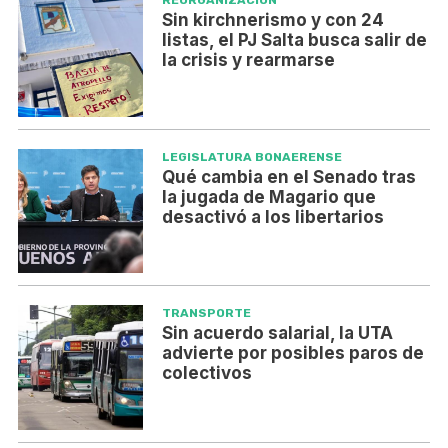
REORGANIZACIÓN
Sin kirchnerismo y con 24
listas, el PJ Salta busca salir de
la crisis y rearmarse
LEGISLATURA BONAERENSE
Qué cambia en el Senado tras
la jugada de Magario que
desactivó a los libertarios
TRANSPORTE
Sin acuerdo salarial, la UTA
advierte por posibles paros de
colectivos