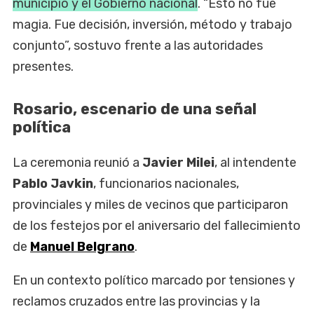
municipio y el Gobierno nacional
. “Esto no fue
magia. Fue decisión, inversión, método y trabajo
conjunto”, sostuvo frente a las autoridades
presentes.
Rosario, escenario de una señal
política
La ceremonia reunió a
Javier Milei
, al intendente
Pablo Javkin
, funcionarios nacionales,
provinciales y miles de vecinos que participaron
de los festejos por el aniversario del fallecimiento
de
Manuel Belgrano
.
En un contexto político marcado por tensiones y
reclamos cruzados entre las provincias y la