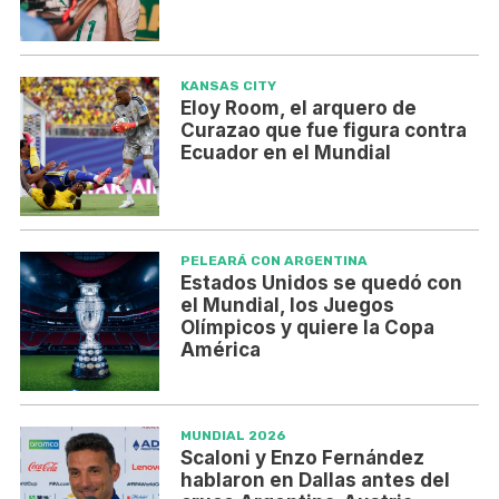
KANSAS CITY
Eloy Room, el arquero de
Curazao que fue figura contra
Ecuador en el Mundial
PELEARÁ CON ARGENTINA
Estados Unidos se quedó con
el Mundial, los Juegos
Olímpicos y quiere la Copa
América
MUNDIAL 2026
Scaloni y Enzo Fernández
hablaron en Dallas antes del