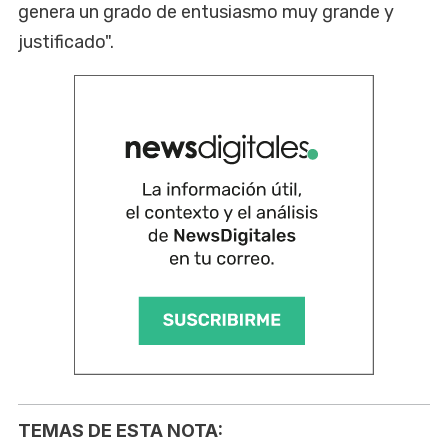
genera un grado de entusiasmo muy grande y
justificado".
TEMAS DE ESTA NOTA: