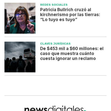
REDES SOCIALES
Patricia Bullrich cruzó al
kirchnerismo por las tierras:
“Lo tuyo es tuyo”
CLAVES JURÍDICAS
De $453 mil a $60 millones: el
caso que muestra cuánto
cuesta ignorar un reclamo