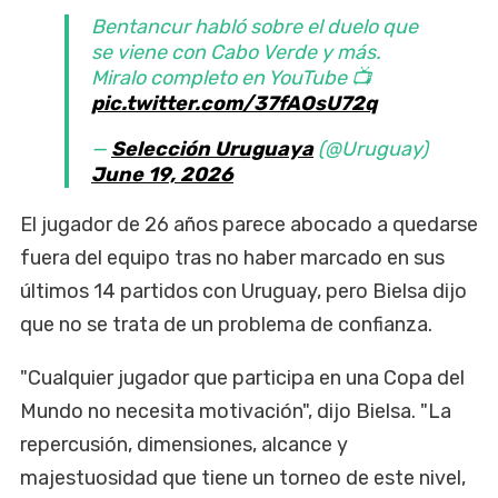
Bentancur habló sobre el duelo que
se viene con Cabo Verde y más.
Miralo completo en YouTube 📺
pic.twitter.com/37fAOsU72q
—
Selección Uruguaya
(@Uruguay)
June 19, 2026
El jugador de 26 años parece abocado a ​quedarse
fuera del equipo tras no haber marcado ​en sus
últimos 14 partidos con Uruguay, pero Bielsa dijo
que no se trata de ‌un problema de confianza.
"Cualquier jugador que participa en ​una Copa del
Mundo no necesita ​motivación", dijo Bielsa. "La
repercusión, dimensiones, alcance y
majestuosidad que tiene un torneo de este nivel,