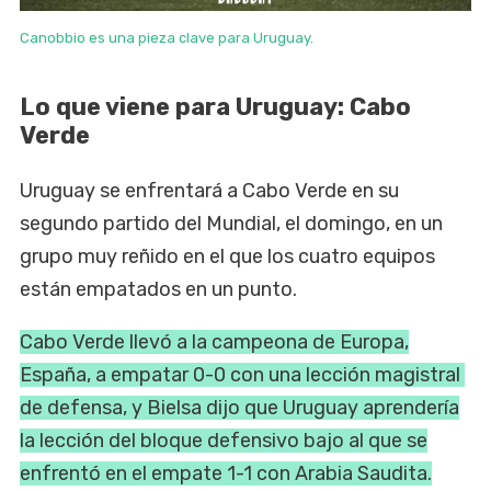
Canobbio es una pieza clave para Uruguay.
Lo que viene para Uruguay: Cabo
Verde
Uruguay se enfrentará ⁠a Cabo Verde en su
segundo partido del Mundial, el domingo, en un
grupo muy reñido en el que los cuatro equipos
están empatados en un punto.
Cabo Verde llevó a la campeona de Europa,
España, a empatar 0-0 con una lección magistral ​
de defensa, ​y Bielsa dijo que Uruguay aprendería
la lección del bloque ​defensivo bajo al que se
enfrentó en el ‌empate 1-1 con Arabia Saudita.