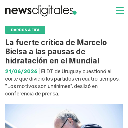
DARDOS A FIFA
La fuerte crítica de Marcelo
Bielsa a las pausas de
hidratación en el Mundial
21/06/2026
| El DT de Uruguay cuestionó el
corte que dividió los partidos en cuatro tiempos.
"Los motivos son unánimes", deslizó en
conferencia de prensa.