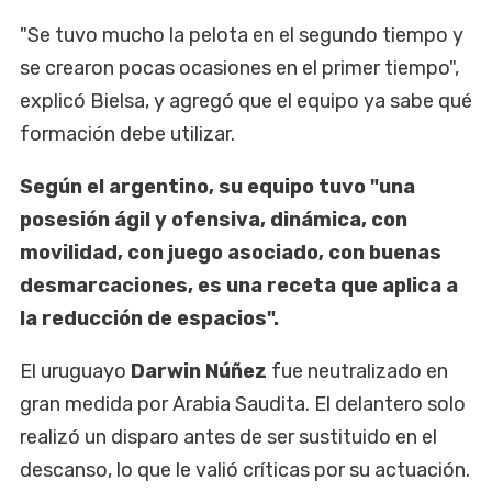
"Se tuvo mucho la pelota en el segundo tiempo y
se crearon pocas ocasiones en el primer tiempo",
explicó Bielsa, y agregó que el equipo ya sabe qué
formación debe utilizar.
Según el argentino, su equipo tuvo "una
posesión ágil y ofensiva, dinámica, con
movilidad, con juego asociado, con buenas
desmarcaciones, es una receta que aplica a
la reducción de espacios".
El uruguayo
Darwin Núñez
fue neutralizado en
gran medida por Arabia Saudita. El delantero solo
realizó un ‌disparo antes de ser sustituido en el
descanso, lo que le ​valió críticas por su actuación.