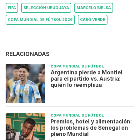
FIFA
SELECCIÓN URUGUAYA
MARCELO BIELSA
COPA MUNDIAL DE FÚTBOL 2026
CABO VERDE
RELACIONADAS
COPA MUNDIAL DE FÚTBOL
Argentina pierde a Montiel
para el partido vs. Austria:
quién lo reemplaza
COPA MUNDIAL DE FÚTBOL
Premios, hotel y alimentación:
los problemas de Senegal en
pleno Mundial