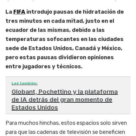
La
FIFA
introdujo pausas de hidratación de
‌tres minutos en cada mitad, justo en el
ecuador de las mismas, debido a las
temperaturas sofocantes en las ciudades
sede de Estados ​Unidos, Canadá y México,
pero estas pausas dividieron opiniones
entre jugadores y técnicos.
Leé también:
Globant, Pochettino y la plataforma
de IA detrás del gran momento de
Estados Unidos
Para muchos hinchas, estos espacios solo sirven
para que las cadenas de televisión se beneficien