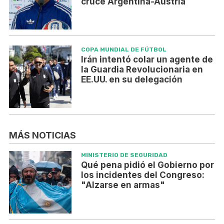
cruce Argentina-Austria
COPA MUNDIAL DE FÚTBOL
Irán intentó colar un agente de
la Guardia Revolucionaria en
EE.UU. en su delegación
MÁS NOTICIAS
MINISTERIO DE SEGURIDAD
Qué pena pidió el Gobierno por
los incidentes del Congreso:
"Alzarse en armas"