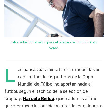
Bielsa subiendo al avión para el próximo partido con Cabo
Verde.
L
as pausas para hidratarse introducidas en
cada mitad de los partidos de la Copa
Mundial de Fútbol no aportan nada al
fútbol, según el técnico de la selección de
Uruguay,
Marcelo Bielsa
, ‌quien además afirmó
que destruyen la esencia cultural de este deporte.