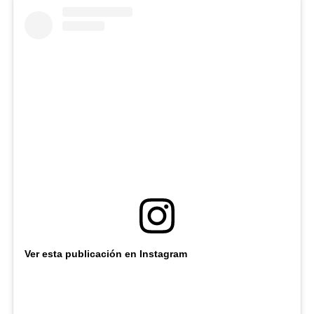
Ver esta publicación en Instagram