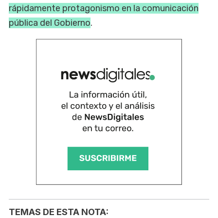
rápidamente protagonismo en la comunicación
pública del Gobierno
.
TEMAS DE ESTA NOTA: