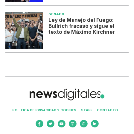
SENADO
Ley de Manejo del Fuego:
Bullrich fracasó y sigue el
texto de Máximo Kirchner
POLITICA DE PRIVACIDAD Y COOKIES
STAFF
CONTACTO