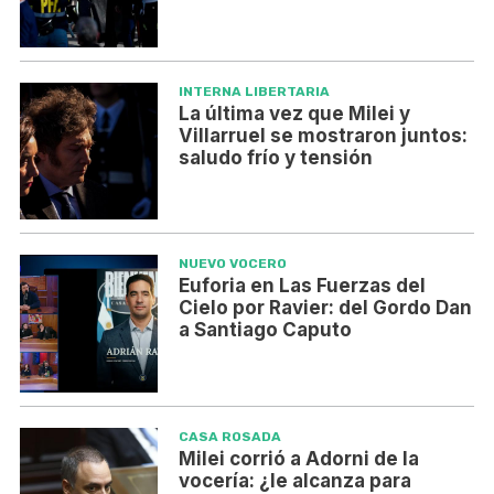
INTERNA LIBERTARIA
La última vez que Milei y
Villarruel se mostraron juntos:
saludo frío y tensión
NUEVO VOCERO
Euforia en Las Fuerzas del
Cielo por Ravier: del Gordo Dan
a Santiago Caputo
CASA ROSADA
Milei corrió a Adorni de la
vocería: ¿le alcanza para