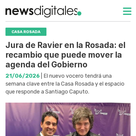
CASA ROSADA
Jura de Ravier en la Rosada: el
recambio que puede mover la
agenda del Gobierno
21/06/2026
| El nuevo vocero tendrá una
semana clave entre la Casa Rosada y el espacio
que responde a Santiago Caputo.