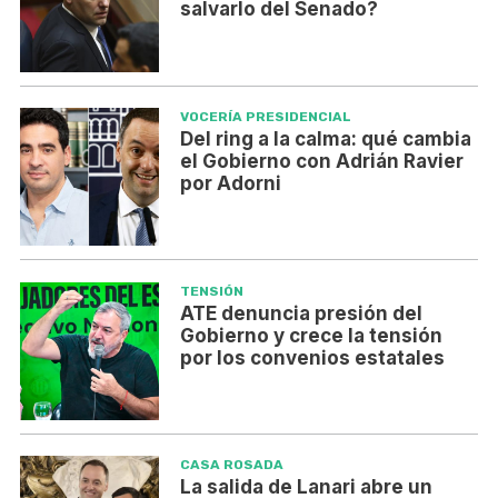
salvarlo del Senado?
VOCERÍA PRESIDENCIAL
Del ring a la calma: qué cambia
el Gobierno con Adrián Ravier
por Adorni
TENSIÓN
ATE denuncia presión del
Gobierno y crece la tensión
por los convenios estatales
CASA ROSADA
La salida de Lanari abre un