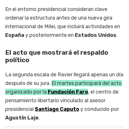
En el entorno presidencial consideran clave
ordenar la estructura antes de una nueva gira
internacional de Milei, que incluirá actividades en
España
y posteriormente en
Estados Unidos
.
El acto que mostrará el respaldo
político
La segunda escala de Ravier llegará apenas un día
después de su jura.
El martes participará del acto
organizado por la
Fundación Faro
, el centro de
pensamiento libertario vinculado al asesor
presidencial
Santiago Caputo
y conducido por
Agustín Laje
.