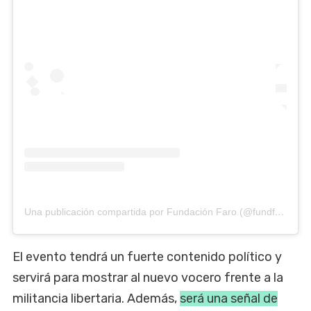
Una publicación compartida por Fundación Faro (@fundfaro)
El evento tendrá un fuerte contenido político y
servirá para mostrar al nuevo vocero frente a la
militancia libertaria. Además,
será una señal de