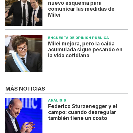
nuevo esquema para
comunicar las medidas de
Milei
ENCUESTA DE OPINIÓN PÚBLICA
Milei mejora, pero la caída
acumulada sigue pesando en
la vida cotidiana
MÁS NOTICIAS
ANÁLISIS
Federico Sturzenegger y el
campo: cuando desregular
también tiene un costo