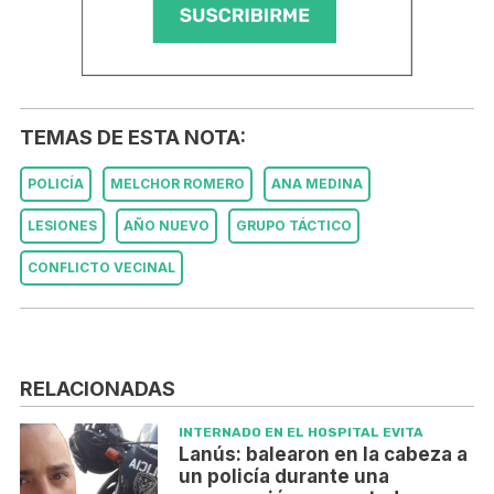
TEMAS DE ESTA NOTA:
POLICÍA
MELCHOR ROMERO
ANA MEDINA
LESIONES
AÑO NUEVO
GRUPO TÁCTICO
CONFLICTO VECINAL
RELACIONADAS
INTERNADO EN EL HOSPITAL EVITA
Lanús: balearon en la cabeza a
un policía durante una