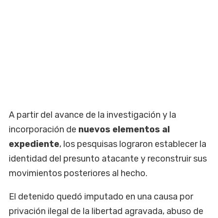
A partir del avance de la investigación y la
incorporación de
nuevos elementos al
expediente
, los pesquisas lograron establecer la
identidad del presunto atacante y reconstruir sus
movimientos posteriores al hecho.
El detenido quedó imputado en una causa por
privación ilegal de la libertad agravada, abuso de