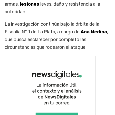
armas,
lesiones
leves, daño y resistencia a la
autoridad.
La investigación continúa bajo la órbita de la
Fiscalía N° 1 de La Plata, a cargo de
Ana Medina
,
que busca esclarecer por completo las
circunstancias que rodearon el ataque.