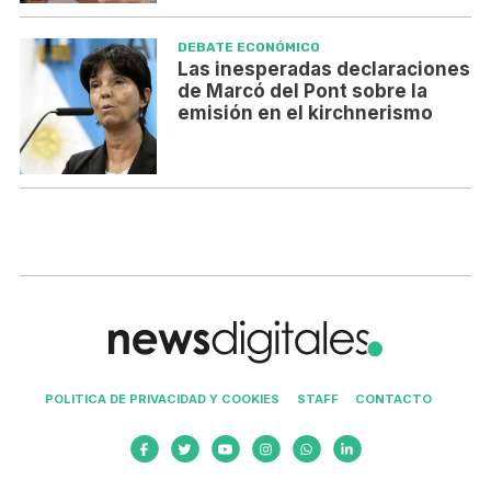
DEBATE ECONÓMICO
Las inesperadas declaraciones
de Marcó del Pont sobre la
emisión en el kirchnerismo
POLITICA DE PRIVACIDAD Y COOKIES
STAFF
CONTACTO