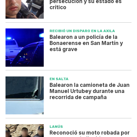
persecución y su estado es
crítico
RECIBIÓ UN DISPARO EN LA AXILA
Balearon a un policía de la
Bonaerense en San Martín y
está grave
EN SALTA
Balearon la camioneta de Juan
Manuel Urtubey durante una
recorrida de campaña
LANÚS
Reconoció su moto robada por