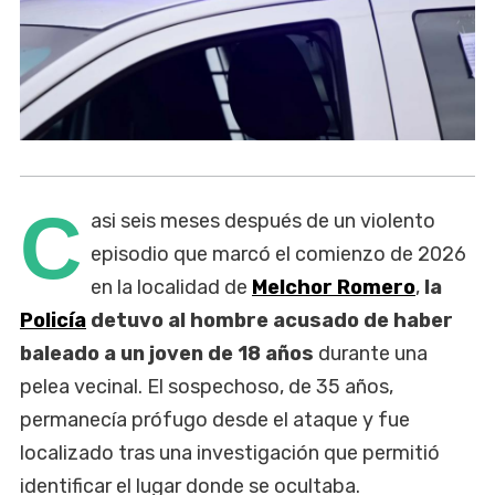
C
asi seis meses después de un violento
episodio que marcó el comienzo de 2026
en la localidad de
Melchor Romero
,
la
Policía
detuvo al hombre acusado de haber
baleado a un joven de 18 años
durante una
pelea vecinal. El sospechoso, de 35 años,
permanecía prófugo desde el ataque y fue
localizado tras una investigación que permitió
identificar el lugar donde se ocultaba.