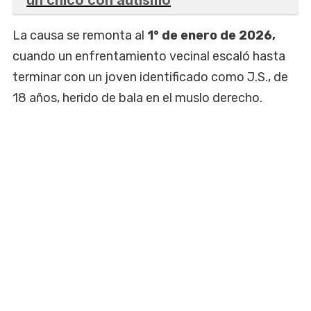
La causa se remonta al
1° de enero de 2026,
cuando un enfrentamiento vecinal escaló hasta
terminar con un joven identificado como J.S., de
18 años, herido de bala en el muslo derecho.