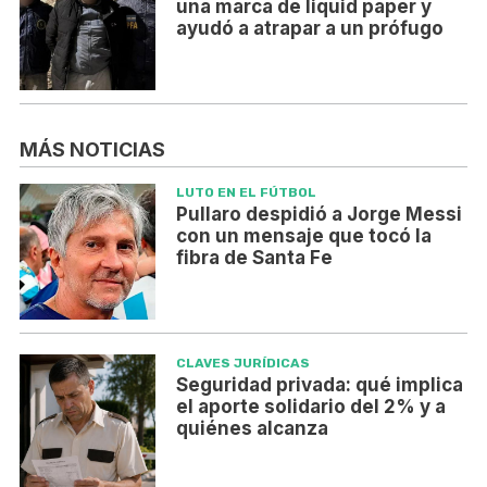
una marca de liquid paper y
ayudó a atrapar a un prófugo
MÁS NOTICIAS
LUTO EN EL FÚTBOL
Pullaro despidió a Jorge Messi
con un mensaje que tocó la
fibra de Santa Fe
CLAVES JURÍDICAS
Seguridad privada: qué implica
el aporte solidario del 2% y a
quiénes alcanza