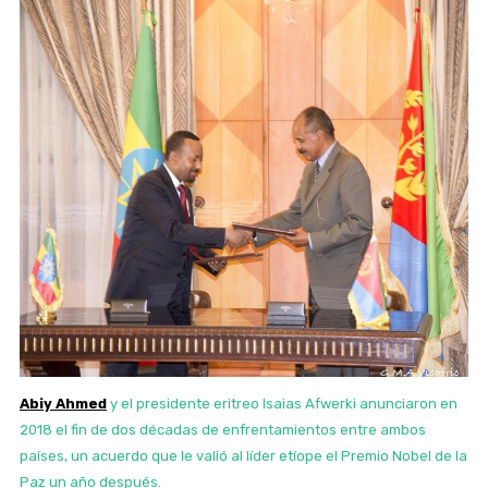
Abiy Ahmed
y el presidente eritreo Isaias Afwerki anunciaron en
2018 el fin de dos décadas de enfrentamientos entre ambos
países, un acuerdo que le valió al líder etíope el Premio Nobel de la
Paz un año después.