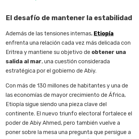
El desafío de mantener la estabilidad
Además de las tensiones internas,
Etiopía
enfrenta una relación cada vez más delicada con
Eritrea y mantiene su objetivo de
obtener una
salida al mar
, una cuestión considerada
estratégica por el gobierno de Abiy.
Con más de 130 millones de habitantes y una de
las economías de mayor crecimiento de África,
Etiopía sigue siendo una pieza clave del
continente. El nuevo triunfo electoral fortalece el
poder de Abiy Ahmed, pero también vuelve a
poner sobre la mesa una pregunta que persigue a