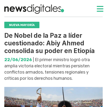
NUEVA MAYORÍA
De Nobel de la Paz a líder
cuestionado: Abiy Ahmed
consolida su poder en Etiopía
22/06/2026
| El primer ministro logró otra
amplia victoria electoral mientras persisten
conflictos armados, tensiones regionales y
críticas por los derechos humanos.