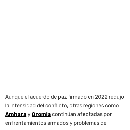
Aunque el acuerdo de paz firmado en 2022 redujo
la intensidad del conflicto, otras regiones como
Amhara
y
Oromia
continúan afectadas por
enfrentamientos armados y problemas de