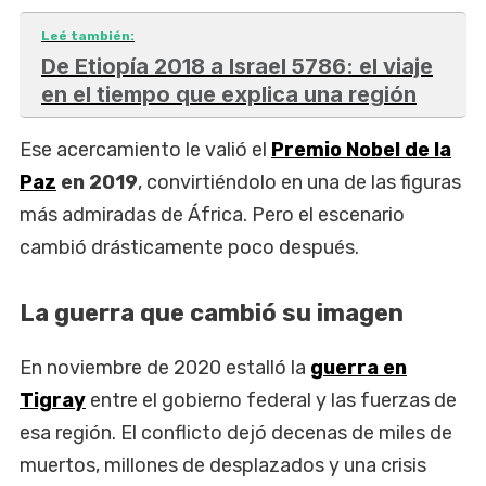
Leé también:
De Etiopía 2018 a Israel 5786: el viaje
en el tiempo que explica una región
Ese acercamiento le valió el
Premio Nobel de la
Paz
en 2019
, convirtiéndolo en una de las figuras
más admiradas de África. Pero el escenario
cambió drásticamente poco después.
La guerra que cambió su imagen
En noviembre de 2020 estalló la
guerra en
Tigray
entre el gobierno federal y las fuerzas de
esa región. El conflicto dejó decenas de miles de
muertos, millones de desplazados y una crisis