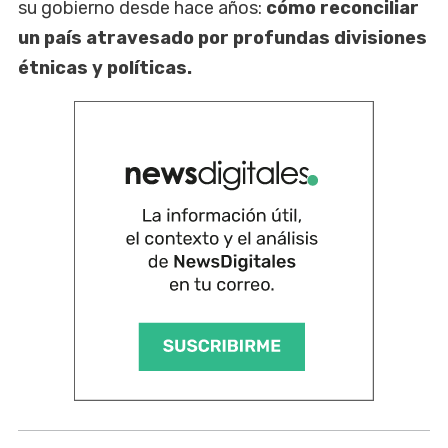
su gobierno desde hace años:
cómo reconciliar
un país atravesado por profundas divisiones
étnicas y políticas.