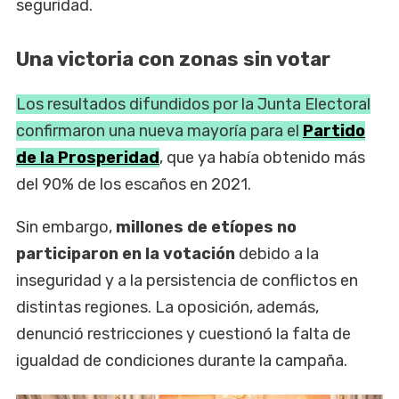
seguridad.
Una victoria con zonas sin votar
Los resultados difundidos por la Junta Electoral
confirmaron una nueva mayoría para el
Partido
de la Prosperidad
, que ya había obtenido más
del 90% de los escaños en 2021.
Sin embargo,
millones de etíopes no
participaron en la votación
debido a la
inseguridad y a la persistencia de conflictos en
distintas regiones. La oposición, además,
denunció restricciones y cuestionó la falta de
igualdad de condiciones durante la campaña.