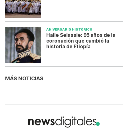
ANIVERSARIO HISTÓRICO
Haile Selassie: 95 años de la
coronación que cambió la
historia de Etiopía
MÁS NOTICIAS