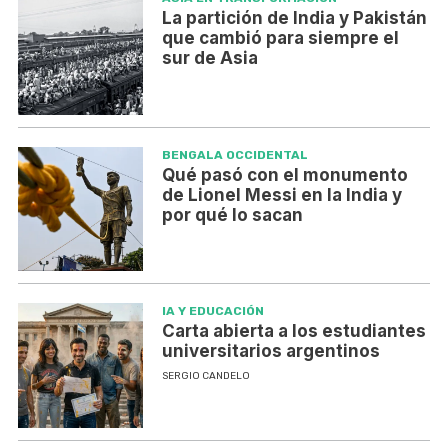
La partición de India y Pakistán
que cambió para siempre el
sur de Asia
BENGALA OCCIDENTAL
Qué pasó con el monumento
de Lionel Messi en la India y
por qué lo sacan
IA Y EDUCACIÓN
Carta abierta a los estudiantes
universitarios argentinos
SERGIO CANDELO