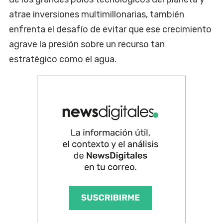
atrae inversiones multimillonarias, también
enfrenta el desafío de evitar que ese crecimiento
agrave la presión sobre un recurso tan
estratégico como el agua.