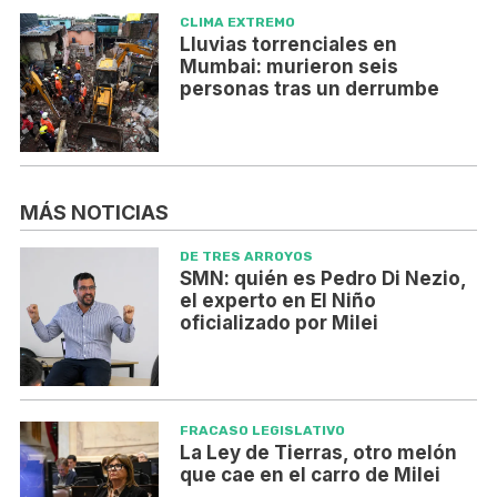
CLIMA EXTREMO
Lluvias torrenciales en
Mumbai: murieron seis
personas tras un derrumbe
MÁS NOTICIAS
DE TRES ARROYOS
SMN: quién es Pedro Di Nezio,
el experto en El Niño
oficializado por Milei
FRACASO LEGISLATIVO
La Ley de Tierras, otro melón
que cae en el carro de Milei