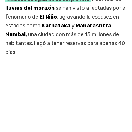
lluvias del monzón
se han visto afectadas por el
fenómeno de
El Niño
, agravando la escasez en
estados como
Karnataka
y
Maharashtra
.
Mumbai
, una ciudad con más de 13 millones de
habitantes, llegó a tener reservas para apenas 40
días.