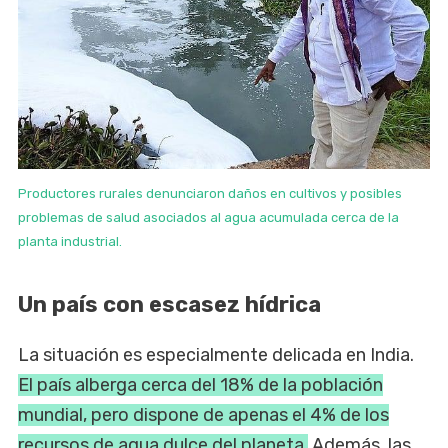
Productores rurales denunciaron daños en cultivos y posibles
problemas de salud asociados al agua acumulada cerca de la
planta industrial.
Un país con escasez hídrica
La situación es especialmente delicada en India.
El país alberga cerca del 18% de la población
mundial, pero dispone de apenas el 4% de los
recursos de agua dulce del planeta.
Además, las