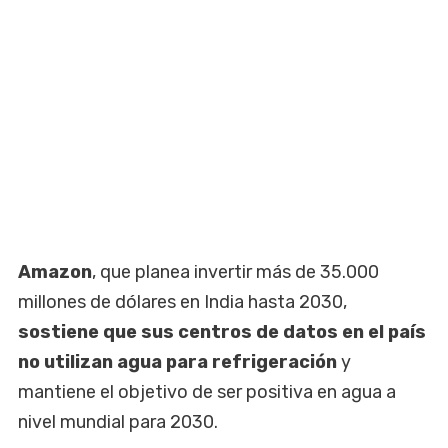
Amazon
, que planea invertir más de 35.000
millones de dólares en India hasta 2030,
sostiene que sus centros de datos en el país
no utilizan agua para refrigeración
y
mantiene el objetivo de ser positiva en agua a
nivel mundial para 2030.