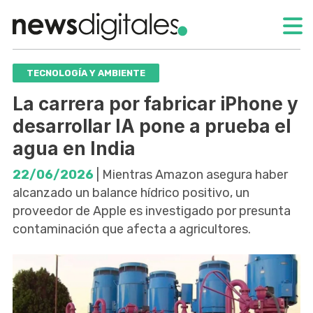
TECNOLOGÍA Y AMBIENTE
La carrera por fabricar iPhone y
desarrollar IA pone a prueba el
agua en India
22/06/2026
| Mientras Amazon asegura haber
alcanzado un balance hídrico positivo, un
proveedor de Apple es investigado por presunta
contaminación que afecta a agricultores.