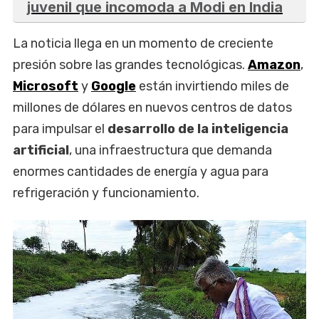
juvenil que incomoda a Modi en India
La noticia llega en un momento de creciente
presión sobre las grandes tecnológicas.
Amazon
,
Microsoft
y
Google
están invirtiendo miles de
millones de dólares en nuevos centros de datos
para impulsar el
desarrollo de la inteligencia
artificial
, una infraestructura que demanda
enormes cantidades de energía y agua para
refrigeración y funcionamiento.