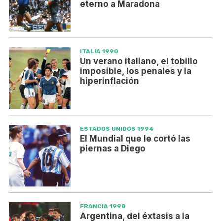
eterno a Maradona
ITALIA 1990
Un verano italiano, el tobillo
imposible, los penales y la
hiperinflación
ESTADOS UNIDOS 1994
El Mundial que le cortó las
piernas a Diego
FRANCIA 1998
Argentina, del éxtasis a la