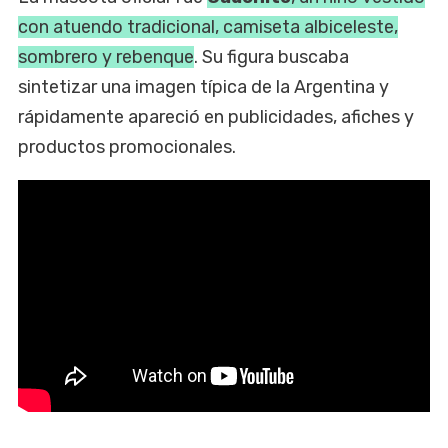
con atuendo tradicional, camiseta albiceleste,
sombrero y rebenque
. Su figura buscaba
sintetizar una imagen típica de la Argentina y
rápidamente apareció en publicidades, afiches y
productos promocionales.