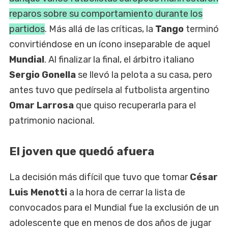
reparos sobre su comportamiento durante los
partidos
. Más allá de las críticas, la
Tango
terminó
convirtiéndose en un ícono inseparable de aquel
Mundial
. Al finalizar la final, el árbitro italiano
Sergio Gonella
se llevó la pelota a su casa, pero
antes tuvo que pedírsela al futbolista argentino
Omar Larrosa
que quiso recuperarla para el
patrimonio nacional.
El joven que quedó afuera
La decisión más difícil que tuvo que tomar
César
Luis Menotti
a la hora de cerrar la lista de
convocados para el Mundial
fue la exclusión de un
adolescente que en menos de dos años de jugar