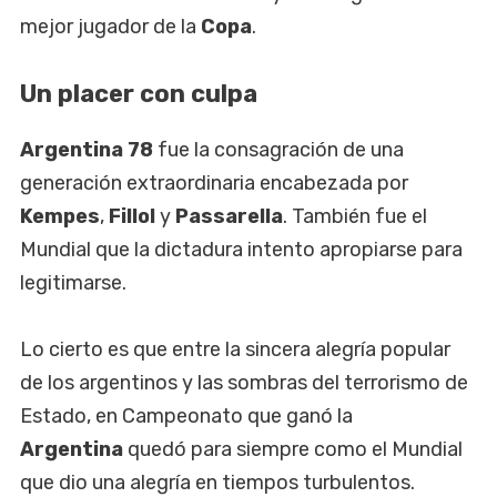
mejor jugador de la
Copa
.
Un placer con culpa
Argentina 78
fue la consagración de una
generación extraordinaria encabezada por
Kempes
,
Fillol
y
Passarella
. También fue el
Mundial que la dictadura intento apropiarse para
legitimarse.
Lo cierto es que entre la sincera alegría popular
de los argentinos y las sombras del terrorismo de
Estado, en Campeonato que ganó la
Argentina
quedó para siempre como el Mundial
que dio una alegría en tiempos turbulentos.