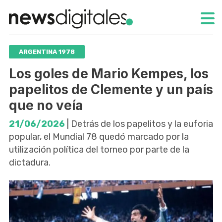
ARGENTINA 1978
Los goles de Mario Kempes, los
papelitos de Clemente y un país
que no veía
21/06/2026
| Detrás de los papelitos y la euforia
popular, el Mundial 78 quedó marcado por la
utilización política del torneo por parte de la
dictadura.