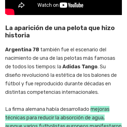
La aparición de una pelota que hizo
historia
Argentina 78
también fue el escenario del
nacimiento de una de las pelotas más famosas
de todos los tiempos: la
Adidas Tango
. Su
diseño revolucionó la estética de los balones de
fútbol y fue reproducido durante décadas en
distintas competencias internacionales.
La firma alemana había desarrollado
mejoras
técnicas para reducir la absorción de agua,
aunque varios futbolistas europeos manifestaron