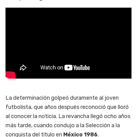
La determinación golpeó duramente al joven
futbolista, que años después reconoció que lloró
al conocer la noticia. La revancha llegó ocho años
más tarde, cuando condujo a la Selección a la
conquista del título en
México 1986
.