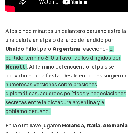
A los cinco minutos un delantero peruano estrella
una pelota en el palo del arco defendido por
Ubaldo Fillol
, pero
Argentina
reaccionó-
El
partido terminó 6-0 a favor de los dirigidos por
Menotti
. Al término del encuentro, el país se
convirtió en una fiesta. Desde entonces surgieron
numerosas versiones sobre presiones
diplomáticas, acuerdos políticos y negociaciones
secretas entre la dictadura argentina y el
gobierno peruano.
En la otra llave jugaron
Holanda
,
Italia
,
Alemania