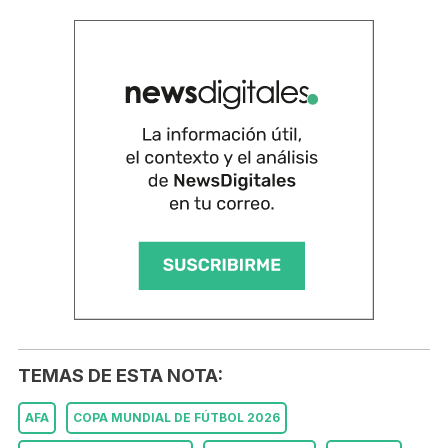
TEMAS DE ESTA NOTA:
AFA
COPA MUNDIAL DE FÚTBOL 2026