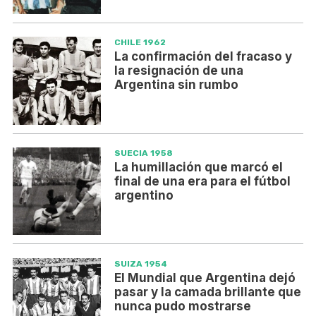
CHILE 1962
La confirmación del fracaso y
la resignación de una
Argentina sin rumbo
SUECIA 1958
La humillación que marcó el
final de una era para el fútbol
argentino
SUIZA 1954
El Mundial que Argentina dejó
pasar y la camada brillante que
nunca pudo mostrarse