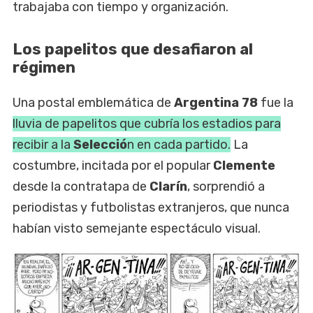
trabajaba con tiempo y organización.
Los papelitos que desafiaron al
régimen
Una postal emblemática de
Argentina 78
fue la
lluvia de papelitos que cubría los estadios para
recibir a la
Selecció
n en cada partido.
La
costumbre, incitada por el popular
Clemente
desde la contratapa de
Clarín
, sorprendió a
periodistas y futbolistas extranjeros, que nunca
habían visto semejante espectáculo visual.