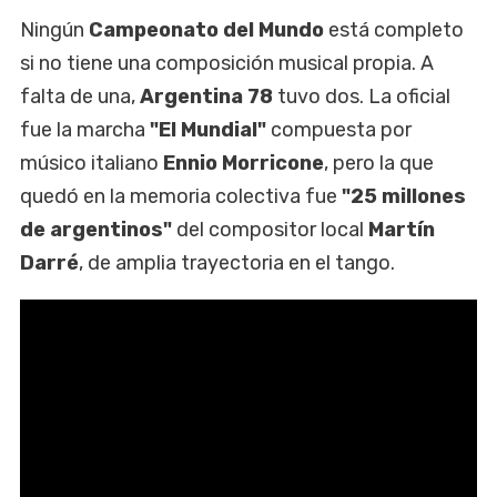
Ningún
Campeonato del Mundo
está completo
si no tiene una composición musical propia. A
falta de una,
Argentina 78
tuvo dos. La oficial
fue la marcha
"El
Mundial"
compuesta por
músico italiano
Ennio Morricone
, pero la que
quedó en la memoria colectiva fue
"25 millones
de argentinos"
del compositor local
Martín
Darré
, de amplia trayectoria en el tango.