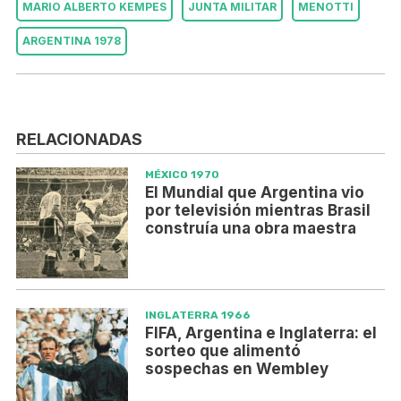
MARIO ALBERTO KEMPES
JUNTA MILITAR
MENOTTI
ARGENTINA 1978
RELACIONADAS
MÉXICO 1970
El Mundial que Argentina vio
por televisión mientras Brasil
construía una obra maestra
INGLATERRA 1966
FIFA, Argentina e Inglaterra: el
sorteo que alimentó
sospechas en Wembley