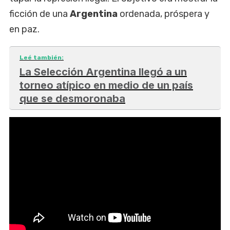
ficción de una
Argentina
ordenada, próspera y
en paz.
Leé también:
La Selección Argentina llegó a un
torneo atípico en medio de un país
que se desmoronaba