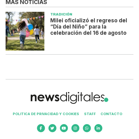
MÁS NOTICIAS
TRADICIÓN
Milei oficializó el regreso del
“Día del Niño” para la
celebración del 16 de agosto
POLITICA DE PRIVACIDAD Y COOKIES
STAFF
CONTACTO