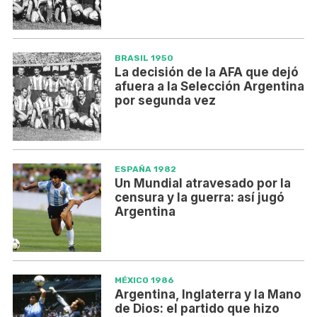
BRASIL 1950
La decisión de la AFA que dejó
afuera a la Selección Argentina
por segunda vez
ESPAÑA 1982
Un Mundial atravesado por la
censura y la guerra: así jugó
Argentina
MÉXICO 1986
Argentina, Inglaterra y la Mano
de Dios: el partido que hizo