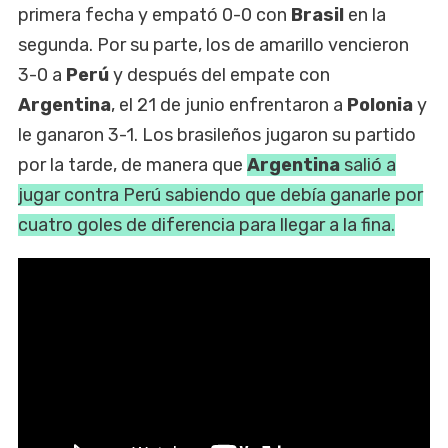
primera fecha y empató 0-0 con
Brasil
en la
segunda. Por su parte, los de amarillo vencieron
3-0 a
Perú
y después del empate con
Argentina
, el 21 de junio enfrentaron a
Polonia
y
le ganaron 3-1. Los brasileños jugaron su partido
por la tarde, de manera que
Argentina
salió a
jugar contra Perú sabiendo que debía ganarle por
cuatro goles de diferencia para llegar a la fina.