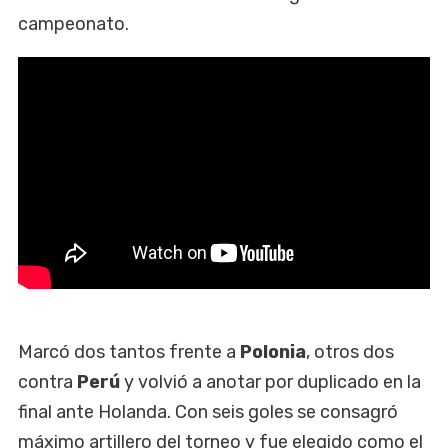
campeonato.
Marcó dos tantos frente a
Polonia
, otros dos
contra
Perú
y volvió a anotar por duplicado en la
final ante Holanda. Con seis goles se consagró
máximo artillero del torneo y fue elegido como el