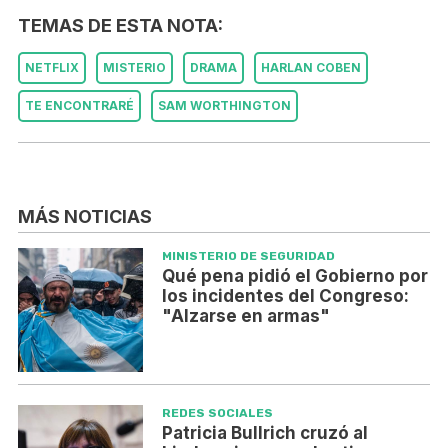
TEMAS DE ESTA NOTA:
NETFLIX
MISTERIO
DRAMA
HARLAN COBEN
TE ENCONTRARÉ
SAM WORTHINGTON
MÁS NOTICIAS
MINISTERIO DE SEGURIDAD
Qué pena pidió el Gobierno por
los incidentes del Congreso:
"Alzarse en armas"
REDES SOCIALES
Patricia Bullrich cruzó al