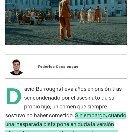
Federico Casalongue
D
avid Burroughs lleva años en prisión tras
ser condenado por el asesinato de su
propio hijo, un crimen que siempre
sostuvo no haber cometido.
Sin embargo, cuando
una inesperada pista pone en duda la versión