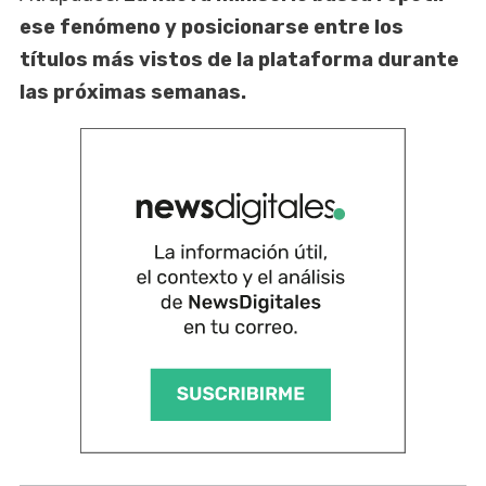
ese fenómeno y posicionarse entre los
títulos más vistos de la plataforma durante
las próximas semanas.