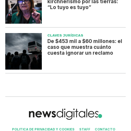
kirchnerismo por las tierras:
“Lo tuyo es tuyo”
CLAVES JURÍDICAS
De $453 mil a $60 millones: el
caso que muestra cuánto
cuesta ignorar un reclamo
POLITICA DE PRIVACIDAD Y COOKIES
STAFF
CONTACTO