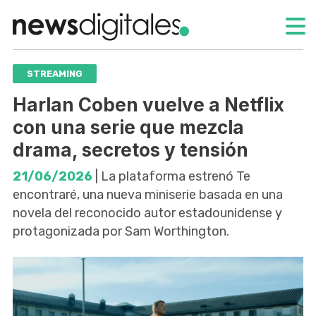
STREAMING
Harlan Coben vuelve a Netflix
con una serie que mezcla
drama, secretos y tensión
21/06/2026
| La plataforma estrenó Te
encontraré, una nueva miniserie basada en una
novela del reconocido autor estadounidense y
protagonizada por Sam Worthington.