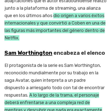
adaptaciones que el autor estadounidense realizó
junto a la plataforma de streaming, una alianza
que en los últimos años
dio origen a varios éxitos
internacionales y que convirtió a Coben en una de
las figuras más importantes del género dentro de
Netflix.
Sam Worthington
encabeza el elenco
El protagonista de la serie es Sam Worthington,
reconocido mundialmente por su trabajo en la
saga Avatar, quien interpreta a un padre
dispuesto a arriesgarlo todo con tal de encontrar
respuestas.
A lo largo de la trama, el personaje
deberá enfrentarse a una compleja red de
mentiras y descubrir que nada era exactamente