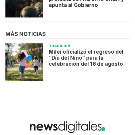
apunta al Gobierno
MÁS NOTICIAS
TRADICIÓN
Milei oficializó el regreso del
“Día del Niño” para la
celebración del 16 de agosto