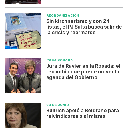
REORGANIZACIÓN
Sin kirchnerismo y con 24
listas, el PJ Salta busca salir de
la crisis y rearmarse
CASA ROSADA
Jura de Ravier en la Rosada: el
recambio que puede mover la
agenda del Gobierno
20 DE JUNIO
Bullrich apeló a Belgrano para
reivindicarse a sí misma