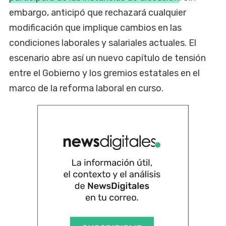
embargo, anticipó que rechazará cualquier
modificación que implique cambios en las
condiciones laborales y salariales actuales. El
escenario abre así un nuevo capítulo de tensión
entre el Gobierno y los gremios estatales en el
marco de la reforma laboral en curso.