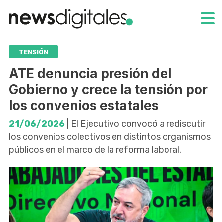
TENSIÓN
ATE denuncia presión del
Gobierno y crece la tensión por
los convenios estatales
21/06/2026
| El Ejecutivo convocó a rediscutir
los convenios colectivos en distintos organismos
públicos en el marco de la reforma laboral.