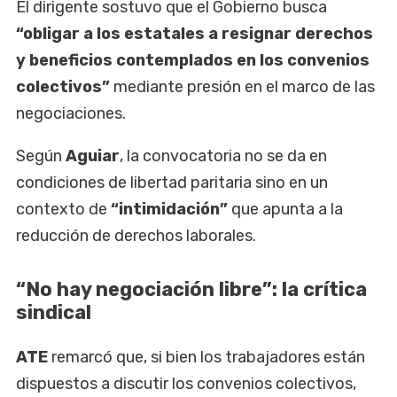
El dirigente sostuvo que el Gobierno busca
“obligar a los estatales a resignar derechos
y beneficios contemplados en los convenios
colectivos”
mediante presión en el marco de las
negociaciones.
Según
Aguiar
, la convocatoria no se da en
condiciones de libertad paritaria sino en un
contexto de
“intimidación”
que apunta a la
reducción de derechos laborales.
“No hay negociación libre”: la crítica
sindical
ATE
remarcó que, si bien los trabajadores están
dispuestos a discutir los convenios colectivos,