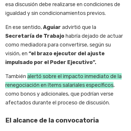
esa discusión debe realizarse en condiciones de
igualdad y sin condicionamientos previos.
En ese sentido,
Aguiar
advirtió que la
Secretaría de Trabajo
habría dejado de actuar
como mediadora para convertirse, según su
visión, en
“el brazo ejecutor del ajuste
impulsado por el Poder Ejecutivo”.
También
alertó sobre el impacto inmediato de la
renegociación en ítems salariales específicos
,
como bonos y adicionales, que podrían verse
afectados durante el proceso de discusión.
El alcance de la convocatoria