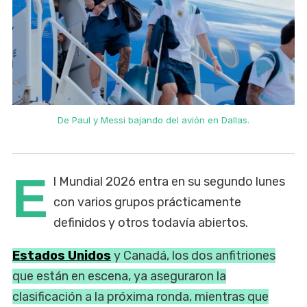
De Paul y Messi bajando del avión en Dallas.
E
l Mundial 2026 entra en su segundo lunes
con varios grupos prácticamente
definidos y otros todavía abiertos.
Estados Unidos
y Canadá, los dos anfitriones
que están en escena, ya aseguraron la
clasificación a la próxima ronda, mientras que