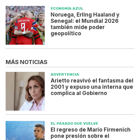
ECONOMÍA AZUL
Noruega, Erling Haaland y
Senegal: el Mundial 2026
también mide poder
geopolítico
MÁS NOTICIAS
ADVERTENCIA
Arietto reavivó el fantasma del
2001 y expuso una interna que
complica al Gobierno
EL PASADO QUE VUELVE
El regreso de Mario Firmenich
pone presión sobre el