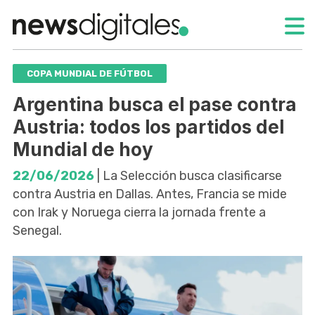
COPA MUNDIAL DE FÚTBOL
Argentina busca el pase contra
Austria: todos los partidos del
Mundial de hoy
22/06/2026
| La Selección busca clasificarse
contra Austria en Dallas. Antes, Francia se mide
con Irak y Noruega cierra la jornada frente a
Senegal.