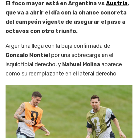
El foco mayor está en Argentina vs
Austria
,
que va a abrir el día con la chance concreta
del campeón vigente de asegurar el pase a
octavos con otro triunfo.
Argentina llega con la baja confirmada de
Gonzalo Montiel
por una sobrecarga en el
isquiotibial derecho, y
Nahuel Molina
aparece
como su reemplazante en el lateral derecho.