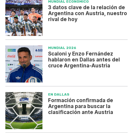
MUNDIAL ECONÓMICO
3 datos clave de la relación de
Argentina con Austria, nuestro
rival de hoy
MUNDIAL 2026
Scaloni y Enzo Fernández
hablaron en Dallas antes del
cruce Argentina-Austria
EN DALLAS
Formación confirmada de
Argentina para buscar la
clasificación ante Austria