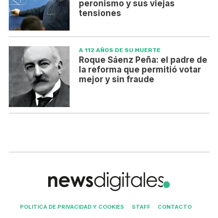
peronismo y sus viejas
tensiones
A 112 AÑOS DE SU MUERTE
Roque Sáenz Peña: el padre de
la reforma que permitió votar
mejor y sin fraude
POLITICA DE PRIVACIDAD Y COOKIES
STAFF
CONTACTO