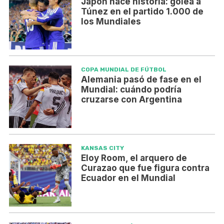
Japón hace historia: golea a
Túnez en el partido 1.000 de
los Mundiales
COPA MUNDIAL DE FÚTBOL
Alemania pasó de fase en el
Mundial: cuándo podría
cruzarse con Argentina
KANSAS CITY
Eloy Room, el arquero de
Curazao que fue figura contra
Ecuador en el Mundial