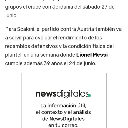
grupos el cruce con Jordania del sábado 27 de
junio.
Para Scaloni, el partido contra Austria también va
a servir para evaluar el rendimiento de los
recambios defensivos y la condición física del
plantel, en una semana donde
Lionel Messi
cumple además 39 años el 24 de junio.