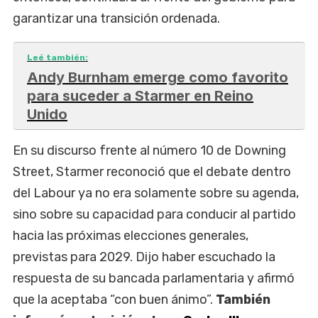
garantizar una transición ordenada.
Leé también:
Andy Burnham emerge como favorito
para suceder a Starmer en Reino
Unido
En su discurso frente al número 10 de Downing
Street, Starmer reconoció que el debate dentro
del Labour ya no era solamente sobre su agenda,
sino sobre su capacidad para conducir al partido
hacia las próximas elecciones generales,
previstas para 2029. Dijo haber escuchado la
respuesta de su bancada parlamentaria y afirmó
que la aceptaba “con buen ánimo”.
También