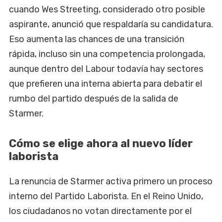
cuando Wes Streeting, considerado otro posible
aspirante, anunció que respaldaría su candidatura.
Eso aumenta las chances de una transición
rápida, incluso sin una competencia prolongada,
aunque dentro del Labour todavía hay sectores
que prefieren una interna abierta para debatir el
rumbo del partido después de la salida de
Starmer.
Cómo se elige ahora al nuevo líder
laborista
La renuncia de Starmer activa primero un proceso
interno del Partido Laborista. En el Reino Unido,
los ciudadanos no votan directamente por el