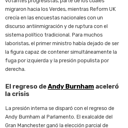
votantes progresistas, parte de los cuales
migraron hacia los Verdes, mientras Reform UK
crecía en las encuestas nacionales con un
discurso antiinmigración y de ruptura con el
sistema político tradicional. Para muchos
laboristas, el primer ministro había dejado de ser
la figura capaz de contener simultáneamente la
fuga por izquierda y la presión populista por
derecha.
El regreso de
Andy Burnham
aceleró
la crisis
La presión interna se disparó con el regreso de
Andy Burnham al Parlamento. El exalcalde del
Gran Manchester ganó la elección parcial de