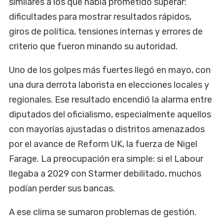
similares a los que había prometido superar:
dificultades para mostrar resultados rápidos,
giros de política, tensiones internas y errores de
criterio que fueron minando su autoridad.
Uno de los golpes más fuertes llegó en mayo, con
una dura derrota laborista en elecciones locales y
regionales. Ese resultado encendió la alarma entre
diputados del oficialismo, especialmente aquellos
con mayorías ajustadas o distritos amenazados
por el avance de Reform UK, la fuerza de Nigel
Farage. La preocupación era simple: si el Labour
llegaba a 2029 con Starmer debilitado, muchos
podían perder sus bancas.
A ese clima se sumaron problemas de gestión.