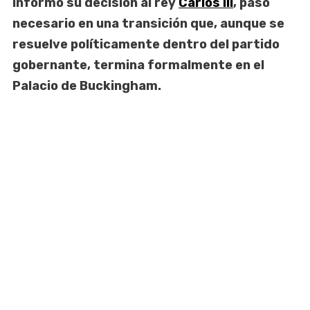
informó su decisión al rey
Carlos III
, paso
necesario en una transición que, aunque se
resuelve políticamente dentro del partido
gobernante, termina formalmente en el
Palacio de Buckingham.