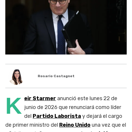
Rosario Castagnet
K
eir Starmer
anunció este lunes 22 de
junio de 2026 que renunciará como líder
del
Partido Laborista
y dejará el cargo
de primer ministro del
Reino Unido
una vez que el