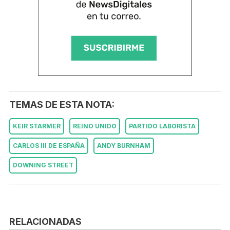
TEMAS DE ESTA NOTA:
KEIR STARMER
REINO UNIDO
PARTIDO LABORISTA
CARLOS III DE ESPAÑA
ANDY BURNHAM
DOWNING STREET
RELACIONADAS