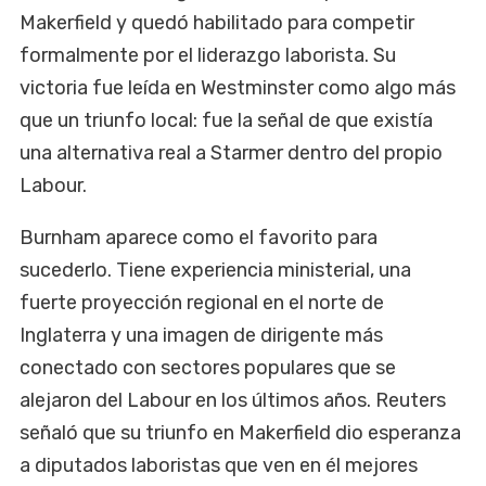
Makerfield y quedó habilitado para competir
formalmente por el liderazgo laborista. Su
victoria fue leída en Westminster como algo más
que un triunfo local: fue la señal de que existía
una alternativa real a Starmer dentro del propio
Labour.
Burnham aparece como el favorito para
sucederlo. Tiene experiencia ministerial, una
fuerte proyección regional en el norte de
Inglaterra y una imagen de dirigente más
conectado con sectores populares que se
alejaron del Labour en los últimos años. Reuters
señaló que su triunfo en Makerfield dio esperanza
a diputados laboristas que ven en él mejores