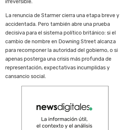
irreversible.
La renuncia de Starmer cierra una etapa breve y
accidentada. Pero también abre una prueba
decisiva para el sistema político británico: si el
cambio de nombre en Downing Street alcanza
para recomponer la autoridad del gobierno, o si
apenas posterga una crisis más profunda de
representación, expectativas incumplidas y
cansancio social.