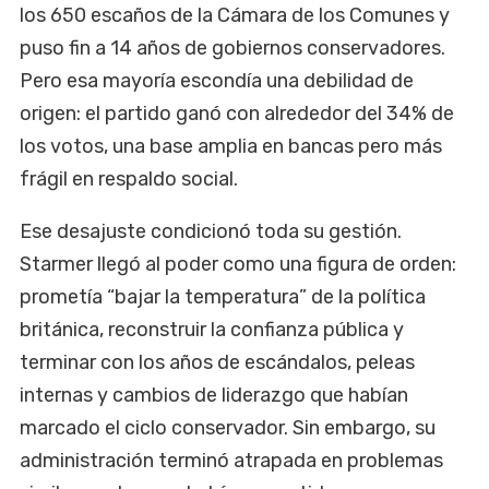
los 650 escaños de la Cámara de los Comunes y
puso fin a 14 años de gobiernos conservadores.
Pero esa mayoría escondía una debilidad de
origen: el partido ganó con alrededor del 34% de
los votos, una base amplia en bancas pero más
frágil en respaldo social.
Ese desajuste condicionó toda su gestión.
Starmer llegó al poder como una figura de orden:
prometía “bajar la temperatura” de la política
británica, reconstruir la confianza pública y
terminar con los años de escándalos, peleas
internas y cambios de liderazgo que habían
marcado el ciclo conservador. Sin embargo, su
administración terminó atrapada en problemas