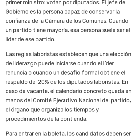
primer ministro: votan por diputados. El jefe de
Gobierno es la persona capaz de conservar la
confianza de la Cámara de los Comunes. Cuando
un partido tiene mayoría, esa persona suele ser el
líder de ese partido.
Las reglas laboristas establecen que una elección
de liderazgo puede iniciarse cuando el líder
renuncia o cuando un desafío formal obtiene el
respaldo del 20% de los diputados laboristas. En
caso de vacante, el calendario concreto queda en
manos del Comité Ejecutivo Nacional del partido,
el órgano que organiza los tiempos y
procedimientos de la contienda.
Para entrar en la boleta, los candidatos deben ser