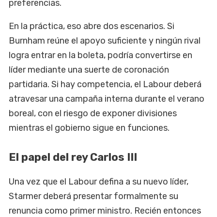
preferencias.
En la práctica, eso abre dos escenarios. Si
Burnham reúne el apoyo suficiente y ningún rival
logra entrar en la boleta, podría convertirse en
líder mediante una suerte de coronación
partidaria. Si hay competencia, el Labour deberá
atravesar una campaña interna durante el verano
boreal, con el riesgo de exponer divisiones
mientras el gobierno sigue en funciones.
El papel del rey Carlos III
Una vez que el Labour defina a su nuevo líder,
Starmer deberá presentar formalmente su
renuncia como primer ministro. Recién entonces