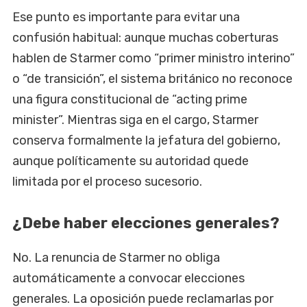
Ese punto es importante para evitar una
confusión habitual: aunque muchas coberturas
hablen de Starmer como “primer ministro interino”
o “de transición”, el sistema británico no reconoce
una figura constitucional de “acting prime
minister”. Mientras siga en el cargo, Starmer
conserva formalmente la jefatura del gobierno,
aunque políticamente su autoridad quede
limitada por el proceso sucesorio.
¿Debe haber elecciones generales?
No. La renuncia de Starmer no obliga
automáticamente a convocar elecciones
generales. La oposición puede reclamarlas por