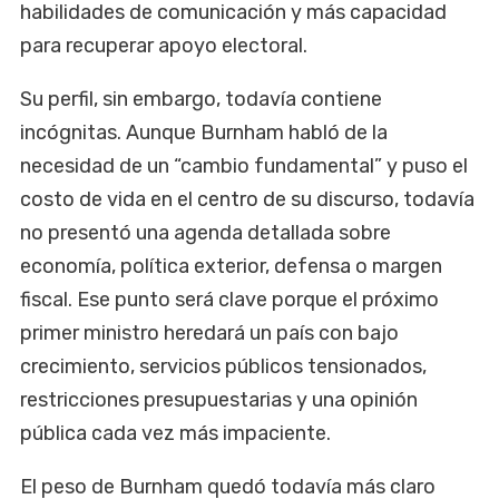
habilidades de comunicación y más capacidad
para recuperar apoyo electoral.
Su perfil, sin embargo, todavía contiene
incógnitas. Aunque Burnham habló de la
necesidad de un “cambio fundamental” y puso el
costo de vida en el centro de su discurso, todavía
no presentó una agenda detallada sobre
economía, política exterior, defensa o margen
fiscal. Ese punto será clave porque el próximo
primer ministro heredará un país con bajo
crecimiento, servicios públicos tensionados,
restricciones presupuestarias y una opinión
pública cada vez más impaciente.
El peso de Burnham quedó todavía más claro