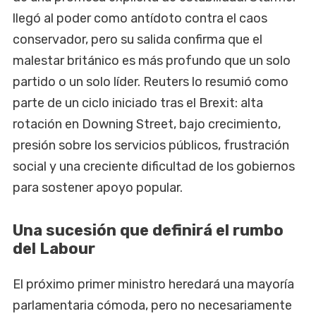
llegó al poder como antídoto contra el caos
conservador, pero su salida confirma que el
malestar británico es más profundo que un solo
partido o un solo líder. Reuters lo resumió como
parte de un ciclo iniciado tras el Brexit: alta
rotación en Downing Street, bajo crecimiento,
presión sobre los servicios públicos, frustración
social y una creciente dificultad de los gobiernos
para sostener apoyo popular.
Una sucesión que definirá el rumbo
del Labour
El próximo primer ministro heredará una mayoría
parlamentaria cómoda, pero no necesariamente