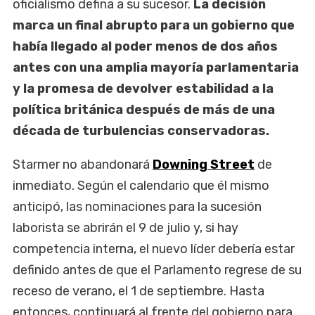
oficialismo defina a su sucesor.
La decisión
marca un final abrupto para un gobierno que
había llegado al poder menos de dos años
antes con una amplia mayoría parlamentaria
y la promesa de devolver estabilidad a la
política británica después de más de una
década de turbulencias conservadoras.
Starmer no abandonará
Downing Street
de
inmediato. Según el calendario que él mismo
anticipó, las nominaciones para la sucesión
laborista se abrirán el 9 de julio y, si hay
competencia interna, el nuevo líder debería estar
definido antes de que el Parlamento regrese de su
receso de verano, el 1 de septiembre. Hasta
entonces, continuará al frente del gobierno para