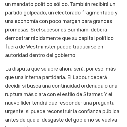
un mandato político sólido. También recibirá un
partido golpeado, un electorado fragmentado y
una economía con poco margen para grandes
promesas. Si el sucesor es Burnham, deberá
demostrar rápidamente que su capital político
fuera de Westminster puede traducirse en
autoridad dentro del gobierno.
La disputa que se abre ahora será, por eso, más
que una interna partidaria. El Labour deberá
decidir si busca una continuidad ordenada o una
ruptura más clara con el estilo de Starmer. Y el
nuevo líder tendrá que responder una pregunta
urgente: si puede reconstruir la confianza pública
antes de que el desgaste del gobierno se vuelva