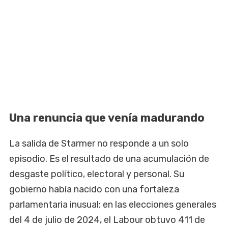
Una renuncia que venía madurando
La salida de Starmer no responde a un solo
episodio. Es el resultado de una acumulación de
desgaste político, electoral y personal. Su
gobierno había nacido con una fortaleza
parlamentaria inusual: en las elecciones generales
del 4 de julio de 2024, el Labour obtuvo 411 de