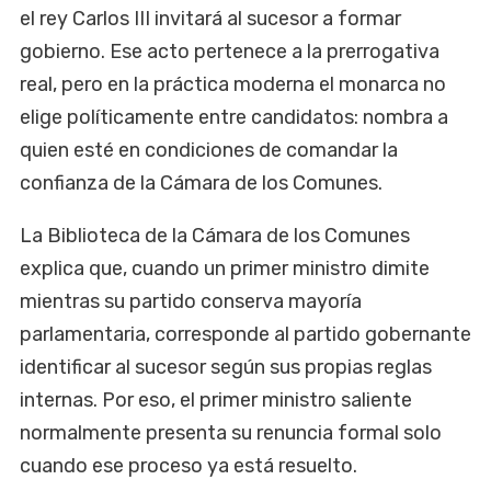
el rey Carlos III invitará al sucesor a formar
gobierno. Ese acto pertenece a la prerrogativa
real, pero en la práctica moderna el monarca no
elige políticamente entre candidatos: nombra a
quien esté en condiciones de comandar la
confianza de la Cámara de los Comunes.
La Biblioteca de la Cámara de los Comunes
explica que, cuando un primer ministro dimite
mientras su partido conserva mayoría
parlamentaria, corresponde al partido gobernante
identificar al sucesor según sus propias reglas
internas. Por eso, el primer ministro saliente
normalmente presenta su renuncia formal solo
cuando ese proceso ya está resuelto.