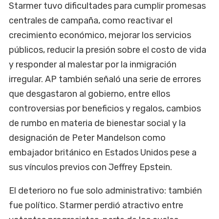
Starmer tuvo dificultades para cumplir promesas
centrales de campaña, como reactivar el
crecimiento económico, mejorar los servicios
públicos, reducir la presión sobre el costo de vida
y responder al malestar por la inmigración
irregular. AP también señaló una serie de errores
que desgastaron al gobierno, entre ellos
controversias por beneficios y regalos, cambios
de rumbo en materia de bienestar social y la
designación de Peter Mandelson como
embajador británico en Estados Unidos pese a
sus vínculos previos con Jeffrey Epstein.
El deterioro no fue solo administrativo: también
fue político. Starmer perdió atractivo entre