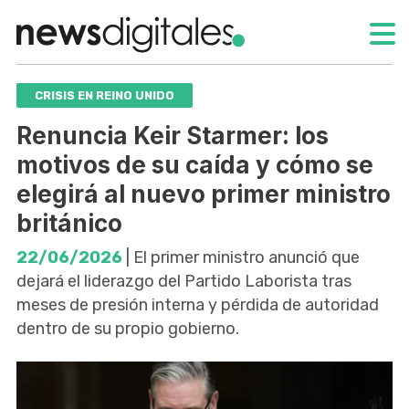
CRISIS EN REINO UNIDO
Renuncia Keir Starmer: los
motivos de su caída y cómo se
elegirá al nuevo primer ministro
británico
22/06/2026
| El primer ministro anunció que
dejará el liderazgo del Partido Laborista tras
meses de presión interna y pérdida de autoridad
dentro de su propio gobierno.