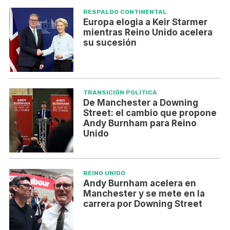
RESPALDO CONTINENTAL
Europa elogia a Keir Starmer
mientras Reino Unido acelera
su sucesión
TRANSICIÓN POLÍTICA
De Manchester a Downing
Street: el cambio que propone
Andy Burnham para Reino
Unido
REINO UNIDO
Andy Burnham acelera en
Manchester y se mete en la
carrera por Downing Street