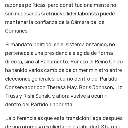
razones políticas, pero constitucionalmente no
son necesarias si el nuevo líder laborista puede
mantener la confianza de la Cámara de los
Comunes.
El mandato político, en el sistema británico, no
pertenece a una presidencia elegida de forma
directa, sino al Parlamento. Por eso el Reino Unido
ha tenido varios cambios de primer ministro entre
elecciones generales: ocurrió dentro del Partido
Conservador con Theresa May, Boris Johnson, Liz
Truss y Rishi Sunak, y ahora vuelve a ocurrir
dentro del Partido Laborista.
La diferencia es que esta transición llega después
de una promesa explícita de estabilidad. Starmer