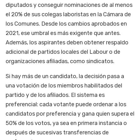
diputados y conseguir nominaciones de al menos
el 20% de sus colegas laboristas en la Cámara de
los Comunes. Desde los cambios aprobados en
2021, ese umbral es más exigente que antes.
Además, los aspirantes deben obtener respaldo
adicional de partidos locales del Labour o de
organizaciones afiliadas, como sindicatos.
Si hay más de un candidato, la decisión pasa a
una votación de los miembros habilitados del
partido y de los afiliados. El sistema es
preferencial: cada votante puede ordenar a los
candidatos por preferencia y gana quien supera el
50% de los votos, ya sea en primera instancia o
después de sucesivas transferencias de