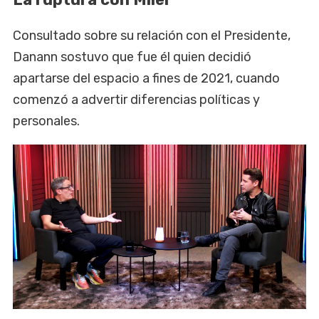
Consultado sobre su relación con el Presidente,
Danann sostuvo que fue él quien decidió
apartarse del espacio a fines de 2021, cuando
comenzó a advertir diferencias políticas y
personales.