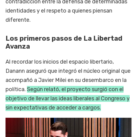
contradicción entre la defensa de determinadas
identidades y el respeto a quienes piensan
diferente.
Los primeros pasos de La Libertad
Avanza
Al recordar los inicios del espacio libertario,
Danann aseguró que integró el núcleo original que
acompañó a Javier Milei en su desembarco en la
política.
Según relató, el proyecto surgió con el
objetivo de llevar las ideas liberales al Congreso y
sin expectativas de acceder a cargos.