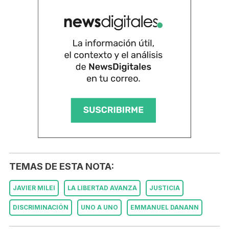
TEMAS DE ESTA NOTA:
JAVIER MILEI
LA LIBERTAD AVANZA
JUSTICIA
DISCRIMINACIÓN
UNO A UNO
EMMANUEL DANANN