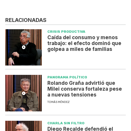
RELACIONADAS
CRISIS PRODUCTIVA
Caída del consumo y menos
trabajo: el efecto dominó que
golpea a miles de familias
PANORAMA POLÍTICO
Rolando Graña advirtió que
Milei conserva fortaleza pese
a nuevas tensiones
TOMÁS MÉNDEZ
CHARLA SIN FILTRO
Diego Recalde defendió el