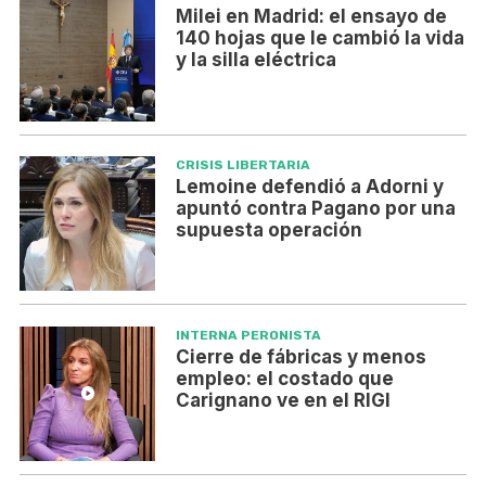
Milei en Madrid: el ensayo de
140 hojas que le cambió la vida
y la silla eléctrica
CRISIS LIBERTARIA
Lemoine defendió a Adorni y
apuntó contra Pagano por una
supuesta operación
INTERNA PERONISTA
Cierre de fábricas y menos
empleo: el costado que
Carignano ve en el RIGI