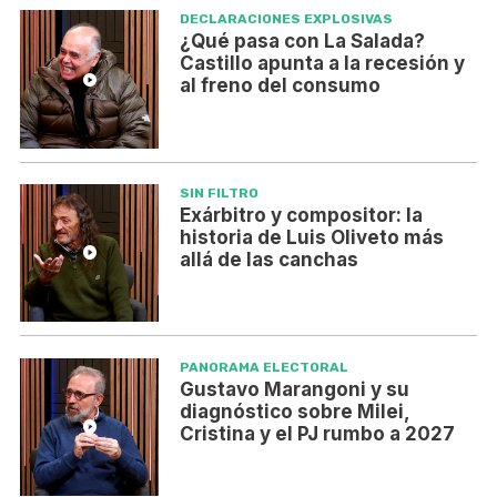
DECLARACIONES EXPLOSIVAS
¿Qué pasa con La Salada?
Castillo apunta a la recesión y
al freno del consumo
SIN FILTRO
Exárbitro y compositor: la
historia de Luis Oliveto más
allá de las canchas
PANORAMA ELECTORAL
Gustavo Marangoni y su
diagnóstico sobre Milei,
Cristina y el PJ rumbo a 2027