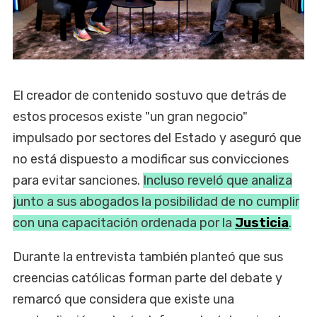
El creador de contenido sostuvo que detrás de
estos procesos existe "un gran negocio"
impulsado por sectores del Estado y aseguró que
no está dispuesto a modificar sus convicciones
para evitar sanciones.
Incluso reveló que analiza
junto a sus abogados la posibilidad de no cumplir
con una capacitación ordenada por la
Justicia
.
Durante la entrevista también planteó que sus
creencias católicas forman parte del debate y
remarcó que considera que existe una