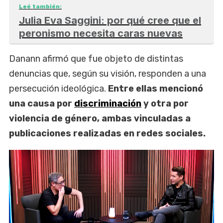
Leé también:
Julia Eva Saggini: por qué cree que el
peronismo necesita caras nuevas
Danann afirmó que fue objeto de distintas
denuncias que, según su visión, responden a una
persecución ideológica.
Entre ellas mencionó
una causa por
discriminación
y otra por
violencia de género, ambas vinculadas a
publicaciones realizadas en redes sociales.