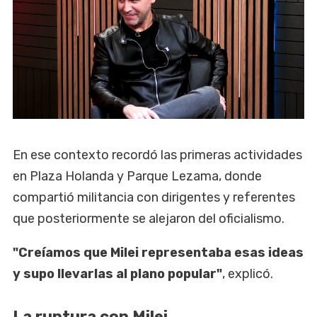
En ese contexto recordó las primeras actividades
en Plaza Holanda y Parque Lezama, donde
compartió militancia con dirigentes y referentes
que posteriormente se alejaron del oficialismo.
"Creíamos que Milei representaba esas ideas
y supo llevarlas al plano popular"
, explicó.
La ruptura con Milei