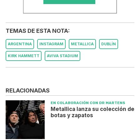
TEMAS DE ESTA NOTA:
ARGENTINA
INSTAGRAM
METALLICA
DUBLÍN
KIRK HAMMETT
AVIVA STADIUM
RELACIONADAS
EN COLABORACIÓN CON DR MARTENS
Metallica lanza su colección de
botas y zapatos