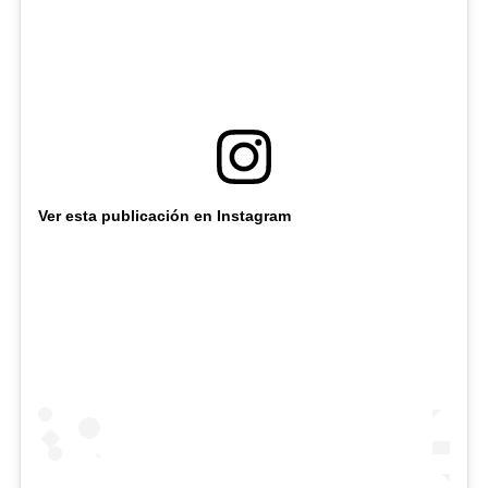
Ver esta publicación en Instagram