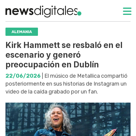
ALEMANIA
Kirk Hammett se resbaló en el
escenario y generó
preocupación en Dublín
22/06/2026
| El músico de Metallica compartió
posteriormente en sus historias de Instagram un
video de la caída grabado por un fan.