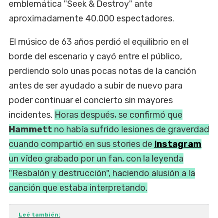
emblemática "Seek & Destroy" ante
aproximadamente 40.000 espectadores.
El músico de 63 años perdió el equilibrio en el
borde del escenario y cayó entre el público,
perdiendo solo unas pocas notas de la canción
antes de ser ayudado a subir de nuevo para
poder continuar el concierto sin mayores
incidentes.
Horas después, se confirmó que
Hammett
no había sufrido lesiones de graverdad
cuando compartió en sus stories de
Instagram
un vídeo grabado por un fan, con la leyenda
"Resbalón y destrucción", haciendo alusión a la
canción que estaba interpretando.
Leé también: