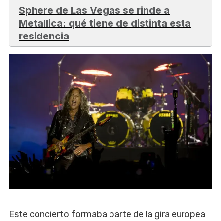
Sphere de Las Vegas se rinde a
Metallica: qué tiene de distinta esta
residencia
Este concierto formaba parte de la gira europea