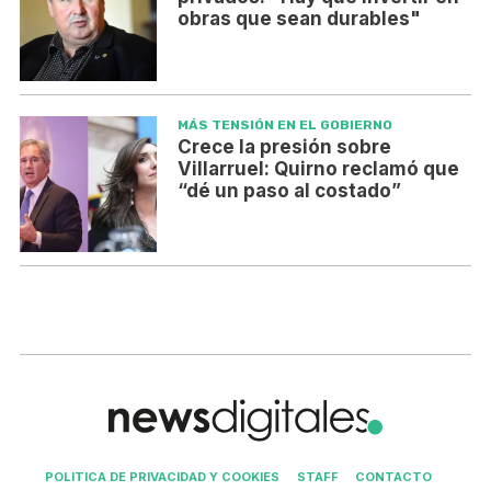
obras que sean durables"
MÁS TENSIÓN EN EL GOBIERNO
Crece la presión sobre
Villarruel: Quirno reclamó que
“dé un paso al costado”
POLITICA DE PRIVACIDAD Y COOKIES
STAFF
CONTACTO