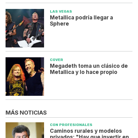
LAS VEGAS
Metallica podría llegar a
Sphere
COVER
Megadeth toma un clásico de
Metallica y lo hace propio
MÁS NOTICIAS
CON PROFESIONALES
Caminos rurales y modelos
privados: "Hay que invertir en