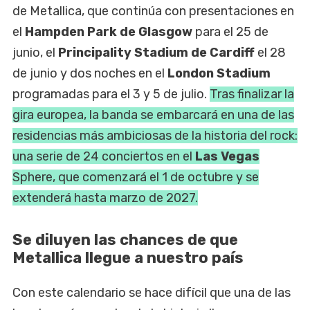
de Metallica, que continúa con presentaciones en
el
Hampden Park de Glasgow
para el 25 de
junio, el
Principality Stadium de Cardiff
el 28
de junio y dos noches en el
London Stadium
programadas para el 3 y 5 de julio.
Tras finalizar la
gira europea, la banda se embarcará en una de las
residencias más ambiciosas de la historia del rock:
una serie de 24 conciertos en el
Las Vegas
Sphere, que comenzará el 1 de octubre y se
extenderá hasta marzo de 2027.
Se diluyen las chances de que
Metallica llegue a nuestro país
Con este calendario se hace difícil que una de las