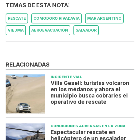
TEMAS DE ESTA NOTA:
RESCATE
COMODORO RIVADAVIA
MAR ARGENTINO
VIEDMA
AEROEVACUACIÓN
SALVADOR
RELACIONADAS
INCIDENTE VIAL
Villa Gesell: turistas volcaron
en los médanos y ahora el
municipio busca cobrarles el
operativo de rescate
CONDICIONES ADVERSAS EN LA ZONA
Espectacular rescate en
helicóptero de un escalador