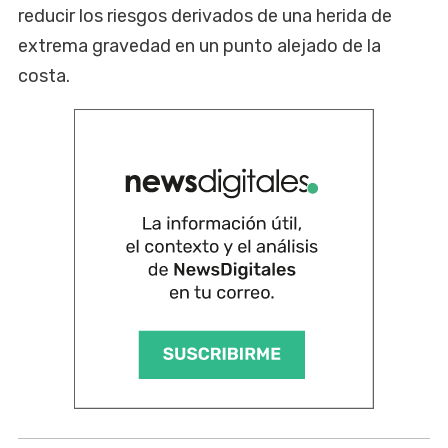
reducir los riesgos derivados de una herida de
extrema gravedad en un punto alejado de la
costa.