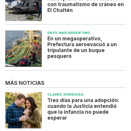
con traumatismo de cráneo en
El Chaltén
EN EL MAR ARGENTINO
En un megaoperativo,
Prefectura aeroevacuó a un
tripulante de un buque
pesquero
MÁS NOTICIAS
CLAVES JURÍDICAS
Tres días para una adopción:
cuando la Justicia entendió
que la infancia no puede
esperar