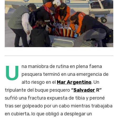
U
na maniobra de rutina en plena faena
pesquera terminó en una emergencia de
alto riesgo en el
Mar Argentino
. Un
tripulante del buque pesquero
“
Salvador
R”
sufrió una fractura expuesta de tibia y peroné
tras ser golpeado por un cabo mientras trabajaba
en cubierta, lo que obligó a desplegar un