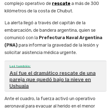
complejo operativo de
rescate
a más de 300
kilómetros de la costa de Chubut.
La alerta llegó a través del capitán de la
embarcación, de bandera argentina, quien se
comunicó con la
Prefectura Naval Argentina
(PNA)
para informar la gravedad de la lesión y
solicitar asistencia médica urgente.
Leé también:
Así fue el dramático rescate de una
pareja que quedó bajo la nieve en
Ushuaia
Ante el cuadro, la fuerza activó un operativo
aeronaval para evacuar al herido en el menor