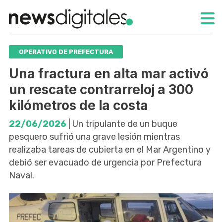
OPERATIVO DE PREFECTURA
Una fractura en alta mar activó
un rescate contrarreloj a 300
kilómetros de la costa
22/06/2026
| Un tripulante de un buque
pesquero sufrió una grave lesión mientras
realizaba tareas de cubierta en el Mar Argentino y
debió ser evacuado de urgencia por Prefectura
Naval.