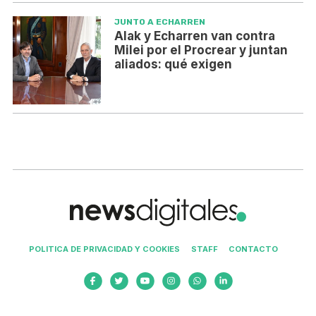
JUNTO A ECHARREN
Alak y Echarren van contra
Milei por el Procrear y juntan
aliados: qué exigen
POLITICA DE PRIVACIDAD Y COOKIES
STAFF
CONTACTO