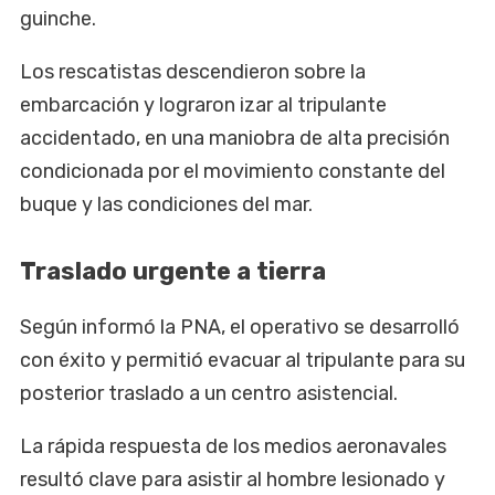
guinche.
Los rescatistas descendieron sobre la
embarcación y lograron izar al tripulante
accidentado, en una maniobra de alta precisión
condicionada por el movimiento constante del
buque y las condiciones del mar.
Traslado urgente a tierra
Según informó la PNA, el operativo se desarrolló
con éxito y permitió evacuar al tripulante para su
posterior traslado a un centro asistencial.
La rápida respuesta de los medios aeronavales
resultó clave para asistir al hombre lesionado y