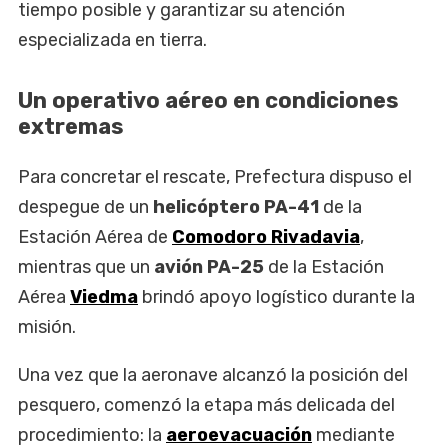
tiempo posible y garantizar su atención
especializada en tierra.
Un operativo aéreo en condiciones
extremas
Para concretar el rescate, Prefectura dispuso el
despegue de un
helicóptero PA-41
de la
Estación Aérea de
Comodoro Rivadavia
,
mientras que un
avión PA-25
de la Estación
Aérea
Viedma
brindó apoyo logístico durante la
misión.
Una vez que la aeronave alcanzó la posición del
pesquero, comenzó la etapa más delicada del
procedimiento: la
aeroevacuación
mediante