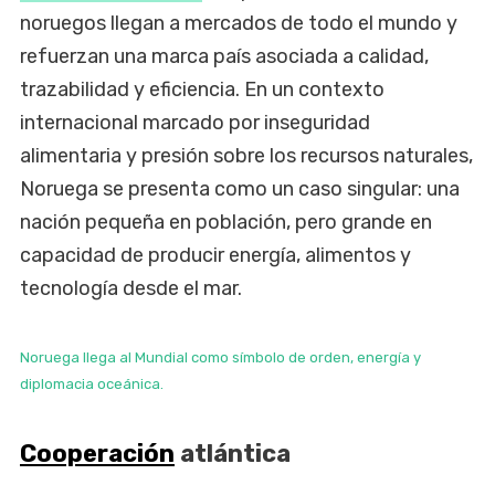
noruegos llegan a mercados de todo el mundo y
refuerzan una marca país asociada a calidad,
trazabilidad y eficiencia. En un contexto
internacional marcado por inseguridad
alimentaria y presión sobre los recursos naturales,
Noruega se presenta como un caso singular: una
nación pequeña en población, pero grande en
capacidad de producir energía, alimentos y
tecnología desde el mar.
Noruega llega al Mundial como símbolo de orden, energía y
diplomacia oceánica.
Cooperación
atlántica