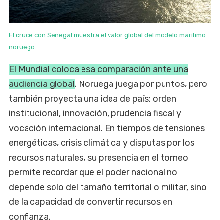
El cruce con Senegal muestra el valor global del modelo marítimo
noruego.
El Mundial coloca esa comparación ante una
audiencia global
. Noruega juega por puntos, pero
también proyecta una idea de país: orden
institucional, innovación, prudencia fiscal y
vocación internacional. En tiempos de tensiones
energéticas, crisis climática y disputas por los
recursos naturales, su presencia en el torneo
permite recordar que el poder nacional no
depende solo del tamaño territorial o militar, sino
de la capacidad de convertir recursos en
confianza.