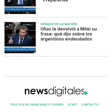
SENADO DE LA NACIÓN
Uñac le devolvió a Milei su
frase: qué dijo sobre los
argentinos endeudados
POLITICA DE PRIVACIDAD Y COOKIES
STAFF
CONTACTO