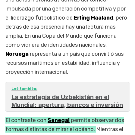
impulsada por una generación competitiva y por
el liderazgo futbolístico de
Erling Haaland
, pero
detrás de esa presencia hay una lectura más
amplia. En una Copa del Mundo que funciona
como vidriera de identidades nacionales,
Noruega
representa a un país que convirtió sus
recursos marítimos en estabilidad, influencia y
proyección internacional.
Leé también:
La estrategia de Uzbekistán en el
Mundial: apertura, bancos e inversión
El contraste con
Senegal
permite observar dos
formas distintas de mirar el océano.
Mientras el