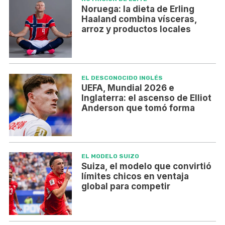
Noruega: la dieta de Erling
Haaland combina vísceras,
arroz y productos locales
EL DESCONOCIDO INGLÉS
UEFA, Mundial 2026 e
Inglaterra: el ascenso de Elliot
Anderson que tomó forma
EL MODELO SUIZO
Suiza, el modelo que convirtió
límites chicos en ventaja
global para competir