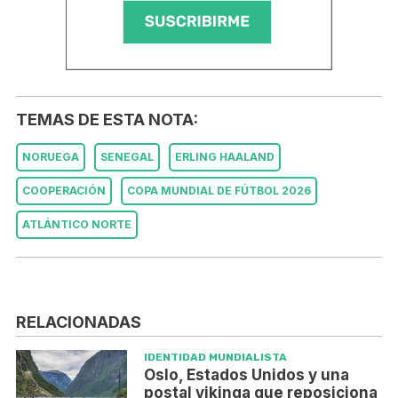
TEMAS DE ESTA NOTA:
NORUEGA
SENEGAL
ERLING HAALAND
COOPERACIÓN
COPA MUNDIAL DE FÚTBOL 2026
ATLÁNTICO NORTE
RELACIONADAS
IDENTIDAD MUNDIALISTA
Oslo, Estados Unidos y una
postal vikinga que reposiciona