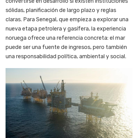
convertirse en desarrollo si existen instituciones
sólidas, planificación de largo plazo y reglas
claras. Para Senegal, que empieza a explorar una
nueva etapa petrolera y gasífera, la experiencia
noruega ofrece una referencia concreta: el mar
puede ser una fuente de ingresos, pero también
una responsabilidad política, ambiental y social.