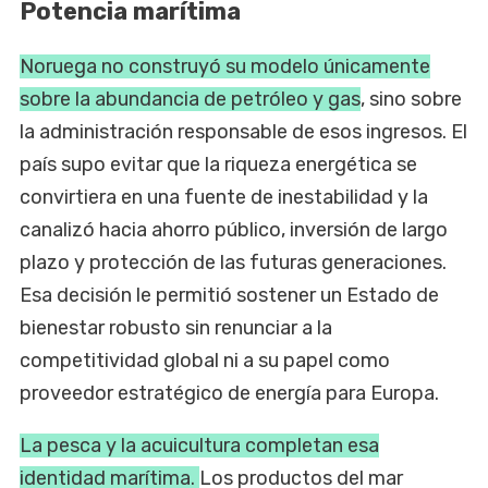
Potencia marítima
Noruega no construyó su modelo únicamente
sobre la abundancia de petróleo y gas
, sino sobre
la administración responsable de esos ingresos. El
país supo evitar que la riqueza energética se
convirtiera en una fuente de inestabilidad y la
canalizó hacia ahorro público, inversión de largo
plazo y protección de las futuras generaciones.
Esa decisión le permitió sostener un Estado de
bienestar robusto sin renunciar a la
competitividad global ni a su papel como
proveedor estratégico de energía para Europa.
La pesca y la acuicultura completan esa
identidad marítima.
Los productos del mar