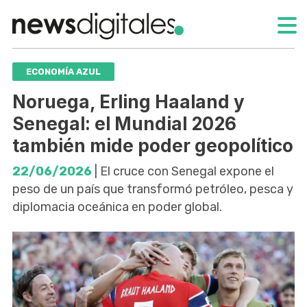
ECONOMÍA AZUL
Noruega, Erling Haaland y
Senegal: el Mundial 2026
también mide poder geopolítico
22/06/2026
| El cruce con Senegal expone el
peso de un país que transformó petróleo, pesca y
diplomacia oceánica en poder global.