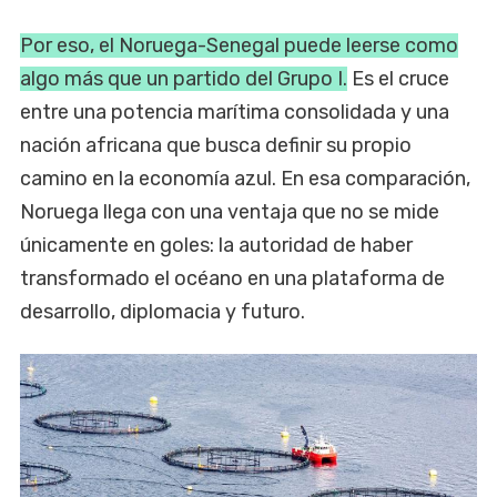
Por eso, el Noruega-Senegal puede leerse como
algo más que un partido del Grupo I.
Es el cruce
entre una potencia marítima consolidada y una
nación africana que busca definir su propio
camino en la economía azul. En esa comparación,
Noruega llega con una ventaja que no se mide
únicamente en goles: la autoridad de haber
transformado el océano en una plataforma de
desarrollo, diplomacia y futuro.