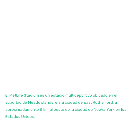
El MetLife Stadium es un estadio multideportivo ubicado en el
suburbio de Meadowlands, en la ciudad de East Rutherford, a
aproximadamente 8 km al oeste de la ciudad de Nueva York en los
Estados Unidos.