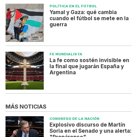
POLÍTICA EN EL FÚTBOL
Yamal y Gaza: qué cambia
cuando el fútbol se mete en la
guerra
FE MUNDIALISTA
La fe como sostén invisible en
la final que jugarán España y
Argentina
MÁS NOTICIAS
CONGRESO DE LA NACIÓN
Explosivo discurso de Martín
Soria en el Senado y una alerta:
"Prepárense"