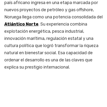
país africano ingresa en una etapa marcada por
nuevos proyectos de petróleo y gas offshore,
Noruega llega como una potencia consolidada del
Atlántico Norte
. Su experiencia combina
explotación energética, pesca industrial,
innovación marítima, regulación estatal y una
cultura política que logró transformar la riqueza
natural en bienestar social. Esa capacidad de
ordenar el desarrollo es una de las claves que
explica su prestigio internacional.