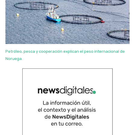
Petróleo, pesca y cooperación explican el peso internacional de
Noruega.