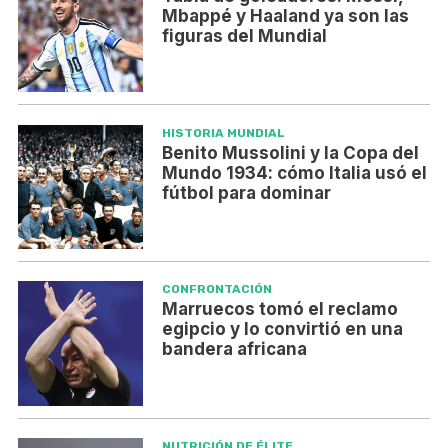
Mbappé y Haaland ya son las
figuras del Mundial
HISTORIA MUNDIAL
Benito Mussolini y la Copa del
Mundo 1934: cómo Italia usó el
fútbol para dominar
CONFRONTACIÓN
Marruecos tomó el reclamo
egipcio y lo convirtió en una
bandera africana
NUTRICIÓN DE ÉLITE