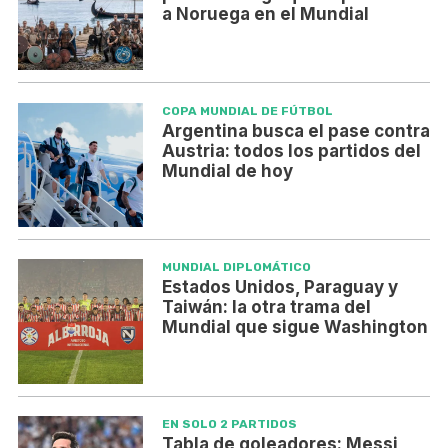
a Noruega en el Mundial
COPA MUNDIAL DE FÚTBOL
Argentina busca el pase contra
Austria: todos los partidos del
Mundial de hoy
MUNDIAL DIPLOMÁTICO
Estados Unidos, Paraguay y
Taiwán: la otra trama del
Mundial que sigue Washington
EN SOLO 2 PARTIDOS
Tabla de goleadores: Messi,