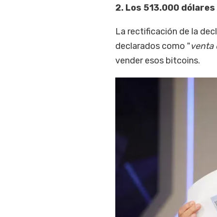
2. Los 513.000 dólares
La rectificación de la de
declarados como "
venta 
vender esos bitcoins.