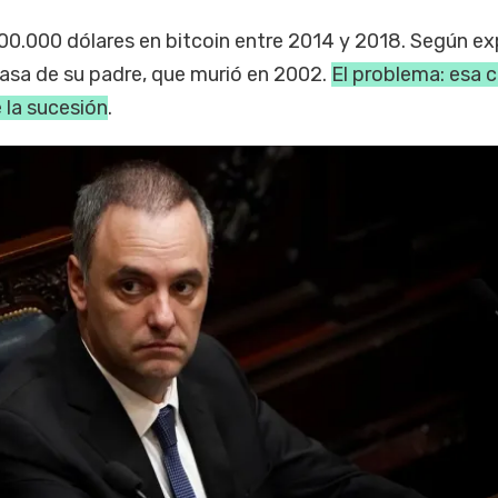
 200.000 dólares en bitcoin entre 2014 y 2018. Según ex
casa de su padre, que murió en 2002.
El problema: esa c
 la sucesión
.