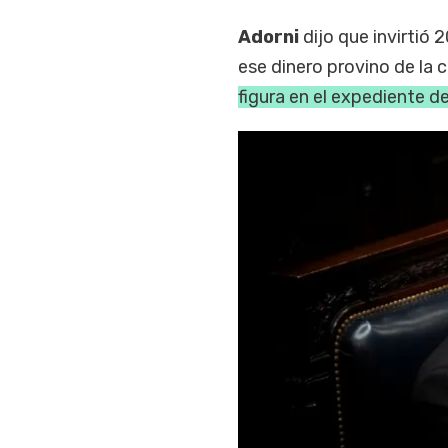
Adorni
dijo que invirtió
ese dinero provino de la 
figura en el expediente de