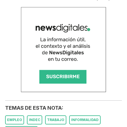
TEMAS DE ESTA NOTA:
EMPLEO
INDEC
TRABAJO
INFORMALIDAD