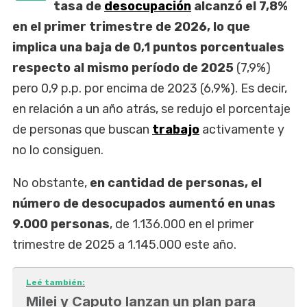
tasa de
desocupación
alcanzó el 7,8%
en el primer trimestre de 2026, lo que
implica una baja de 0,1 puntos porcentuales
respecto al mismo período de 2025
(7,9%)
pero 0,9 p.p. por encima de 2023 (6,9%). Es decir,
en relación a un año atrás, se redujo el porcentaje
de personas que buscan
trabajo
activamente y
no lo consiguen.
No obstante,
en cantidad de personas, el
número de desocupados aumentó en unas
9.000 personas
, de 1.136.000 en el primer
trimestre de 2025 a 1.145.000 este año.
Leé también:
Milei y Caputo lanzan un plan para