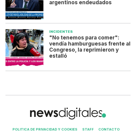
argentinos endeudados
INCIDENTES
"No tenemos para comer":
vendía hamburguesas frente al
Congreso, la reprimieron y
estalló
POLITICA DE PRIVACIDAD Y COOKIES
STAFF
CONTACTO