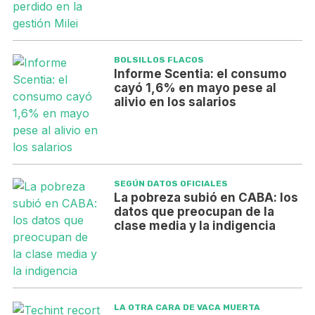
BOLSILLOS FLACOS
Informe Scentia: el consumo
cayó 1,6% en mayo pese al
alivio en los salarios
SEGÚN DATOS OFICIALES
La pobreza subió en CABA: los
datos que preocupan de la
clase media y la indigencia
LA OTRA CARA DE VACA MUERTA