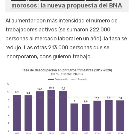
morosos: la nueva propuesta del BNA
Al aumentar con más intensidad el número de
trabajadores activos (se sumaron 222.000
personas al mercado laboral en un año), la tasa se
redujo. Las otras 213.000 personas que se
incorporaron, consiguieron trabajo.