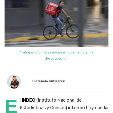
Trabajos informales evitan el incremento en la
desocupación.
Florencia Gutiérrez
E
l
INDEC
(Instituto Nacional de
Estadísticas y Censos) informó hoy que
la