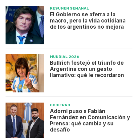
RESUMEN SEMANAL
El Gobierno se aferra a la
macro, pero la vida cotidiana
de los argentinos no mejora
MUNDIAL 2026
Bullrich festejó el triunfo de
Argentina con un gesto
llamativo: qué le recordaron
GOBIERNO
Adorni puso a Fabián
Fernández en Comunicación y
Prensa: qué cambia y su
desafío