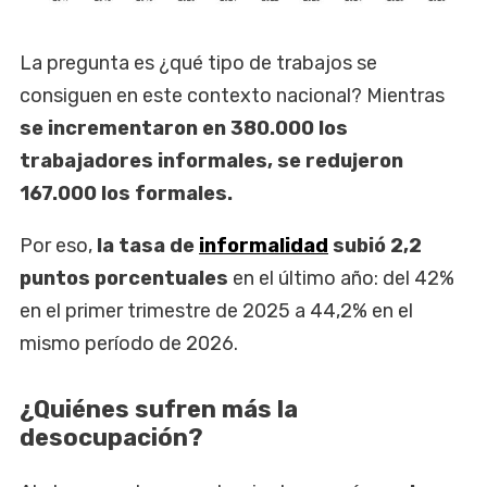
La pregunta es ¿qué tipo de trabajos se
consiguen en este contexto nacional? Mientras
se incrementaron en 380.000 los
trabajadores informales, se redujeron
167.000 los formales.
Por eso,
la tasa de
informalidad
subió 2,2
puntos porcentuales
en el último año: del 42%
en el primer trimestre de 2025 a 44,2% en el
mismo período de 2026.
¿Quiénes sufren más la
desocupación?