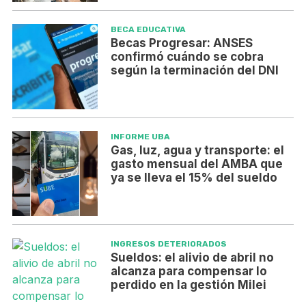
BECA EDUCATIVA
Becas Progresar: ANSES
confirmó cuándo se cobra
según la terminación del DNI
INFORME UBA
Gas, luz, agua y transporte: el
gasto mensual del AMBA que
ya se lleva el 15% del sueldo
INGRESOS DETERIORADOS
Sueldos: el alivio de abril no
alcanza para compensar lo
perdido en la gestión Milei