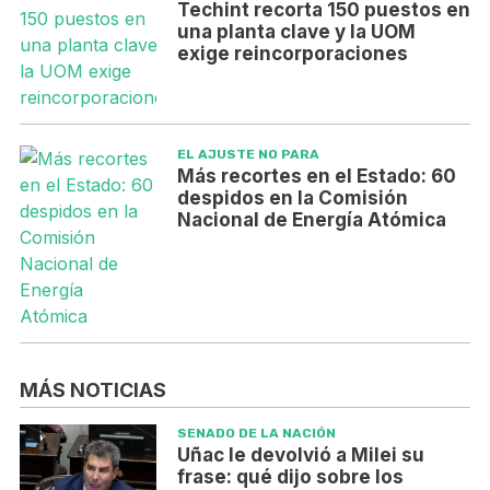
Techint recorta 150 puestos en
una planta clave y la UOM
exige reincorporaciones
EL AJUSTE NO PARA
Más recortes en el Estado: 60
despidos en la Comisión
Nacional de Energía Atómica
MÁS NOTICIAS
SENADO DE LA NACIÓN
Uñac le devolvió a Milei su
frase: qué dijo sobre los