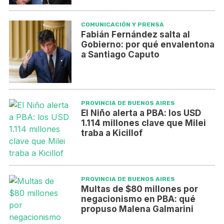
COMUNICACIÓN Y PRENSA
Fabián Fernández salta al
Gobierno: por qué envalentona
a Santiago Caputo
PROVINCIA DE BUENOS AIRES
El Niño alerta a PBA: los USD
1.114 millones clave que Milei
traba a Kicillof
PROVINCIA DE BUENOS AIRES
Multas de $80 millones por
negacionismo en PBA: qué
propuso Malena Galmarini