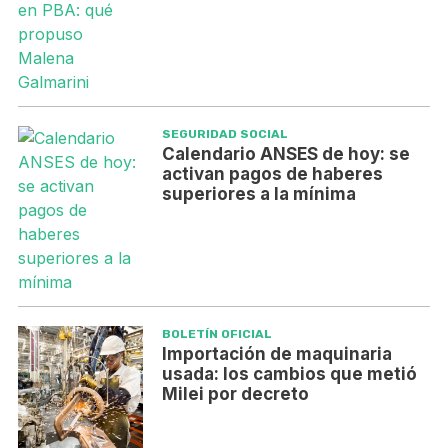
SEGURIDAD SOCIAL
Calendario ANSES de hoy: se
activan pagos de haberes
superiores a la mínima
BOLETÍN OFICIAL
Importación de maquinaria
usada: los cambios que metió
Milei por decreto