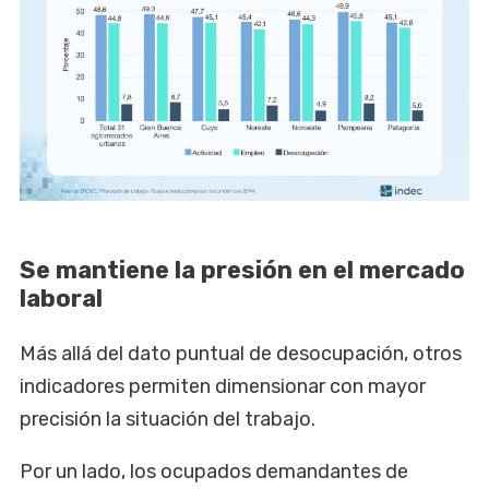
Se mantiene la presión en el mercado
laboral
Más allá del dato puntual de desocupación, otros
indicadores permiten dimensionar con mayor
precisión la situación del trabajo.
Por un lado, los ocupados demandantes de