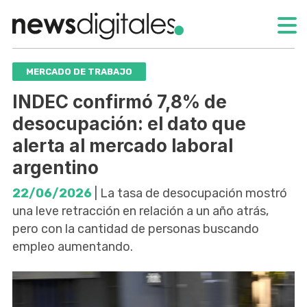
MERCADO DE TRABAJO
INDEC confirmó 7,8% de
desocupación: el dato que
alerta al mercado laboral
argentino
22/06/2026
| La tasa de desocupación mostró
una leve retracción en relación a un año atrás,
pero con la cantidad de personas buscando
empleo aumentando.