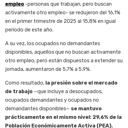
empleo
-personas que trabajan, pero buscan
activamente otro empleo- se redujeron del 16,1%
en el primer trimestre de 2025 al 15,8% en igual
período de este año.
A su vez, los ocupados no demandantes
disponibles, aquellos que no buscan activamente
otro empleo, pero están dispuestos a extender su
jornada, aumentaron de 5,7% a 5,9%.
Como resultado,
la presión sobre el mercado
de trabajo
—que incluye a desocupados,
ocupados demandantes y ocupados no
demandantes disponibles—
se mantuvo
prácticamente en el mismo nivel: 29,6% de la
Población Económicamente Activa (PEA).