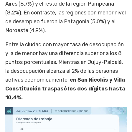
Aires (8,7%) y el resto de la región Pampeana
(8,2%). En contraste, las regiones con menor nivel
de desempleo fueron la Patagonia (5,0%) y el
Noroeste (4,9%).
Entre la ciudad con mayor tasa de desocupación
y la de menor hay una diferencia superior a los 8
puntos porcentuales. Mientras en Jujuy-Palpalá,
la desocupación alcanza al 2% de las personas
activas económicamente,
en San Nicolás y Villa
Constitución traspasó los dos dígitos hasta
10,4%.