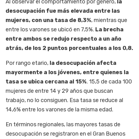
Al observar el comportamiento por género,
la
desocupación fue más elevada entre las
mujeres, con una tasa de 8,3%
, mientras que
entre los varones se ubicó en 7,5%.
La brecha
entre ambos se redujo respecto a un año
atrás, de los 2 puntos porcentuales a los 0,8.
Por rango etario,
la desocupación afecta
mayormente a los jóvenes, entre quienes la
tasa se ubica cercana al 15%
. 15,5 de cada 100
mujeres de entre 14 y 29 años que buscan
trabajo, no lo consiguen. Esa tasa se reduce al
14,6% entre los varones de la misma edad.
En términos regionales, las mayores tasas de
desocupación se registraron en el Gran Buenos