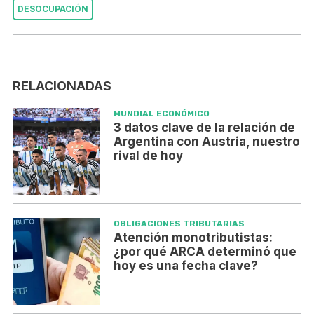
DESOCUPACIÓN
RELACIONADAS
MUNDIAL ECONÓMICO
3 datos clave de la relación de
Argentina con Austria, nuestro
rival de hoy
OBLIGACIONES TRIBUTARIAS
Atención monotributistas:
¿por qué ARCA determinó que
hoy es una fecha clave?