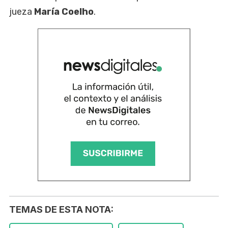
jueza
María Coelho
.
TEMAS DE ESTA NOTA: