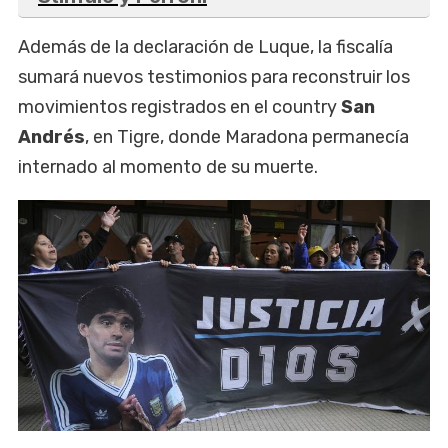
Además de la declaración de Luque, la fiscalía
sumará nuevos testimonios para reconstruir los
movimientos registrados en el country
San
Andrés
, en Tigre, donde Maradona permanecía
internado al momento de su muerte.