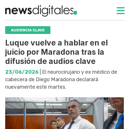
AUDIENCIA CLAVE
Luque vuelve a hablar en el
juicio por Maradona tras la
difusión de audios clave
23/06/2026
| El neurocirujano y ex médico de
cabecera de Diego Maradona declarará
nuevamente este martes.