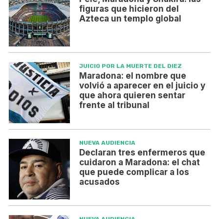
figuras que hicieron del
Azteca un templo global
JUICIO POR LA MUERTE DEL DIEZ
Maradona: el nombre que
volvió a aparecer en el juicio y
que ahora quieren sentar
frente al tribunal
NUEVA AUDIENCIA
Declaran tres enfermeros que
cuidaron a Maradona: el chat
que puede complicar a los
acusados