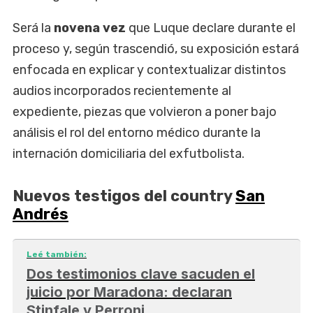
Será la
novena vez
que Luque declare durante el
proceso y, según trascendió, su exposición estará
enfocada en explicar y contextualizar distintos
audios incorporados recientemente al
expediente, piezas que volvieron a poner bajo
análisis el rol del entorno médico durante la
internación domiciliaria del exfutbolista.
Nuevos testigos del country
San
Andrés
Leé también:
Dos testimonios clave sacuden el
juicio por Maradona: declaran
Stinfale y Perroni