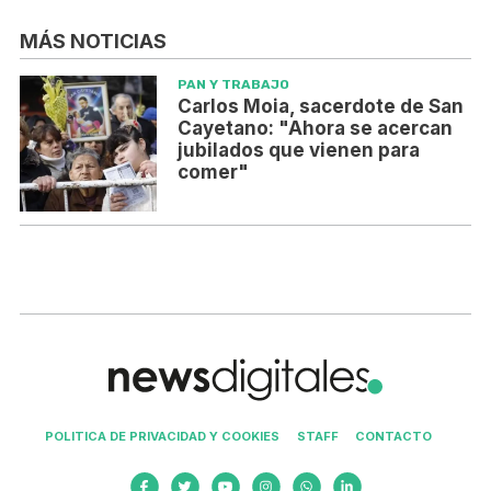
MÁS NOTICIAS
PAN Y TRABAJO
Carlos Moia, sacerdote de San
Cayetano: "Ahora se acercan
jubilados que vienen para
comer"
POLITICA DE PRIVACIDAD Y COOKIES
STAFF
CONTACTO