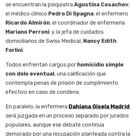
se encuentran la psiquiatra
Agustina Cosachov
;
el médico clínico
Pedro Di Spagna
; el enfermero
Ricardo Almirón
; el coordinador de enfermería
Mariano Perroni
; y la jefa de cuidados
domiciliarios de Swiss Medical,
Nancy Edith
Forlini
.
Todos enfrentan cargos por
homicidio simple
con dolo eventual
, una calificación que
contempla penas de prisión de cumplimiento
efectivo en caso de condena.
En paralelo, la enfermera
Dahiana Gisela Madrid
será juzgada en un proceso separado por jurados
populares, aunque ese debate continúa
demorado por una recusación planteada contra la