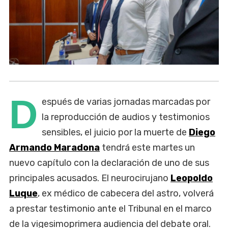
D
espués de varias jornadas marcadas por
la reproducción de audios y testimonios
sensibles, el juicio por la muerte de
Diego
Armando Maradona
tendrá este martes un
nuevo capítulo con la declaración de uno de sus
principales acusados. El neurocirujano
Leopoldo
Luque
, ex médico de cabecera del astro, volverá
a prestar testimonio ante el Tribunal en el marco
de la vigesimoprimera audiencia del debate oral.