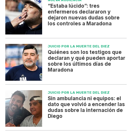
NUEVA AUDIENCIA
“Estaba lúcido”: tres
enfermeros declararon y
dejaron nuevas dudas sobre
los controles a Maradona
JUICIO POR LA MUERTE DEL DIEZ
Quiénes son los testigos que
declaran y qué pueden aportar
sobre los últimos días de
Maradona
JUICIO POR LA MUERTE DEL DIEZ
Sin ambulancia ni equipos: el
dato que volvió a encender las
dudas sobre la internación de
Diego