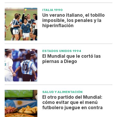
ITALIA 1990
Un verano italiano, el tobillo
imposible, los penales y la
hiperinflación
ESTADOS UNIDOS 1994
El Mundial que le cortó las
piernas a Diego
SALUD Y ALIMENTACIÓN
El otro partido del Mundial:
cómo evitar que el menú
futbolero juegue en contra