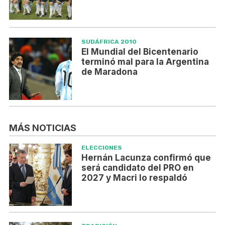
SUDÁFRICA 2010
El Mundial del Bicentenario
terminó mal para la Argentina
de Maradona
MÁS NOTICIAS
ELECCIONES
Hernán Lacunza confirmó que
será candidato del PRO en
2027 y Macri lo respaldó