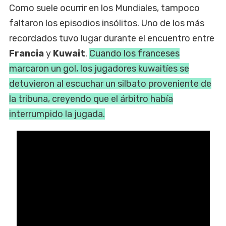
Como suele ocurrir en los Mundiales, tampoco
faltaron los episodios insólitos. Uno de los más
recordados tuvo lugar durante el encuentro entre
Francia
y
Kuwait
.
Cuando los franceses
marcaron un gol, los jugadores kuwaitíes se
detuvieron al escuchar un silbato proveniente de
la tribuna, creyendo que el árbitro había
interrumpido la jugada.