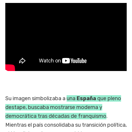
Su imagen simbolizaba a
una
España
que pleno
destape, buscaba mostrarse moderna y
democrática tras décadas de franquismo
.
Mientras el país consolidaba su transición política,