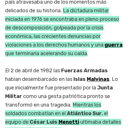
país atravesaba uno de los momentos más
delicados de su historia.
La dictadura militar
iniciada en 1976 se encontraba en pleno proceso
de descomposición, golpeada por la crisis
económica, las crecientes denuncias por
violaciones a los derechos humanos y una
guerra
que terminaría acelerando su caída
.
El 2 de abril de 1982 las
Fuerzas Armadas
habían desembarcado en las
Islas
Malvinas
. Lo
que inicialmente fue presentado por la
Junta
Militar
como una gesta patriótica pronto se
transformó en una tragedia.
Mientras los
soldados combatían en el
Atlántico Sur
, el
equipo de
César Luis
Menotti
ultimaba detalles