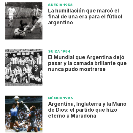
SUECIA 1958
La humillación que marcó el
final de una era para el fútbol
argentino
SUIZA 1954
El Mundial que Argentina dejó
pasar y la camada brillante que
nunca pudo mostrarse
MÉXICO 1986
Argentina, Inglaterra y la Mano
de Dios: el partido que hizo
eterno a Maradona