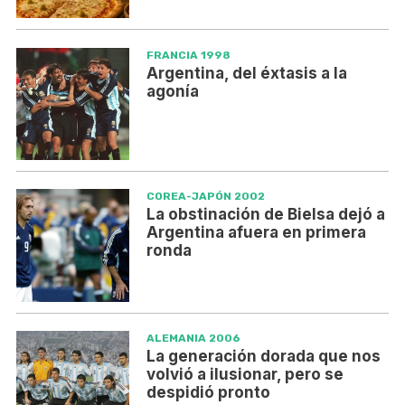
FRANCIA 1998
Argentina, del éxtasis a la
agonía
COREA-JAPÓN 2002
La obstinación de Bielsa dejó a
Argentina afuera en primera
ronda
ALEMANIA 2006
La generación dorada que nos
volvió a ilusionar, pero se
despidió pronto