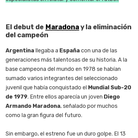
El debut de
Maradona
y la eliminación
del campeón
Argentina
llegaba a
España
con una de las
generaciones más talentosas de su historia. A la
base campeona del mundo en 1978 se habían
sumado varios integrantes del seleccionado
juvenil que había conquistado el
Mundial Sub-20
de 1979
. Entre ellos aparecía un joven
Diego
Armando Maradona
, señalado por muchos
como la gran figura del futuro.
Sin embargo, el estreno fue un duro golpe. El 13