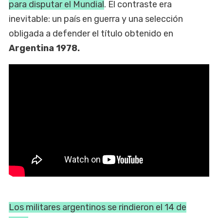
para disputar el Mundial
. El contraste era
inevitable: un país en guerra y una selección
obligada a defender el título obtenido en
Argentina 1978.
Los militares argentinos se rindieron el 14 de