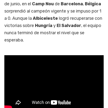
de junio, en el
Camp Nou
de
Barcelona
,
Bélgica
sorprendió al campeón vigente y se impuso por 1
a 0. Aunque la
Albiceleste
logró recuperarse con
victorias sobre
Hungría
y
El Salvador
, el equipo
nunca terminó de mostrar el nivel que se
esperaba.