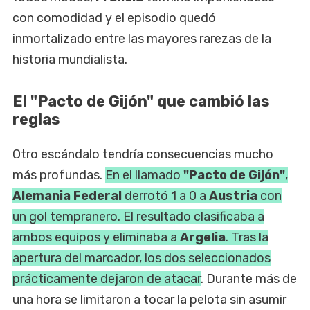
con comodidad y el episodio quedó
inmortalizado entre las mayores rarezas de la
historia mundialista.
El "Pacto de Gijón" que cambió las
reglas
Otro escándalo tendría consecuencias mucho
más profundas.
En el llamado
"Pacto de Gijón"
,
Alemania Federal
derrotó 1 a 0 a
Austria
con
un gol tempranero. El resultado clasificaba a
ambos equipos y eliminaba a
Argelia
. Tras la
apertura del marcador, los dos seleccionados
prácticamente dejaron de atacar
. Durante más de
una hora se limitaron a tocar la pelota sin asumir