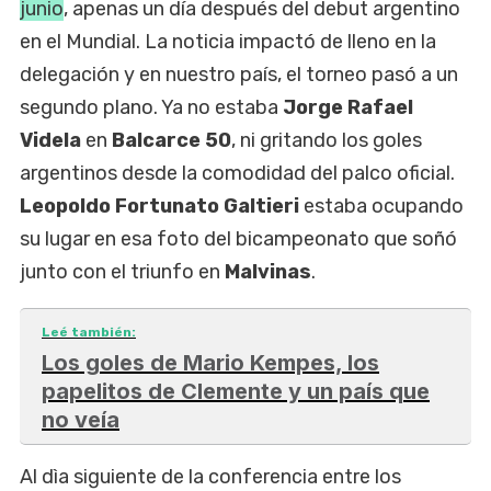
junio
, apenas un día después del debut argentino
en el Mundial. La noticia impactó de lleno en la
delegación y en nuestro país, el torneo pasó a un
segundo plano. Ya no estaba
Jorge Rafael
Videla
en
Balcarce 50
, ni gritando los goles
argentinos desde la comodidad del palco oficial.
Leopoldo Fortunato Galtieri
estaba ocupando
su lugar en esa foto del bicampeonato que soñó
junto con el triunfo en
Malvinas
.
Leé también:
Los goles de Mario Kempes, los
papelitos de Clemente y un país que
no veía
Al dìa siguiente de la conferencia entre los