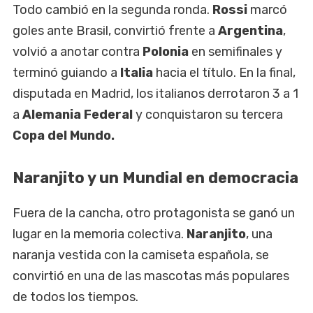
Todo cambió en la segunda ronda.
Rossi
marcó
goles ante Brasil, convirtió frente a
Argentina
,
volvió a anotar contra
Polonia
en semifinales y
terminó guiando a
Italia
hacia el título. En la final,
disputada en Madrid, los italianos derrotaron 3 a 1
a
Alemania Federal
y conquistaron su tercera
Copa del Mundo.
Naranjito y un Mundial en democracia
Fuera de la cancha, otro protagonista se ganó un
lugar en la memoria colectiva.
Naranjito
, una
naranja vestida con la camiseta española, se
convirtió en una de las mascotas más populares
de todos los tiempos.