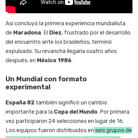
Así concluyó la primera experiencia mundialista
de
Maradona
. El
Diez
, frustrado por el desarrollo
del encuentro ante los brasileños, terminó
expulsado. Su revancha llegaría cuatro años
después, en
México 1986
.
Un Mundial con formato
experimental
España 82
también significó un cambio
importante para la
Copa del Mundo
. Por primera
vez participaron 24 selecciones en lugar de 16.
Los equipos fueron distribuidos en
seis grupos de