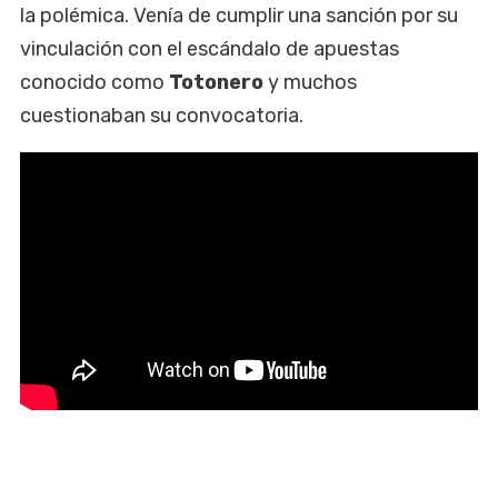
la polémica. Venía de cumplir una sanción por su
vinculación con el escándalo de apuestas
conocido como
Totonero
y muchos
cuestionaban su convocatoria.