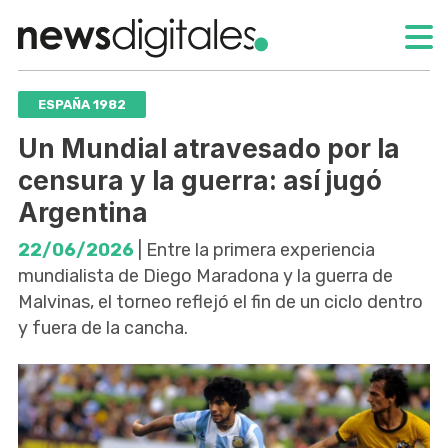
ESPAÑA 1982
Un Mundial atravesado por la
censura y la guerra: así jugó
Argentina
22/06/2026
| Entre la primera experiencia
mundialista de Diego Maradona y la guerra de
Malvinas, el torneo reflejó el fin de un ciclo dentro
y fuera de la cancha.