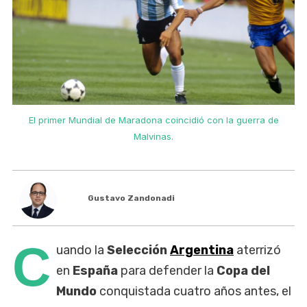
El primer Mundial de Maradona coincidió con la guerra de
Malvinas.
Gustavo Zandonadi
C
uando la
Selección
Argentina
aterrizó
en
España
para defender la
Copa del
Mundo
conquistada cuatro años antes, el