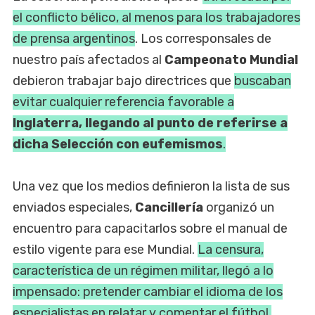
el conflicto bélico, al menos para los trabajadores
de prensa argentinos
. Los corresponsales de
nuestro país afectados al
Campeonato Mundial
debieron trabajar bajo directrices que
buscaban
evitar cualquier referencia favorable a
Inglaterra, llegando al punto de referirse a
dicha Selección con eufemismos
.
Una vez que los medios definieron la lista de sus
enviados especiales,
Cancillería
organizó un
encuentro para capacitarlos sobre el manual de
estilo vigente para ese Mundial.
La censura,
característica de un régimen militar, llegó a lo
impensado: pretender cambiar el idioma de los
especialistas en relatar y comentar el fútbol.