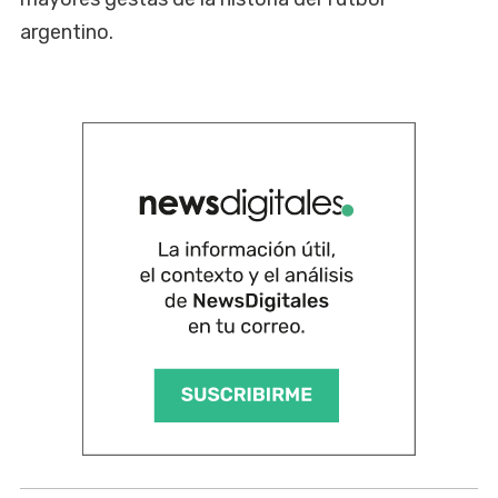
argentino.