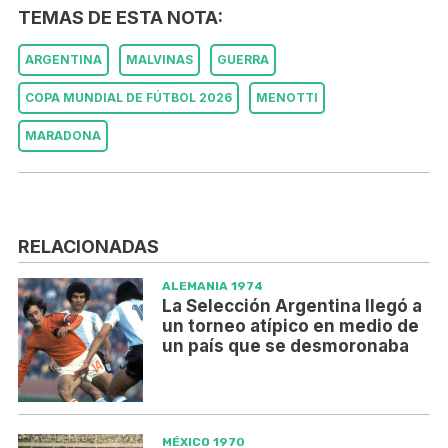
TEMAS DE ESTA NOTA:
ARGENTINA
MALVINAS
GUERRA
COPA MUNDIAL DE FÚTBOL 2026
MENOTTI
MARADONA
RELACIONADAS
ALEMANIA 1974
La Selección Argentina llegó a
un torneo atípico en medio de
un país que se desmoronaba
MÉXICO 1970