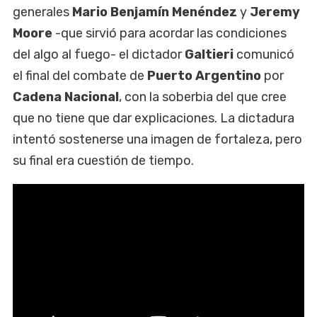
generales
Mario Benjamín Menéndez
y
Jeremy
Moore
-que sirvió para acordar las condiciones
del algo al fuego- el dictador
Galtieri
comunicó
el final del combate de
Puerto Argentino
por
Cadena Nacional
, con la soberbia del que cree
que no tiene que dar explicaciones. La dictadura
intentó sostenerse una imagen de fortaleza, pero
su final era cuestión de tiempo.