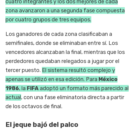
cuatro integrantes y los dos mejores de cada
zona avanzaron a una segunda fase compuesta
por cuatro grupos de tres equipos.
Los ganadores de cada zona clasificaban a
semifinales, donde se eliminaban entre sí. Los
vencedores alcanzaban la final, mientras que los
perdedores quedaban relegados a jugar por el
tercer puesto.
El sistema resultó complejo y
apenas se utilizó en esa edición. Para
México
1986
, la
FIFA
adoptó un formato más parecido al
actual
, con una fase eliminatoria directa a partir
de los octavos de final.
El jeque bajó del palco