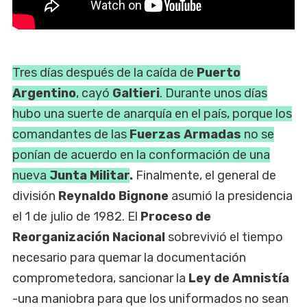
Tres días después de la caída de
Puerto
Argentino
, cayó
Galtieri
. Durante unos días
hubo una suerte de anarquía en el país, porque los
comandantes de las
Fuerzas Armadas
no se
ponían de acuerdo en la conformación de una
nueva
Junta Militar
.
Finalmente, el general de
división
Reynaldo Bignone
asumió la presidencia
el 1 de julio de 1982. El
Proceso de
Reorganización Nacional
sobrevivió el tiempo
necesario para quemar la documentación
comprometedora, sancionar la
Ley de Amnistía
-una maniobra para que los uniformados no sean