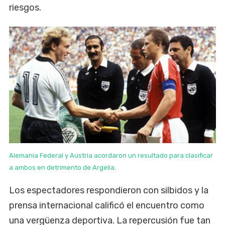
riesgos.
Alemania Federal y Austria acordaron un resultado para clasificar
a ambos en detrimento de Argelia.
Los espectadores respondieron con silbidos y la
prensa internacional calificó el encuentro como
una vergüenza deportiva. La repercusión fue tan