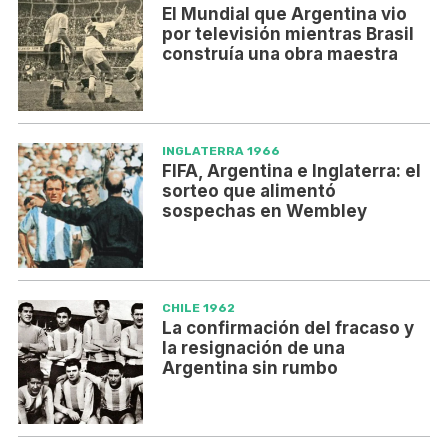
El Mundial que Argentina vio
por televisión mientras Brasil
construía una obra maestra
INGLATERRA 1966
FIFA, Argentina e Inglaterra: el
sorteo que alimentó
sospechas en Wembley
CHILE 1962
La confirmación del fracaso y
la resignación de una
Argentina sin rumbo