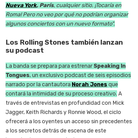
Nueva York
, París
, cualquier sitio. ¡Tocaría en
Roma! Pero no veo por qué no podrían organizar
algunos conciertos con un nuevo formato".
Los Rolling Stones también lanzan
su podcast
La banda se prepara para estrenar
Speaking In
Tongues
, un exclusivo podcast de seis episodios
narrado por la cantautora
Norah Jones
que
contará la intimidad de su proceso creativo.
A
través de entrevistas en profundidad con Mick
Jagger, Keith Richards y Ronnie Wood, el ciclo
ofrecerá a los oyentes un acceso sin precedentes
a los secretos detrás de escena de este