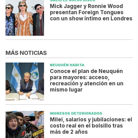
Mick Jagger y Ronnie Wood
presentan Foreign Tongues
con un show íntimo en Londres
MÁS NOTICIAS
NEUQUÉN HABITA
Conoce el plan de Neuquén
para mayores: acceso,
recreación y atención en un
mismo lugar
INGRESOS DETERIORADOS
Milei, salarios y jubilaciones: el
costo real en el bolsillo tras
más de 2 años