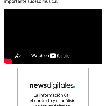
importante suceso musical.