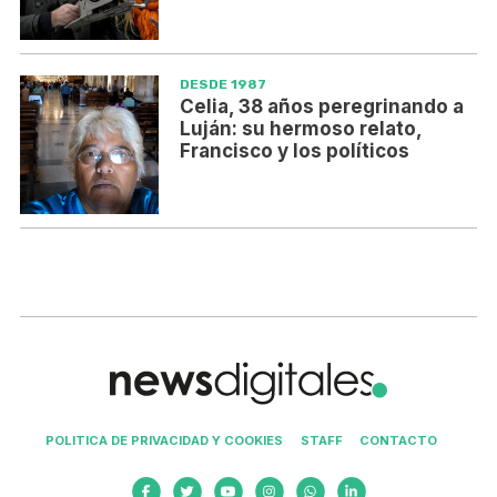
DESDE 1987
Celia, 38 años peregrinando a
Luján: su hermoso relato,
Francisco y los políticos
POLITICA DE PRIVACIDAD Y COOKIES
STAFF
CONTACTO