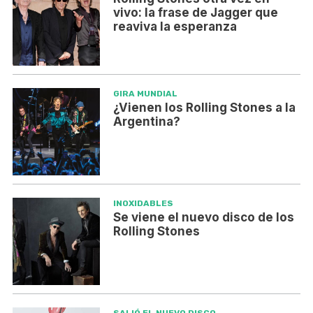
vivo: la frase de Jagger que
reaviva la esperanza
GIRA MUNDIAL
¿Vienen los Rolling Stones a la
Argentina?
INOXIDABLES
Se viene el nuevo disco de los
Rolling Stones
SALIÓ EL NUEVO DISCO