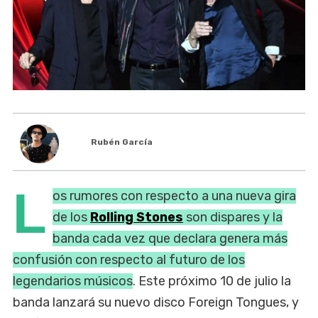
Rubén García
L
os rumores con respecto a una nueva gira
de los
Rolling Stones
son dispares y la
banda cada vez que declara genera más
confusión con respecto al futuro de los
legendarios músicos
. Este próximo 10 de julio la
banda lanzará su nuevo disco Foreign Tongues, y