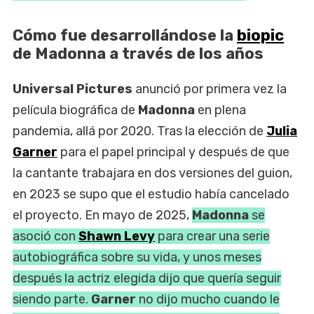
Cómo fue desarrollándose la
biopic
de Madonna a través de los años
Universal Pictures
anunció por primera vez la
película biográfica de
Madonna
en plena
pandemia, allá por 2020. Tras la elección de
Julia
Garner
para el papel principal y después de que
la cantante trabajara en dos versiones del guion,
en 2023 se supo que el estudio había cancelado
el proyecto. En mayo de 2025,
Madonna
se
asoció con
Shawn Levy
para crear una serie
autobiográfica sobre su vida, y unos meses
después la actriz elegida dijo que quería seguir
siendo parte.
Garner
no dijo mucho cuando le