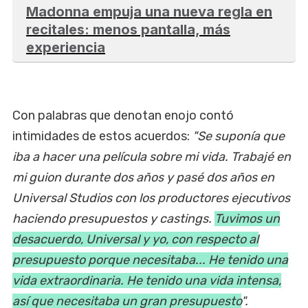
Madonna empuja una nueva regla en
recitales: menos pantalla, más
experiencia
Con palabras que denotan enojo contó
intimidades de estos acuerdos:
"Se suponía que
iba a hacer una película sobre mi vida. Trabajé en
mi guion durante dos años y pasé dos años en
Universal Studios con los productores ejecutivos
haciendo presupuestos y castings.
Tuvimos un
desacuerdo, Universal y yo, con respecto al
presupuesto porque necesitaba... He tenido una
vida extraordinaria. He tenido una vida intensa,
así que necesitaba un gran presupuesto
".