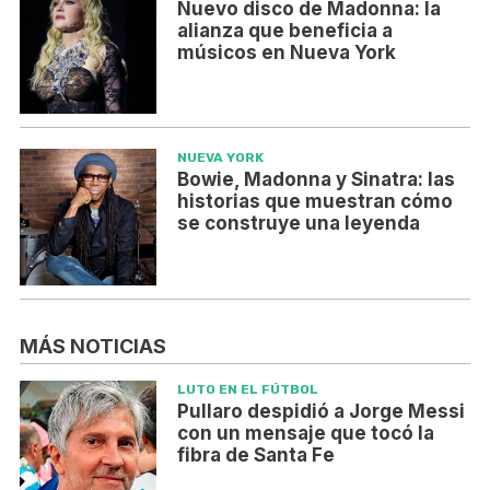
Nuevo disco de Madonna: la
alianza que beneficia a
músicos en Nueva York
NUEVA YORK
Bowie, Madonna y Sinatra: las
historias que muestran cómo
se construye una leyenda
MÁS NOTICIAS
LUTO EN EL FÚTBOL
Pullaro despidió a Jorge Messi
con un mensaje que tocó la
fibra de Santa Fe