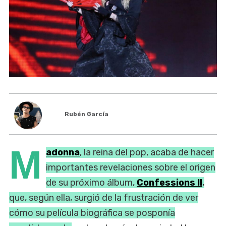
Rubén García
M
adonna
, la reina del pop, acaba de hacer
importantes revelaciones sobre el origen
de su próximo álbum,
Confessions II
,
que, según ella, surgió de la frustración de ver
cómo su película biográfica se posponía