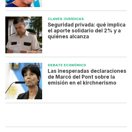
CLAVES JURÍDICAS
Seguridad privada: qué implica
el aporte solidario del 2% y a
quiénes alcanza
DEBATE ECONÓMICO
Las inesperadas declaraciones
de Marcó del Pont sobre la
emisión en el kirchnerismo