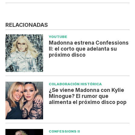
RELACIONADAS
YOUTUBE
Madonna estrena Confessions
II: el corto que adelanta su
próximo disco
COLABORACIÓN HISTÓRICA
¿Se viene Madonna con Kylie
Minogue? El rumor que
alimenta el próximo disco pop
CONFESSIONS II