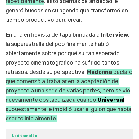
repetidamente
, esto además de ansiedad le
generó huecos en su agenda que transformó en
tiempo productivo para crear.
En una entrevista de tapa brindada a
Interview
,
la superestrella del pop finalmente habló
abiertamente sobre por qué su tan esperado
proyecto cinematográfico ha sufrido tantos
retrasos, desde su perspectiva.
Madonna
declaró
que comenzó a trabajar en la adaptación del
proyecto a una serie de varias partes, pero se vio
nuevamente obstaculizada cuando
Universal
supuestamente le impidió usar el guion que había
escrito inicialmente.
Leé también: