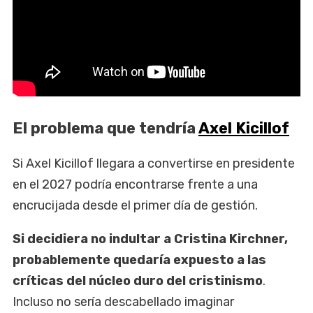
El problema que tendría
Axel Kicillof
Si Axel Kicillof llegara a convertirse en presidente
en el 2027 podría encontrarse frente a una
encrucijada desde el primer día de gestión.
Si decidiera no indultar a Cristina Kirchner,
probablemente quedaría expuesto a las
críticas del núcleo duro del cristinismo
.
Incluso no sería descabellado imaginar