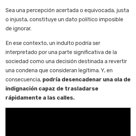
Sea una percepción acertada o equivocada, justa
o injusta, constituye un dato político imposible
de ignorar.
En ese contexto, un indulto podría ser
interpretado por una parte significativa de la
sociedad como una decisión destinada a revertir
una condena que consideran legítima. Y, en
consecuencia,
podría desencadenar una ola de
indignación capaz de trasladarse
rápidamente a las calles.