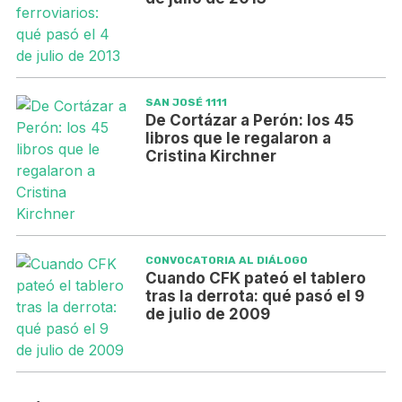
SAN JOSÉ 1111
De Cortázar a Perón: los 45
libros que le regalaron a
Cristina Kirchner
CONVOCATORIA AL DIÁLOGO
Cuando CFK pateó el tablero
tras la derrota: qué pasó el 9
de julio de 2009