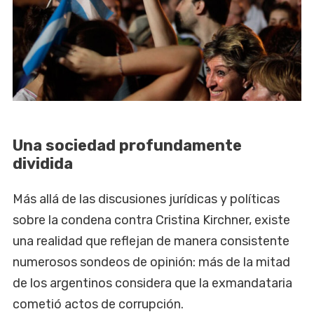
Una sociedad profundamente
dividida
Más allá de las discusiones jurídicas y políticas
sobre la condena contra Cristina Kirchner, existe
una realidad que reflejan de manera consistente
numerosos sondeos de opinión: más de la mitad
de los argentinos considera que la exmandataria
cometió actos de corrupción.