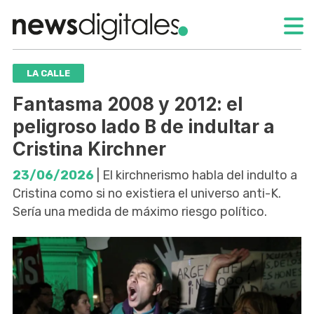
LA CALLE
Fantasma 2008 y 2012: el
peligroso lado B de indultar a
Cristina Kirchner
23/06/2026
| El kirchnerismo habla del indulto a
Cristina como si no existiera el universo anti-K.
Sería una medida de máximo riesgo político.