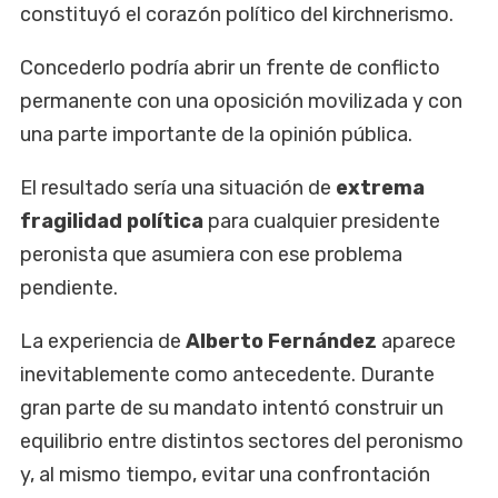
constituyó el corazón político del kirchnerismo.
Concederlo podría abrir un frente de conflicto
permanente con una oposición movilizada y con
una parte importante de la opinión pública.
El resultado sería una situación de
extrema
fragilidad política
para cualquier presidente
peronista que asumiera con ese problema
pendiente.
La experiencia de
Alberto Fernández
aparece
inevitablemente como antecedente. Durante
gran parte de su mandato intentó construir un
equilibrio entre distintos sectores del peronismo
y, al mismo tiempo, evitar una confrontación