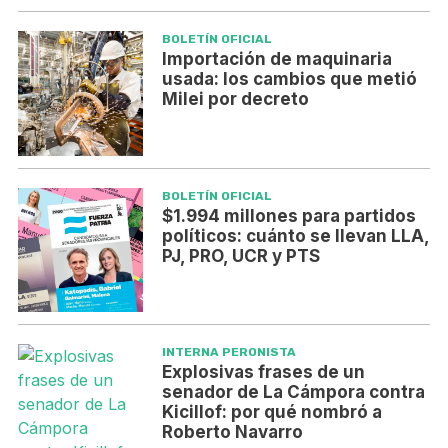
BOLETÍN OFICIAL
Importación de maquinaria
usada: los cambios que metió
Milei por decreto
BOLETÍN OFICIAL
$1.994 millones para partidos
políticos: cuánto se llevan LLA,
PJ, PRO, UCR y PTS
INTERNA PERONISTA
Explosivas frases de un
senador de La Cámpora contra
Kicillof: por qué nombró a
Roberto Navarro