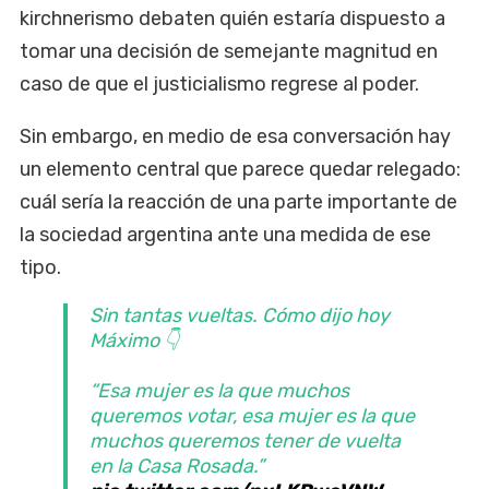
kirchnerismo debaten quién estaría dispuesto a
tomar una decisión de semejante magnitud en
caso de que el justicialismo regrese al poder.
Sin embargo, en medio de esa conversación hay
un elemento central que parece quedar relegado:
cuál sería la reacción de una parte importante de
la sociedad argentina ante una medida de ese
tipo.
Sin tantas vueltas. Cómo dijo hoy
Máximo 👇
“Esa mujer es la que muchos
queremos votar, esa mujer es la que
muchos queremos tener de vuelta
en la Casa Rosada.”