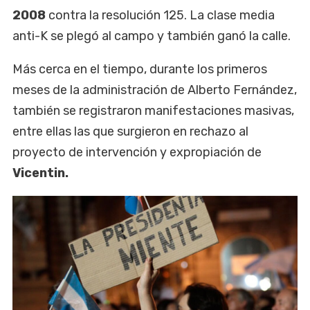
2008
contra la resolución 125. La clase media
anti-K se plegó al campo y también ganó la calle.
Más cerca en el tiempo, durante los primeros
meses de la administración de Alberto Fernández,
también se registraron manifestaciones masivas,
entre ellas las que surgieron en rechazo al
proyecto de intervención y expropiación de
Vicentin.