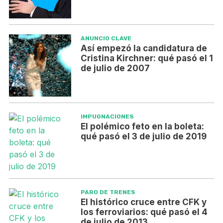
ANUNCIO CLAVE
Así empezó la candidatura de
Cristina Kirchner: qué pasó el 1
de julio de 2007
IMPUGNACIONES
El polémico feto en la boleta:
qué pasó el 3 de julio de 2019
PARO DE TRENES
El histórico cruce entre CFK y
los ferroviarios: qué pasó el 4
de julio de 2013