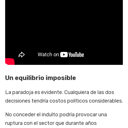
Un equilibrio imposible
La paradoja es evidente. Cualquiera de las dos
decisiones tendría costos políticos considerables.
No conceder el indulto podría provocar una
ruptura con el sector que durante años