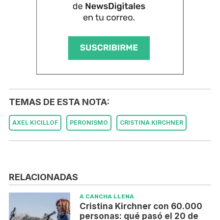
TEMAS DE ESTA NOTA:
AXEL KICILLOF
PERONISMO
CRISTINA KIRCHNER
RELACIONADAS
A CANCHA LLENA
Cristina Kirchner con 60.000
personas: qué pasó el 20 de