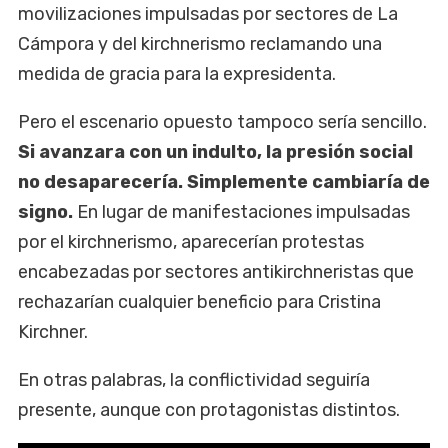
movilizaciones impulsadas por sectores de La
Cámpora y del kirchnerismo reclamando una
medida de gracia para la expresidenta.
Pero el escenario opuesto tampoco sería sencillo.
Si avanzara con un indulto, la presión social
no desaparecería. Simplemente cambiaría de
signo.
En lugar de manifestaciones impulsadas
por el kirchnerismo, aparecerían protestas
encabezadas por sectores antikirchneristas que
rechazarían cualquier beneficio para Cristina
Kirchner.
En otras palabras, la conflictividad seguiría
presente, aunque con protagonistas distintos.