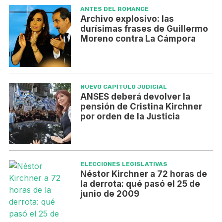
ANTES DEL ROMANCE
Archivo explosivo: las
durísimas frases de Guillermo
Moreno contra La Cámpora
NUEVO CAPÍTULO JUDICIAL
ANSES deberá devolver la
pensión de Cristina Kirchner
por orden de la Justicia
ELECCIONES LEGISLATIVAS
Néstor Kirchner a 72 horas de
la derrota: qué pasó el 25 de
junio de 2009