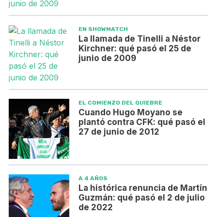
EN SHOWMATCH
La llamada de Tinelli a Néstor
Kirchner: qué pasó el 25 de
junio de 2009
EL COMIENZO DEL QUIEBRE
Cuando Hugo Moyano se
plantó contra CFK: qué pasó el
27 de junio de 2012
A 4 AÑOS
La histórica renuncia de Martín
Guzmán: qué pasó el 2 de julio
de 2022