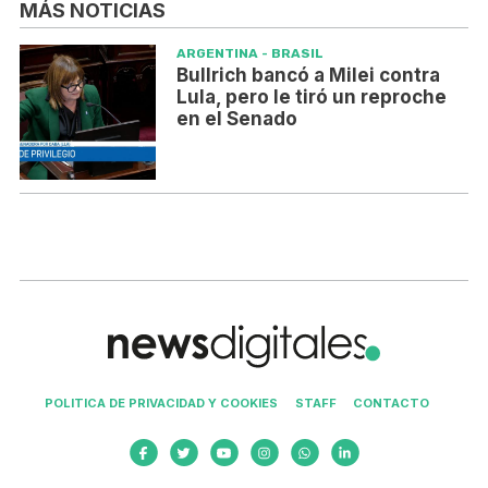
MÁS NOTICIAS
ARGENTINA - BRASIL
Bullrich bancó a Milei contra
Lula, pero le tiró un reproche
en el Senado
POLITICA DE PRIVACIDAD Y COOKIES
STAFF
CONTACTO