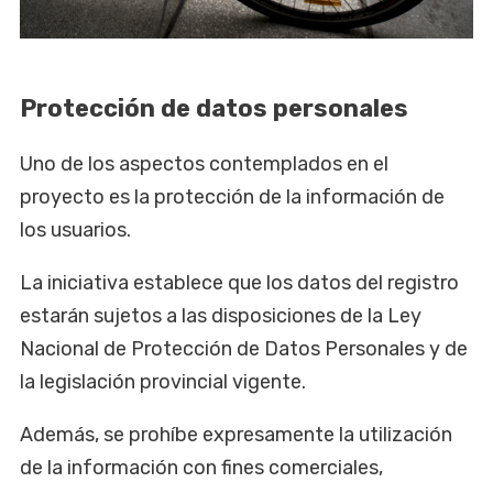
Protección de datos personales
Uno de los aspectos contemplados en el
proyecto es la protección de la información de
los usuarios.
La iniciativa establece que los datos del registro
estarán sujetos a las disposiciones de la Ley
Nacional de Protección de Datos Personales y de
la legislación provincial vigente.
Además, se prohíbe expresamente la utilización
de la información con fines comerciales,