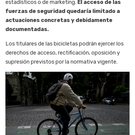
estadísticos o de marketing.
El acceso de las
fuerzas de seguridad quedaría limitado a
actuaciones concretas y debidamente
documentadas.
Los titulares de las bicicletas podrán ejercer los
derechos de acceso, rectificación, oposición y
supresión previstos por la normativa vigente.