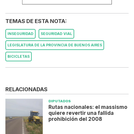
TEMAS DE ESTA NOTA:
INSEGURIDAD
SEGURIDAD VIAL
LEGISLATURA DE LA PROVINCIA DE BUENOS AIRES
BICICLETAS
RELACIONADAS
DIPUTADOS
Rutas nacionales: el massismo
quiere revertir una fallida
prohibición del 2008