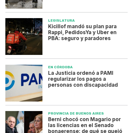
LEGISLATURA
Kicillof mandó su plan para
Rappi, PedidosYa y Uber en
PBA: seguro y paradores
EN CÓRDOBA
La Justicia ordenó a PAMI
regularizar los pagos a
personas con discapacidad
PROVINCIA DE BUENOS AIRES
Berni chocó con Magario por
las licencias en el Senado
bonaerense: de qué se quejó