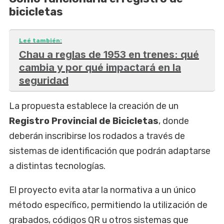
bicicletas
Leé también:
Chau a reglas de 1953 en trenes: qué
cambia y por qué impactará en la
seguridad
La propuesta establece la creación de un
Registro Provincial de Bicicletas
, donde
deberán inscribirse los rodados a través de
sistemas de identificación que podrán adaptarse
a distintas tecnologías.
El proyecto evita atar la normativa a un único
método específico, permitiendo la utilización de
grabados, códigos QR u otros sistemas que