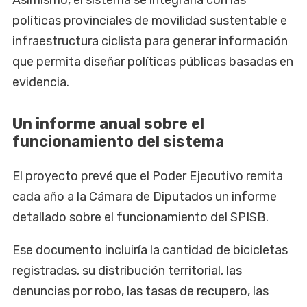
políticas provinciales de movilidad sustentable e
infraestructura ciclista para generar información
que permita diseñar políticas públicas basadas en
evidencia.
Un informe anual sobre el
funcionamiento del sistema
El proyecto prevé que el Poder Ejecutivo remita
cada año a la Cámara de Diputados un informe
detallado sobre el funcionamiento del SPISB.
Ese documento incluiría la cantidad de bicicletas
registradas, su distribución territorial, las
denuncias por robo, las tasas de recupero, las