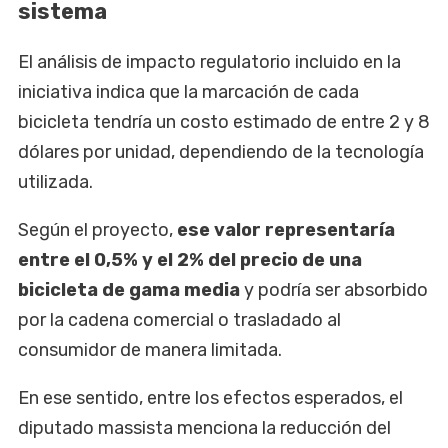
sistema
El análisis de impacto regulatorio incluido en la
iniciativa indica que la marcación de cada
bicicleta tendría un costo estimado de entre 2 y 8
dólares por unidad, dependiendo de la tecnología
utilizada.
Según el proyecto,
ese valor representaría
entre el 0,5% y el 2% del precio de una
bicicleta de gama media
y podría ser absorbido
por la cadena comercial o trasladado al
consumidor de manera limitada.
En ese sentido, entre los efectos esperados, el
diputado massista menciona la reducción del