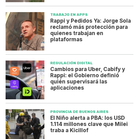
TRABAJO EN APPS
Rappi y Pedidos Ya: Jorge Sola
reclamó más protección para
quienes trabajan en
plataformas
REGULACIÓN DIGITAL
Cambios para Uber, Cabify y
Rappi: el Gobierno definió
quién supervisará las
aplicaciones
PROVINCIA DE BUENOS AIRES
El Niño alerta a PBA: los USD
1.114 millones clave que Milei
traba a Kicillof