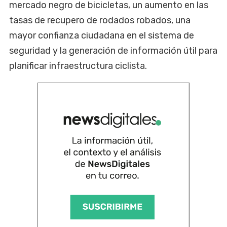
mercado negro de bicicletas, un aumento en las
tasas de recupero de rodados robados, una
mayor confianza ciudadana en el sistema de
seguridad y la generación de información útil para
planificar infraestructura ciclista.