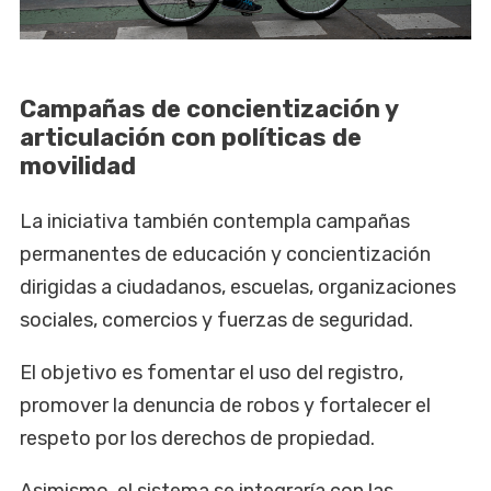
Campañas de concientización y
articulación con políticas de
movilidad
La iniciativa también contempla campañas
permanentes de educación y concientización
dirigidas a ciudadanos, escuelas, organizaciones
sociales, comercios y fuerzas de seguridad.
El objetivo es fomentar el uso del registro,
promover la denuncia de robos y fortalecer el
respeto por los derechos de propiedad.
Asimismo, el sistema se integraría con las