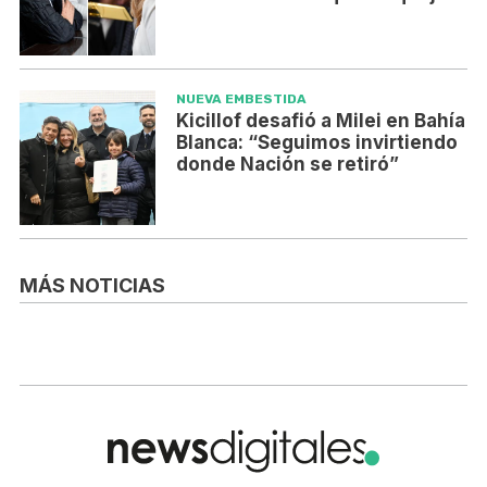
NUEVA EMBESTIDA
Kicillof desafió a Milei en Bahía
Blanca: “Seguimos invirtiendo
donde Nación se retiró”
MÁS NOTICIAS