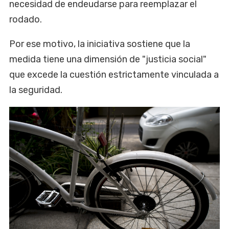
necesidad de endeudarse para reemplazar el
rodado.
Por ese motivo, la iniciativa sostiene que la
medida tiene una dimensión de "justicia social"
que excede la cuestión estrictamente vinculada a
la seguridad.