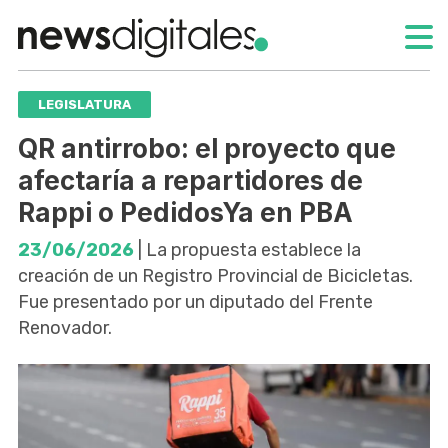
LEGISLATURA
QR antirrobo: el proyecto que
afectaría a repartidores de
Rappi o PedidosYa en PBA
23/06/2026
| La propuesta establece la
creación de un Registro Provincial de Bicicletas.
Fue presentado por un diputado del Frente
Renovador.