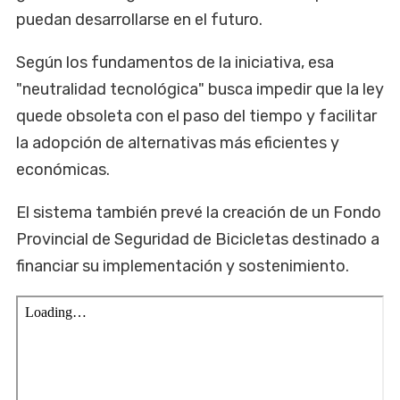
puedan desarrollarse en el futuro.
Según los fundamentos de la iniciativa, esa
"neutralidad tecnológica" busca impedir que la ley
quede obsoleta con el paso del tiempo y facilitar
la adopción de alternativas más eficientes y
económicas.
El sistema también prevé la creación de un Fondo
Provincial de Seguridad de Bicicletas destinado a
financiar su implementación y sostenimiento.