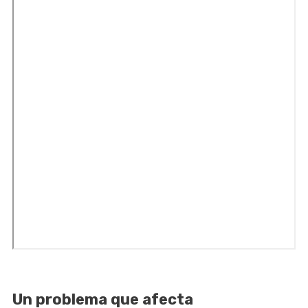
Un problema que afecta