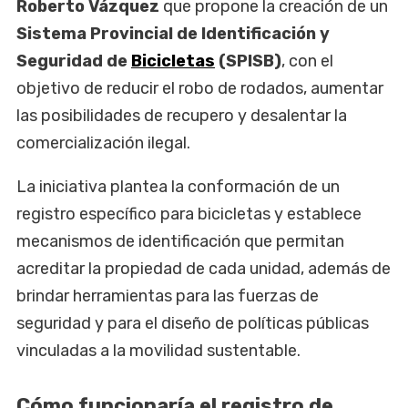
Roberto Vázquez
que propone la creación de un
Sistema Provincial de Identificación y
Seguridad de
Bicicletas
(SPISB)
, con el
objetivo de reducir el robo de rodados, aumentar
las posibilidades de recupero y desalentar la
comercialización ilegal.
La iniciativa plantea la conformación de un
registro específico para bicicletas y establece
mecanismos de identificación que permitan
acreditar la propiedad de cada unidad, además de
brindar herramientas para las fuerzas de
seguridad y para el diseño de políticas públicas
vinculadas a la movilidad sustentable.
Cómo funcionaría el registro de