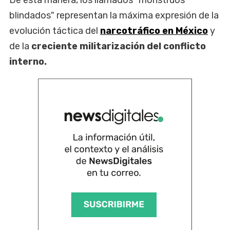
blindados" representan la máxima expresión de la
evolución táctica del
narcotráfico en México
y
de la
creciente militarización del conflicto
interno.