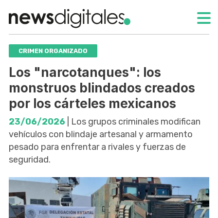
CRIMEN ORGANIZADO
Los "narcotanques": los
monstruos blindados creados
por los cárteles mexicanos
23/06/2026
| Los grupos criminales modifican
vehículos con blindaje artesanal y armamento
pesado para enfrentar a rivales y fuerzas de
seguridad.