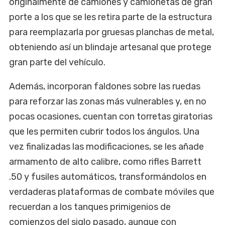
originalmente de camiones y camionetas de gran
porte a los que se les retira parte de la estructura
para reemplazarla por gruesas planchas de metal,
obteniendo así un blindaje artesanal que protege
gran parte del vehículo.
Además, incorporan faldones sobre las ruedas
para reforzar las zonas más vulnerables y, en no
pocas ocasiones, cuentan con torretas giratorias
que les permiten cubrir todos los ángulos. Una
vez finalizadas las modificaciones, se les añade
armamento de alto calibre, como rifles Barrett
.50 y fusiles automáticos, transformándolos en
verdaderas plataformas de combate móviles que
recuerdan a los tanques primigenios de
comienzos del siglo pasado, aunque con