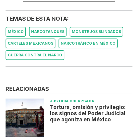
TEMAS DE ESTA NOTA:
MÉXICO
NARCOTANQUES
MONSTRUOS BLINDADOS
CÁRTELES MEXICANOS
NARCOTRÁFICO EN MÉXICO
GUERRA CONTRA EL NARCO
RELACIONADAS
JUSTICIA COLAPSADA
Tortura, omisión y privilegio:
los signos del Poder Judicial
que agoniza en México