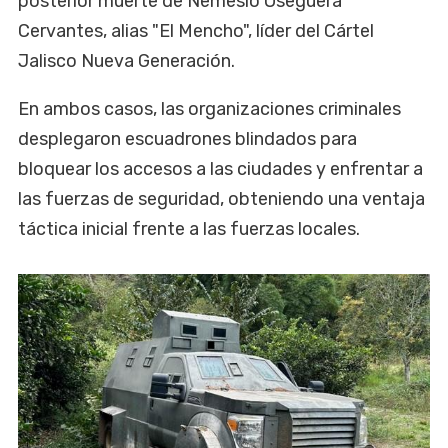
posterior muerte de Nemesio Oseguera
Cervantes, alias "El Mencho", líder del Cártel
Jalisco Nueva Generación.
En ambos casos, las organizaciones criminales
desplegaron escuadrones blindados para
bloquear los accesos a las ciudades y enfrentar a
las fuerzas de seguridad, obteniendo una ventaja
táctica inicial frente a las fuerzas locales.