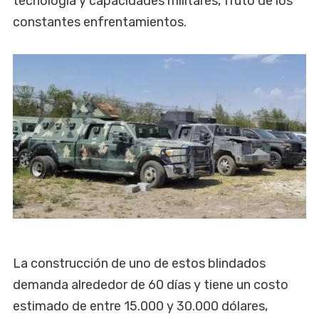
tecnología y capacidades militares, fruto de los
constantes enfrentamientos.
La construcción de uno de estos blindados
demanda alrededor de 60 días y tiene un costo
estimado de entre 15.000 y 30.000 dólares,