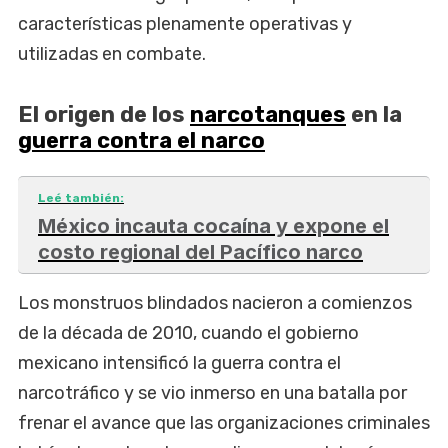
características plenamente operativas y
utilizadas en combate.
El origen de los
narcotanques
en la
guerra contra el narco
Leé también:
México incauta cocaína y expone el
costo regional del Pacífico narco
Los monstruos blindados nacieron a comienzos
de la década de 2010, cuando el gobierno
mexicano intensificó la guerra contra el
narcotráfico y se vio inmerso en una batalla por
frenar el avance que las organizaciones criminales