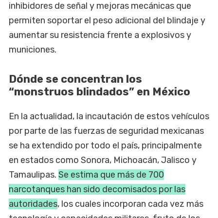
inhibidores de señal y mejoras mecánicas que
permiten soportar el peso adicional del blindaje y
aumentar su resistencia frente a explosivos y
municiones.
Dónde se concentran los
“monstruos blindados” en México
En la actualidad, la incautación de estos vehículos
por parte de las fuerzas de seguridad mexicanas
se ha extendido por todo el país, principalmente
en estados como Sonora, Michoacán, Jalisco y
Tamaulipas.
Se estima que más de 700
narcotanques han sido decomisados por las
autoridades
, los cuales incorporan cada vez más