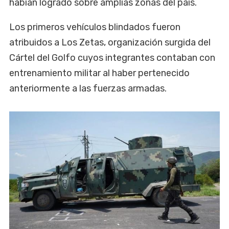
habían logrado sobre amplias zonas del país.
Los primeros vehículos blindados fueron
atribuidos a Los Zetas, organización surgida del
Cártel del Golfo cuyos integrantes contaban con
entrenamiento militar al haber pertenecido
anteriormente a las fuerzas armadas.