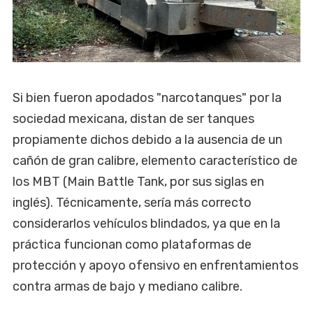
Si bien fueron apodados "narcotanques" por la
sociedad mexicana, distan de ser tanques
propiamente dichos debido a la ausencia de un
cañón de gran calibre, elemento característico de
los MBT (Main Battle Tank, por sus siglas en
inglés). Técnicamente, sería más correcto
considerarlos vehículos blindados, ya que en la
práctica funcionan como plataformas de
protección y apoyo ofensivo en enfrentamientos
contra armas de bajo y mediano calibre.