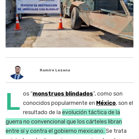
Ramiro Lezana
L
os “
monstruos blindados
”, como son
conocidos popularmente en
México
, son el
resultado de la
evolución táctica de la
guerra no convencional que los cárteles libran
entre sí y contra el gobierno mexicano.
Se trata