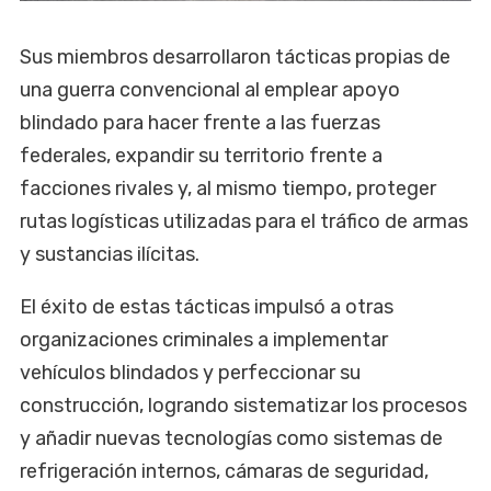
Sus miembros desarrollaron tácticas propias de
una guerra convencional al emplear apoyo
blindado para hacer frente a las fuerzas
federales, expandir su territorio frente a
facciones rivales y, al mismo tiempo, proteger
rutas logísticas utilizadas para el tráfico de armas
y sustancias ilícitas.
El éxito de estas tácticas impulsó a otras
organizaciones criminales a implementar
vehículos blindados y perfeccionar su
construcción, logrando sistematizar los procesos
y añadir nuevas tecnologías como sistemas de
refrigeración internos, cámaras de seguridad,