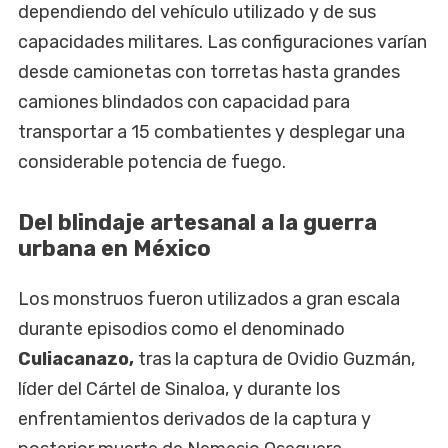
dependiendo del vehículo utilizado y de sus
capacidades militares. Las configuraciones varían
desde camionetas con torretas hasta grandes
camiones blindados con capacidad para
transportar a 15 combatientes y desplegar una
considerable potencia de fuego.
Del blindaje artesanal a la guerra
urbana en México
Los monstruos fueron utilizados a gran escala
durante episodios como el denominado
Culiacanazo,
tras la captura de Ovidio Guzmán,
líder del Cártel de Sinaloa, y durante los
enfrentamientos derivados de la captura y