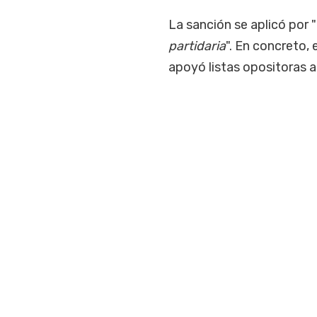
La sanción se aplicó por "
partidaria
". En concreto, 
apoyó listas opositoras a