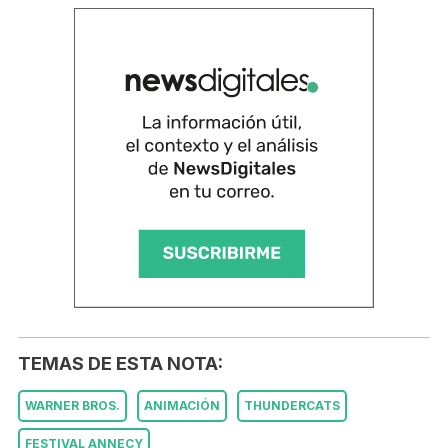
TEMAS DE ESTA NOTA:
WARNER BROS.
ANIMACIÓN
THUNDERCATS
FESTIVAL ANNECY