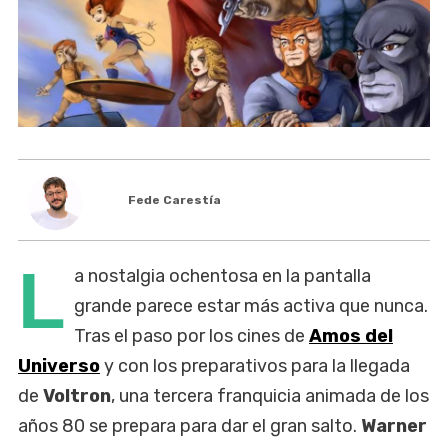
Fede Carestía
L
a nostalgia ochentosa en la pantalla
grande parece estar más activa que nunca.
Tras el paso por los cines de
Amos del
Universo
y con los preparativos para la llegada
de
Voltron
, una tercera franquicia animada de los
años 80 se prepara para dar el gran salto.
Warner