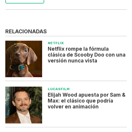
RELACIONADAS
NETFLIX
Netflix rompe la fórmula
clásica de Scooby Doo con una
versión nunca vista
LUCASFILM
Elijah Wood apuesta por Sam &
Max: el clásico que podría
volver en animación