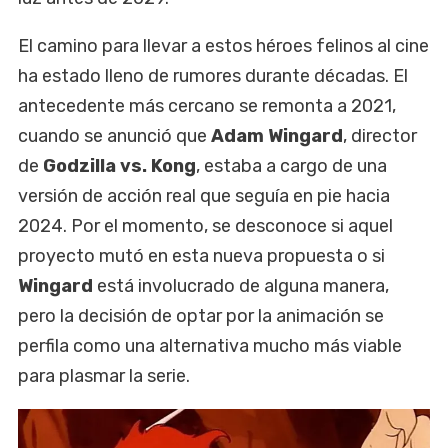
El camino para llevar a estos héroes felinos al cine
ha estado lleno de rumores durante décadas. El
antecedente más cercano se remonta a 2021,
cuando se anunció que
Adam Wingard
, director
de
Godzilla vs. Kong
, estaba a cargo de una
versión de acción real que seguía en pie hacia
2024. Por el momento, se desconoce si aquel
proyecto mutó en esta nueva propuesta o si
Wingard
está involucrado de alguna manera,
pero la decisión de optar por la animación se
perfila como una alternativa mucho más viable
para plasmar la serie.