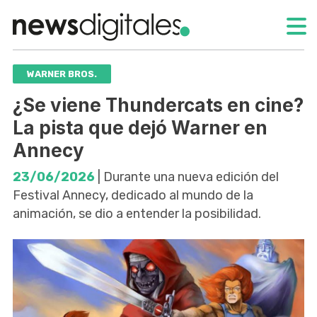
WARNER BROS.
¿Se viene Thundercats en cine?
La pista que dejó Warner en
Annecy
23/06/2026
| Durante una nueva edición del
Festival Annecy, dedicado al mundo de la
animación, se dio a entender la posibilidad.