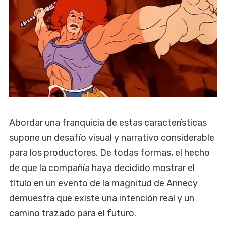
Abordar una franquicia de estas características
supone un desafío visual y narrativo considerable
para los productores. De todas formas, el hecho
de que la compañía haya decidido mostrar el
título en un evento de la magnitud de Annecy
demuestra que existe una intención real y un
camino trazado para el futuro.