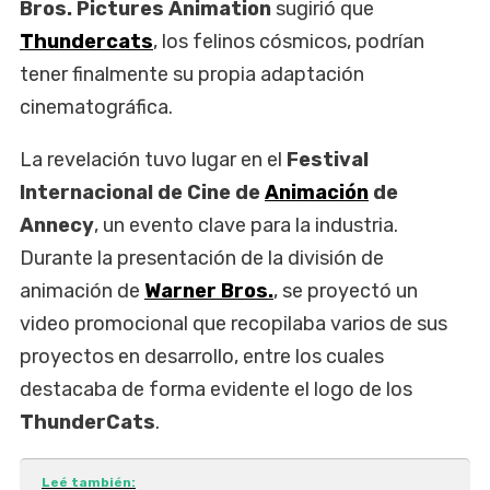
Bros. Pictures Animation
sugirió que
Thundercats
, los felinos cósmicos, podrían
tener finalmente su propia adaptación
cinematográfica.
La revelación tuvo lugar en el
Festival
Internacional de Cine de
Animación
de
Annecy
, un evento clave para la industria.
Durante la presentación de la división de
animación de
Warner Bros.
, se proyectó un
video promocional que recopilaba varios de sus
proyectos en desarrollo, entre los cuales
destacaba de forma evidente el logo de los
ThunderCats
.
Leé también: