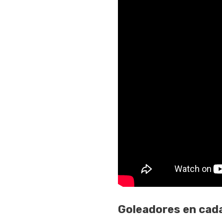
Goleadores en cada