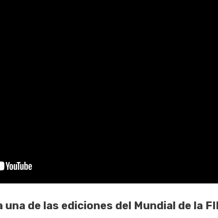
 una de las ediciones del Mundial de la F