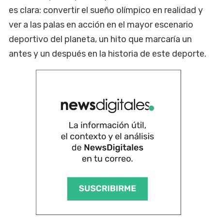
es clara: convertir el sueño olímpico en realidad y
ver a las palas en acción en el mayor escenario
deportivo del planeta, un hito que marcaría un
antes y un después en la historia de este deporte.