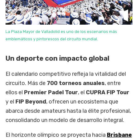
La Plaza Mayor de Valladolid es uno de los escenarios más
emblemáticos y pintorescos del circuito mundial.
Un deporte con impacto global
El calendario competitivo refleja la vitalidad del
circuito. Más de
700 torneos anuales
, entre
ellos el
Premier Padel Tour
, el
CUPRA FIP Tour
y el
FIP Beyond
, ofrecen un ecosistema que
abarca desde amateurs hasta la élite profesional,
consolidando un modelo de desarrollo integral.
El horizonte olímpico se proyecta hacia
Brisbane