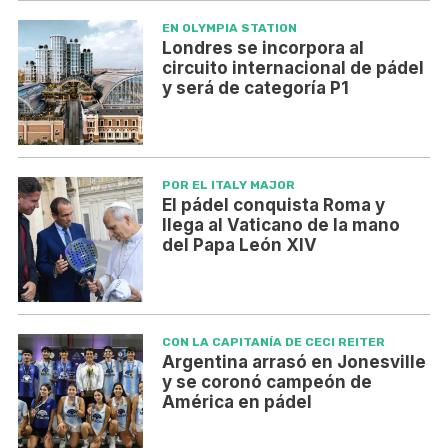
EN OLYMPIA STATION
Londres se incorpora al
circuito internacional de pádel
y será de categoría P1
POR EL ITALY MAJOR
El pádel conquista Roma y
llega al Vaticano de la mano
del Papa León XIV
CON LA CAPITANÍA DE CECI REITER
Argentina arrasó en Jonesville
y se coronó campeón de
América en pádel