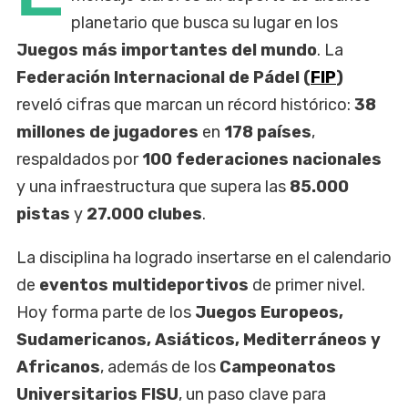
planetario que busca su lugar en los
Juegos más importantes del mundo
. La
Federación Internacional de Pádel (
FIP
)
reveló cifras que marcan un récord histórico:
38
millones de jugadores
en
178 países
,
respaldados por
100 federaciones nacionales
y una infraestructura que supera las
85.000
pistas
y
27.000 clubes
.
La disciplina ha logrado insertarse en el calendario
de
eventos multideportivos
de primer nivel.
Hoy forma parte de los
Juegos Europeos,
Sudamericanos, Asiáticos, Mediterráneos y
Africanos
, además de los
Campeonatos
Universitarios FISU
, un paso clave para