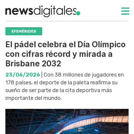
EFEMÉRIDES
El pádel celebra el Día Olímpico
con cifras récord y mirada a
Brisbane 2032
23/06/2026
| Con 38 millones de jugadores en
178 países, el deporte de la paleta reafirma su
sueño de ser parte de la cita deportiva más
importante del mundo.