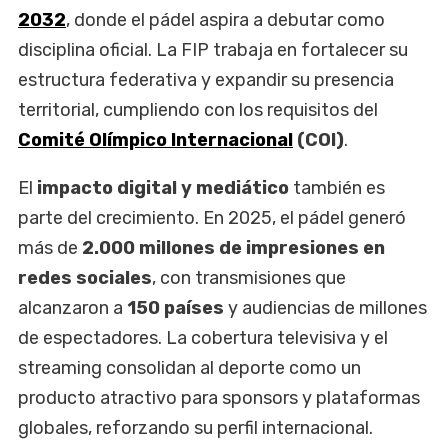
2032
, donde el pádel aspira a debutar como
disciplina oficial. La FIP trabaja en fortalecer su
estructura federativa y expandir su presencia
territorial, cumpliendo con los requisitos del
Comité Olímpico Internacional
(COI)
.
El
impacto digital y mediático
también es
parte del crecimiento. En 2025, el pádel generó
más de
2.000 millones de impresiones en
redes sociales
, con transmisiones que
alcanzaron a
150 países
y audiencias de millones
de espectadores. La cobertura televisiva y el
streaming consolidan al deporte como un
producto atractivo para sponsors y plataformas
globales, reforzando su perfil internacional.