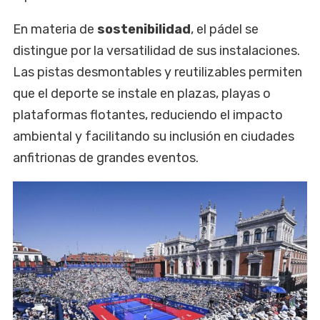
En materia de
sostenibilidad
, el pádel se
distingue por la versatilidad de sus instalaciones.
Las pistas desmontables y reutilizables permiten
que el deporte se instale en plazas, playas o
plataformas flotantes, reduciendo el impacto
ambiental y facilitando su inclusión en ciudades
anfitrionas de grandes eventos.