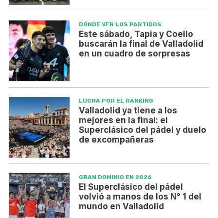
DÓNDE VER LOS PARTIDOS
Este sábado, Tapia y Coello
buscarán la final de Valladolid
en un cuadro de sorpresas
LUCHA POR EL RANKING
Valladolid ya tiene a los
mejores en la final: el
Superclásico del pádel y duelo
de excompañeras
GRAN DOMINIO EN 2026
El Superclásico del pádel
volvió a manos de los N° 1 del
mundo en Valladolid