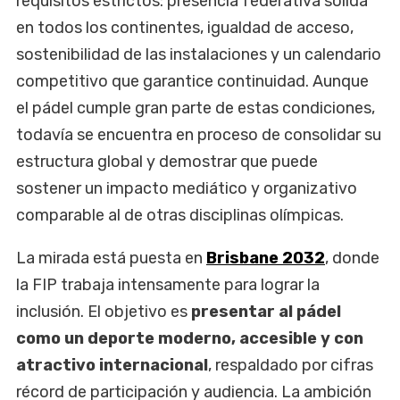
requisitos estrictos: presencia federativa sólida
en todos los continentes, igualdad de acceso,
sostenibilidad de las instalaciones y un calendario
competitivo que garantice continuidad. Aunque
el pádel cumple gran parte de estas condiciones,
todavía se encuentra en proceso de consolidar su
estructura global y demostrar que puede
sostener un impacto mediático y organizativo
comparable al de otras disciplinas olímpicas.
La mirada está puesta en
Brisbane 2032
, donde
la FIP trabaja intensamente para lograr la
inclusión. El objetivo es
presentar al pádel
como un deporte moderno, accesible y con
atractivo internacional
, respaldado por cifras
récord de participación y audiencia. La ambición