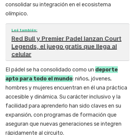
consolidar su integración en el ecosistema
olímpico.
Leé también:
Red Bull y Premier Padel lanzan Court
Legends, el juego gratis que llega al
celular
El pádel se ha consolidado como un
deporte
apto para todo el mundo
: niños, jóvenes,
hombres y mujeres encuentran en él una práctica
accesible y dinámica. Su carácter inclusivo y la
facilidad para aprenderlo han sido claves en su
expansión, con programas de formación que
aseguran que nuevas generaciones se integren
rápidamente al circuito.