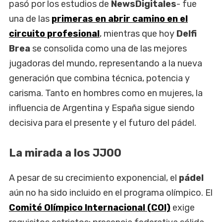
pasó por los estudios de
NewsDigitales
- fue
una de las
primeras en abrir camino en el
circuito profesional
, mientras que hoy
Delfi
Brea
se consolida como una de las mejores
jugadoras del mundo, representando a la nueva
generación que combina técnica, potencia y
carisma. Tanto en hombres como en mujeres, la
influencia de Argentina y España sigue siendo
decisiva para el presente y el futuro del pádel.
La mirada a los JJOO
A pesar de su crecimiento exponencial, el
pádel
aún no ha sido incluido en el programa olímpico. El
Comité Olímpico Internacional (COI)
exige