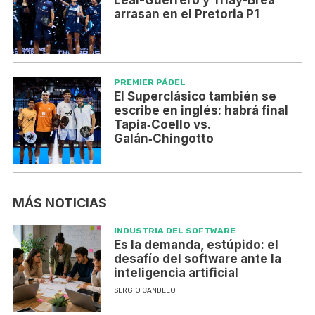
arrasan en el Pretoria P1
PREMIER PÁDEL
El Superclásico también se
escribe en inglés: habrá final
Tapia‑Coello vs.
Galán‑Chingotto
MÁS NOTICIAS
INDUSTRIA DEL SOFTWARE
Es la demanda, estúpido: el
desafío del software ante la
inteligencia artificial
SERGIO CANDELO