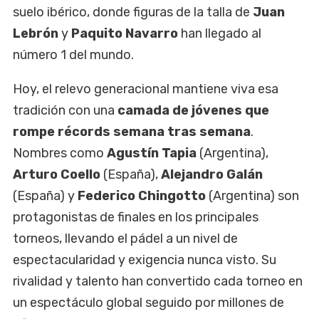
suelo ibérico, donde figuras de la talla de
Juan
Lebrón
y
Paquito Navarro
han llegado al
número 1 del mundo.
Hoy, el relevo generacional mantiene viva esa
tradición con una
camada de jóvenes que
rompe récords semana tras semana
.
Nombres como
Agustín Tapia
(Argentina),
Arturo Coello
(España),
Alejandro Galán
(España) y
Federico Chingotto
(Argentina) son
protagonistas de finales en los principales
torneos, llevando el pádel a un nivel de
espectacularidad y exigencia nunca visto. Su
rivalidad y talento han convertido cada torneo en
un espectáculo global seguido por millones de