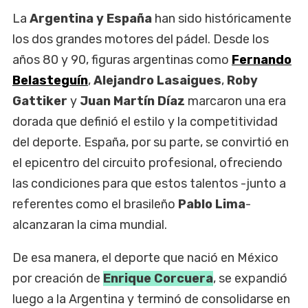
La
Argentina y España
han sido históricamente
los dos grandes motores del pádel. Desde los
años 80 y 90, figuras argentinas como
Fernando
Belasteguín
,
Alejandro Lasaigues
,
Roby
Gattiker
y
Juan Martín Díaz
marcaron una era
dorada que definió el estilo y la competitividad
del deporte. España, por su parte, se convirtió en
el epicentro del circuito profesional, ofreciendo
las condiciones para que estos talentos -junto a
referentes como el brasileño
Pablo Lima
-
alcanzaran la cima mundial.
De esa manera, el deporte que nació en México
por creación de
Enrique Corcuera
, se expandió
luego a la Argentina y terminó de consolidarse en