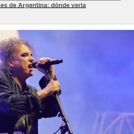
nes de Argentina: dónde verla