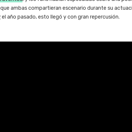
 que ambas compartieran escenario durante su actuac
y
el año pasado, esto llegó y con gran repercusión.