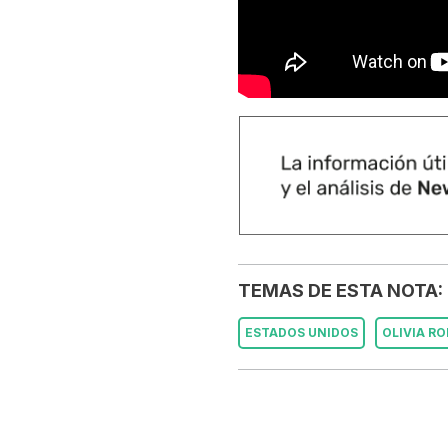
TEMAS DE ESTA NOTA:
ESTADOS UNIDOS
OLIVIA R