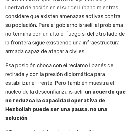
libertad de acción en el sur del Líbano mientras
considere que existen amenazas activas contra
su población. Para el gobierno israelí, el problema
no termina con un alto el fuego si del otro lado de
la frontera sigue existiendo una infraestructura
armada capaz de atacar a civiles.
Esa posición choca con el reclamo libanés de
retirada y con la presión diplomática para
estabilizar el frente. Pero también muestra el
núcleo de la desconfianza israelí:
un acuerdo que
no reduzca la capacidad operativa de
Hezbollah puede ser una pausa, no una
solución
.