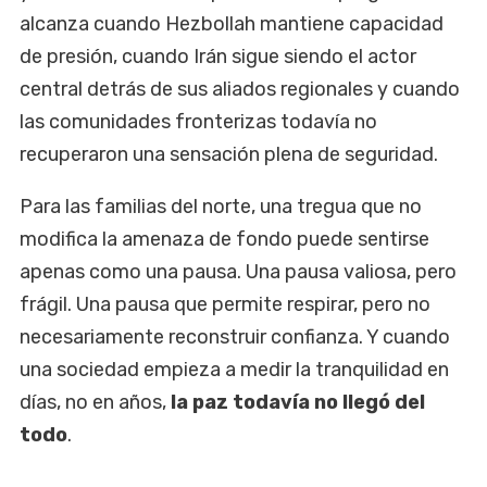
alcanza cuando Hezbollah mantiene capacidad
de presión, cuando Irán sigue siendo el actor
central detrás de sus aliados regionales y cuando
las comunidades fronterizas todavía no
recuperaron una sensación plena de seguridad.
Para las familias del norte, una tregua que no
modifica la amenaza de fondo puede sentirse
apenas como una pausa. Una pausa valiosa, pero
frágil. Una pausa que permite respirar, pero no
necesariamente reconstruir confianza. Y cuando
una sociedad empieza a medir la tranquilidad en
días, no en años,
la paz todavía no llegó del
todo
.