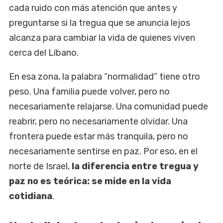
cada ruido con más atención que antes y
preguntarse si la tregua que se anuncia lejos
alcanza para cambiar la vida de quienes viven
cerca del Líbano.
En esa zona, la palabra “normalidad” tiene otro
peso. Una familia puede volver, pero no
necesariamente relajarse. Una comunidad puede
reabrir, pero no necesariamente olvidar. Una
frontera puede estar más tranquila, pero no
necesariamente sentirse en paz. Por eso, en el
norte de Israel,
la diferencia entre tregua y
paz no es teórica: se mide en la vida
cotidiana
.