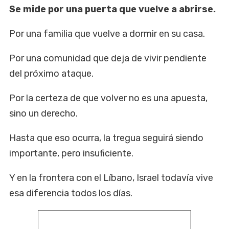
Se mide por una puerta que vuelve a abrirse.
Por una familia que vuelve a dormir en su casa.
Por una comunidad que deja de vivir pendiente
del próximo ataque.
Por la certeza de que volver no es una apuesta,
sino un derecho.
Hasta que eso ocurra, la tregua seguirá siendo
importante, pero insuficiente.
Y en la frontera con el Líbano, Israel todavía vive
esa diferencia todos los días.