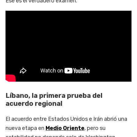
Ese es el verdadero examen.
Líbano, la primera prueba del
acuerdo regional
El acuerdo entre Estados Unidos e Irán abrió una
nueva etapa en
Medio Oriente
, pero su