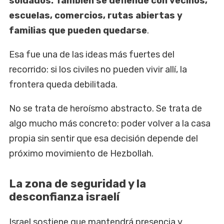
soldados. También se defiende con vecinos,
escuelas, comercios, rutas abiertas y
familias que pueden quedarse
.
Esa fue una de las ideas más fuertes del
recorrido: si los civiles no pueden vivir allí, la
frontera queda debilitada.
No se trata de heroísmo abstracto. Se trata de
algo mucho más concreto: poder volver a la casa
propia sin sentir que esa decisión depende del
próximo movimiento de Hezbollah.
La zona de seguridad y la
desconfianza israelí
Israel sostiene que mantendrá presencia y