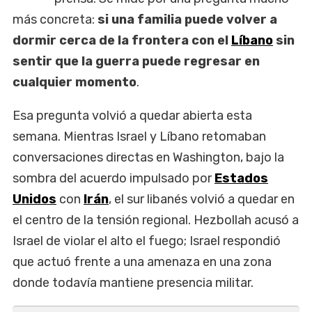
más concreta:
si una familia puede volver a
dormir cerca de la frontera con el
Líbano
sin
sentir que la guerra puede regresar en
cualquier momento
.
Esa pregunta volvió a quedar abierta esta
semana. Mientras Israel y Líbano retomaban
conversaciones directas en Washington, bajo la
sombra del acuerdo impulsado por
Estados
Unidos
con
Irán
, el sur libanés volvió a quedar en
el centro de la tensión regional. Hezbollah acusó a
Israel de violar el alto el fuego; Israel respondió
que actuó frente a una amenaza en una zona
donde todavía mantiene presencia militar.