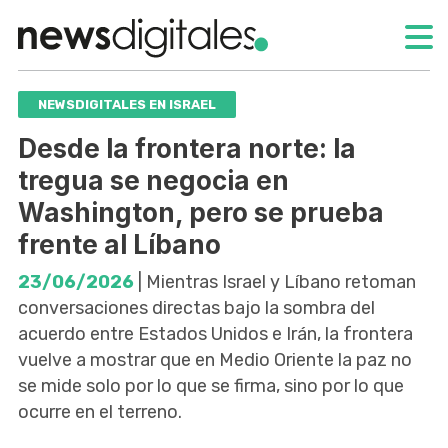
NEWSDIGITALES EN ISRAEL
Desde la frontera norte: la
tregua se negocia en
Washington, pero se prueba
frente al Líbano
23/06/2026
| Mientras Israel y Líbano retoman
conversaciones directas bajo la sombra del
acuerdo entre Estados Unidos e Irán, la frontera
vuelve a mostrar que en Medio Oriente la paz no
se mide solo por lo que se firma, sino por lo que
ocurre en el terreno.