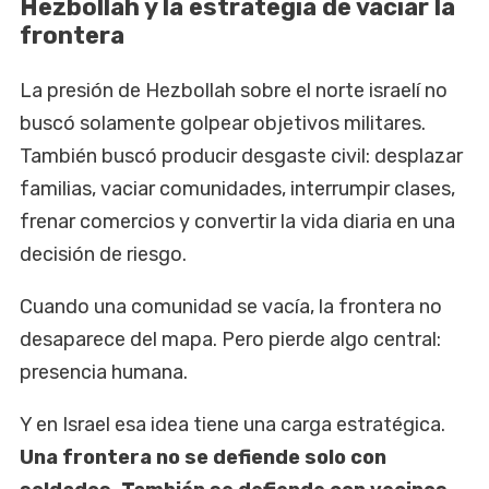
Hezbollah y la estrategia de vaciar la
frontera
La presión de Hezbollah sobre el norte israelí no
buscó solamente golpear objetivos militares.
También buscó producir desgaste civil: desplazar
familias, vaciar comunidades, interrumpir clases,
frenar comercios y convertir la vida diaria en una
decisión de riesgo.
Cuando una comunidad se vacía, la frontera no
desaparece del mapa. Pero pierde algo central:
presencia humana.
Y en Israel esa idea tiene una carga estratégica.
Una frontera no se defiende solo con