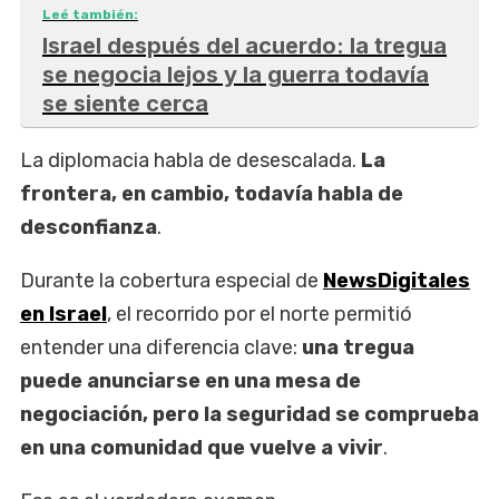
Leé también:
Israel después del acuerdo: la tregua
se negocia lejos y la guerra todavía
se siente cerca
La diplomacia habla de desescalada.
La
frontera, en cambio, todavía habla de
desconfianza
.
Durante la cobertura especial de
NewsDigitales
en Israel
, el recorrido por el norte permitió
entender una diferencia clave:
una tregua
puede anunciarse en una mesa de
negociación, pero la seguridad se comprueba
en una comunidad que vuelve a vivir
.