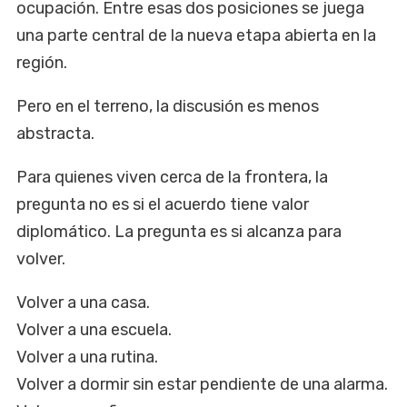
ocupación. Entre esas dos posiciones se juega
una parte central de la nueva etapa abierta en la
región.
Pero en el terreno, la discusión es menos
abstracta.
Para quienes viven cerca de la frontera, la
pregunta no es si el acuerdo tiene valor
diplomático. La pregunta es si alcanza para
volver.
Volver a una casa.
Volver a una escuela.
Volver a una rutina.
Volver a dormir sin estar pendiente de una alarma.