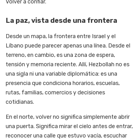
Volver a confiar.
La paz, vista desde una frontera
Desde un mapa, la frontera entre Israel y el
Líbano puede parecer apenas una línea. Desde el
terreno, en cambio, es una zona de espera,
tensión y memoria reciente. Allí, Hezbollah no es
una sigla ni una variable diplomática: es una
presencia que condiciona horarios, escuelas,
rutas, familias, comercios y decisiones
cotidianas.
En el norte, volver no significa simplemente abrir
una puerta. Significa mirar el cielo antes de entrar,
reconocer una calle que estuvo vacía, escuchar