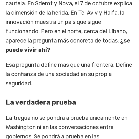
cautela. En Sderot y Nova, el 7 de octubre explica
la dimensión de la herida. En Tel Aviv y Haifa, la
innovación muestra un país que sigue
funcionando. Pero en el norte, cerca del Líbano,
aparece la pregunta más concreta de todas:
¿se
puede vivir ahí?
Esa pregunta define más que una frontera. Define
la confianza de una sociedad en su propia
seguridad.
La verdadera prueba
La tregua no se pondrá a prueba únicamente en
Washington ni en las conversaciones entre
gobiernos. Se pondrá a prueba en las