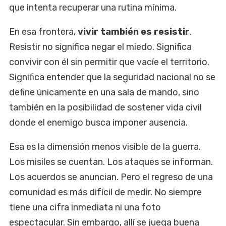
que intenta recuperar una rutina mínima.
En esa frontera,
vivir también es resistir
.
Resistir no significa negar el miedo. Significa
convivir con él sin permitir que vacíe el territorio.
Significa entender que la seguridad nacional no se
define únicamente en una sala de mando, sino
también en la posibilidad de sostener vida civil
donde el enemigo busca imponer ausencia.
Esa es la dimensión menos visible de la guerra.
Los misiles se cuentan. Los ataques se informan.
Los acuerdos se anuncian. Pero el regreso de una
comunidad es más difícil de medir. No siempre
tiene una cifra inmediata ni una foto
espectacular. Sin embargo, allí se juega buena