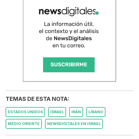
TEMAS DE ESTA NOTA:
ESTADOS UNIDOS
ISRAEL
IRÁN
LÍBANO
MEDIO ORIENTE
NEWSDIGITALES EN ISRAEL