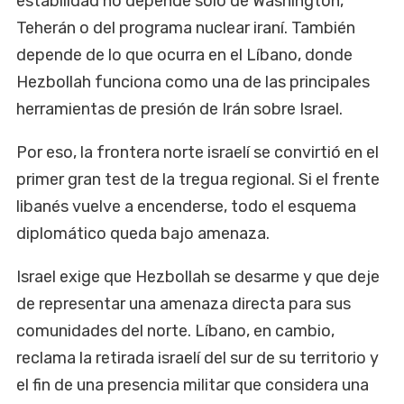
estabilidad no depende solo de Washington,
Teherán o del programa nuclear iraní. También
depende de lo que ocurra en el Líbano, donde
Hezbollah funciona como una de las principales
herramientas de presión de Irán sobre Israel.
Por eso, la frontera norte israelí se convirtió en el
primer gran test de la tregua regional. Si el frente
libanés vuelve a encenderse, todo el esquema
diplomático queda bajo amenaza.
Israel exige que Hezbollah se desarme y que deje
de representar una amenaza directa para sus
comunidades del norte. Líbano, en cambio,
reclama la retirada israelí del sur de su territorio y
el fin de una presencia militar que considera una