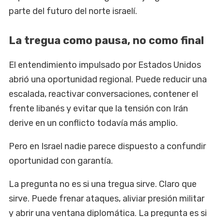
parte del futuro del norte israelí.
La tregua como pausa, no como final
El entendimiento impulsado por Estados Unidos
abrió una oportunidad regional. Puede reducir una
escalada, reactivar conversaciones, contener el
frente libanés y evitar que la tensión con Irán
derive en un conflicto todavía más amplio.
Pero en Israel nadie parece dispuesto a confundir
oportunidad con garantía.
La pregunta no es si una tregua sirve. Claro que
sirve. Puede frenar ataques, aliviar presión militar
y abrir una ventana diplomática. La pregunta es si