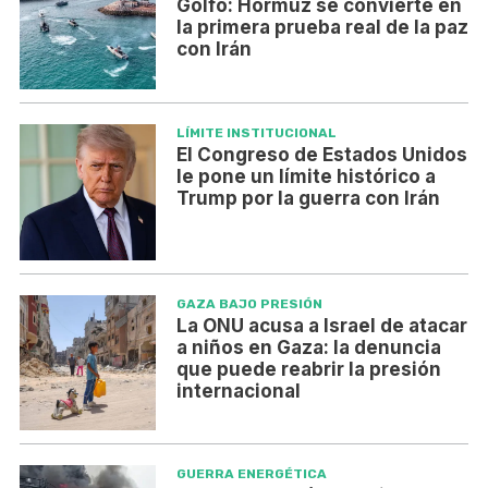
Golfo: Hormuz se convierte en
la primera prueba real de la paz
con Irán
LÍMITE INSTITUCIONAL
El Congreso de Estados Unidos
le pone un límite histórico a
Trump por la guerra con Irán
GAZA BAJO PRESIÓN
La ONU acusa a Israel de atacar
a niños en Gaza: la denuncia
que puede reabrir la presión
internacional
GUERRA ENERGÉTICA