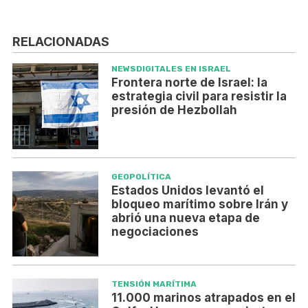
RELACIONADAS
NEWSDIGITALES EN ISRAEL
Frontera norte de Israel: la
estrategia civil para resistir la
presión de Hezbollah
GEOPOLÍTICA
Estados Unidos levantó el
bloqueo marítimo sobre Irán y
abrió una nueva etapa de
negociaciones
TENSIÓN MARÍTIMA
11.000 marinos atrapados en el