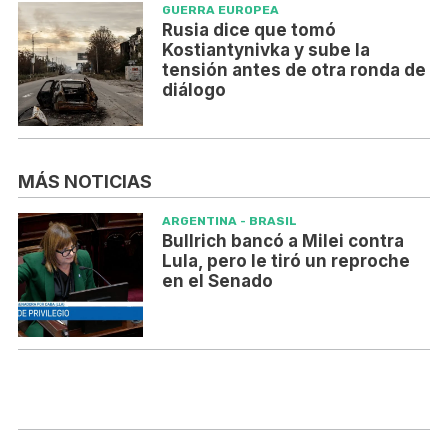
GUERRA EUROPEA
Rusia dice que tomó
Kostiantynivka y sube la
tensión antes de otra ronda de
diálogo
MÁS NOTICIAS
ARGENTINA - BRASIL
Bullrich bancó a Milei contra
Lula, pero le tiró un reproche
en el Senado