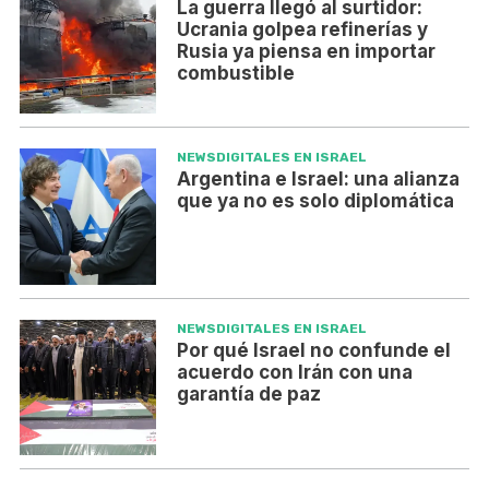
La guerra llegó al surtidor:
Ucrania golpea refinerías y
Rusia ya piensa en importar
combustible
NEWSDIGITALES EN ISRAEL
Argentina e Israel: una alianza
que ya no es solo diplomática
NEWSDIGITALES EN ISRAEL
Por qué Israel no confunde el
acuerdo con Irán con una
garantía de paz