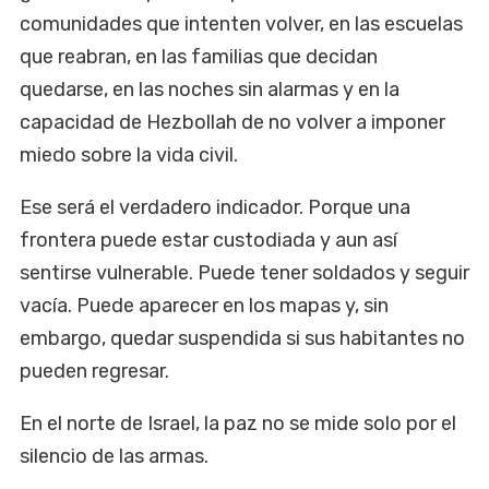
comunidades que intenten volver, en las escuelas
que reabran, en las familias que decidan
quedarse, en las noches sin alarmas y en la
capacidad de Hezbollah de no volver a imponer
miedo sobre la vida civil.
Ese será el verdadero indicador. Porque una
frontera puede estar custodiada y aun así
sentirse vulnerable. Puede tener soldados y seguir
vacía. Puede aparecer en los mapas y, sin
embargo, quedar suspendida si sus habitantes no
pueden regresar.
En el norte de Israel, la paz no se mide solo por el
silencio de las armas.