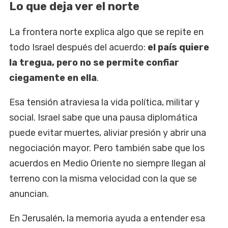
Lo que deja ver el norte
La frontera norte explica algo que se repite en
todo Israel después del acuerdo:
el país quiere
la tregua, pero no se permite confiar
ciegamente en ella
.
Esa tensión atraviesa la vida política, militar y
social. Israel sabe que una pausa diplomática
puede evitar muertes, aliviar presión y abrir una
negociación mayor. Pero también sabe que los
acuerdos en Medio Oriente no siempre llegan al
terreno con la misma velocidad con la que se
anuncian.
En Jerusalén, la memoria ayuda a entender esa