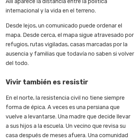
Allí aparece la distancia entre la política
internacional y la vida en el terreno.
Desde lejos, un comunicado puede ordenar el
mapa. Desde cerca, el mapa sigue atravesado por
refugios, rutas vigiladas, casas marcadas por la
ausencia y familias que todavía no saben si volver
del todo.
Vivir también es resistir
En el norte, la resistencia civil no tiene siempre
forma de épica. A veces es una persiana que
vuelve a levantarse. Una madre que decide llevar
a sus hijos a la escuela. Un vecino que revisa su
casa después de meses afuera. Una comunidad