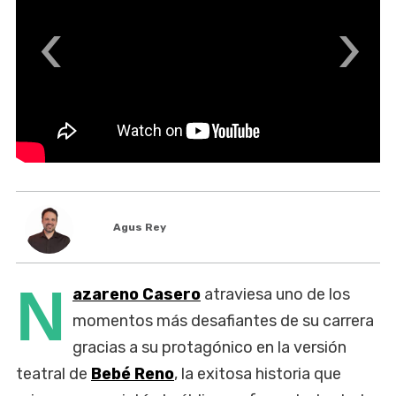
‹
›
Agus Rey
N
azareno Casero
atraviesa uno de los
momentos más desafiantes de su carrera
gracias a su protagónico en la versión
teatral de
Bebé Reno
, la exitosa historia que