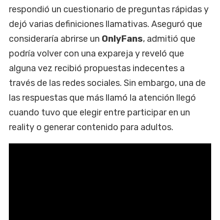
respondió un cuestionario de preguntas rápidas y
dejó varias definiciones llamativas. Aseguró que
consideraría abrirse un
OnlyFans
, admitió que
podría volver con una expareja y reveló que
alguna vez recibió propuestas indecentes a
través de las redes sociales. Sin embargo, una de
las respuestas que más llamó la atención llegó
cuando tuvo que elegir entre participar en un
reality o generar contenido para adultos.