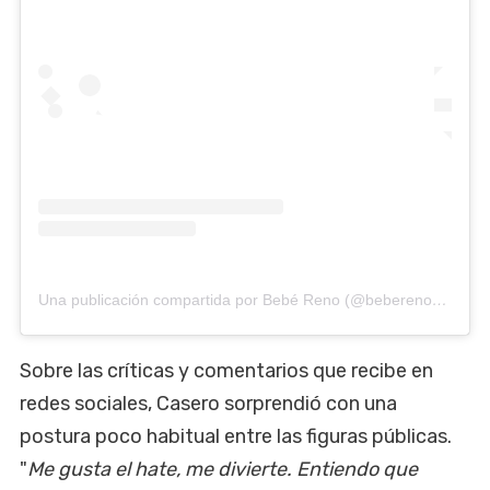
Una publicación compartida por Bebé Reno (@bebereno_teatro)
Sobre las críticas y comentarios que recibe en
redes sociales, Casero sorprendió con una
postura poco habitual entre las figuras públicas.
"
Me gusta el hate, me divierte. Entiendo que