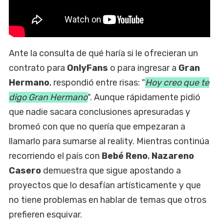
Ante la consulta de qué haría si le ofrecieran un
contrato para
OnlyFans
o para ingresar a
Gran
Hermano
, respondió entre risas: "
Hoy creo que te
digo Gran Hermano
". Aunque rápidamente pidió
que nadie sacara conclusiones apresuradas y
bromeó con que no quería que empezaran a
llamarlo para sumarse al reality. Mientras continúa
recorriendo el país con
Bebé Reno
,
Nazareno
Casero
demuestra que sigue apostando a
proyectos que lo desafían artísticamente y que
no tiene problemas en hablar de temas que otros
prefieren esquivar.