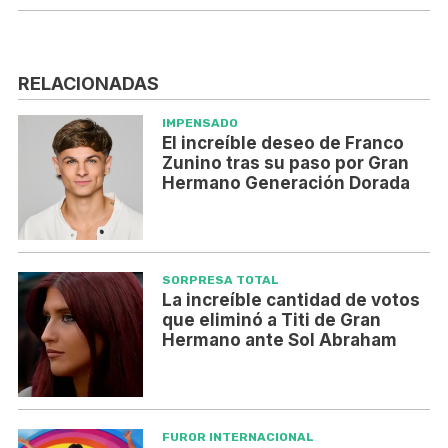
RELACIONADAS
IMPENSADO
El increíble deseo de Franco
Zunino tras su paso por Gran
Hermano Generación Dorada
SORPRESA TOTAL
La increíble cantidad de votos
que eliminó a Titi de Gran
Hermano ante Sol Abraham
FUROR INTERNACIONAL