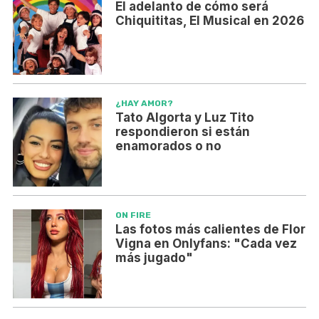
El adelanto de cómo será
Chiquititas, El Musical en 2026
¿HAY AMOR?
Tato Algorta y Luz Tito
respondieron si están
enamorados o no
ON FIRE
Las fotos más calientes de Flor
Vigna en Onlyfans: "Cada vez
más jugado"