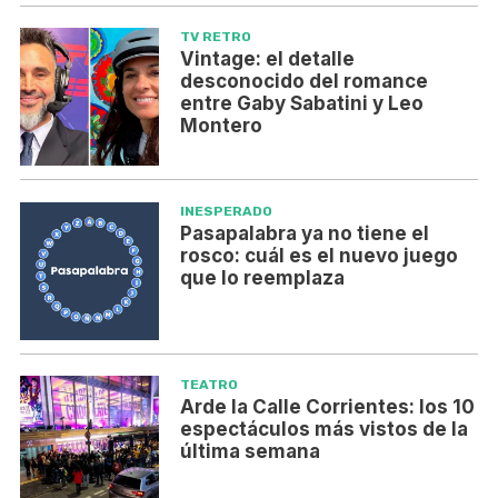
TV RETRO
Vintage: el detalle
desconocido del romance
entre Gaby Sabatini y Leo
Montero
INESPERADO
Pasapalabra ya no tiene el
rosco: cuál es el nuevo juego
que lo reemplaza
TEATRO
Arde la Calle Corrientes: los 10
espectáculos más vistos de la
última semana