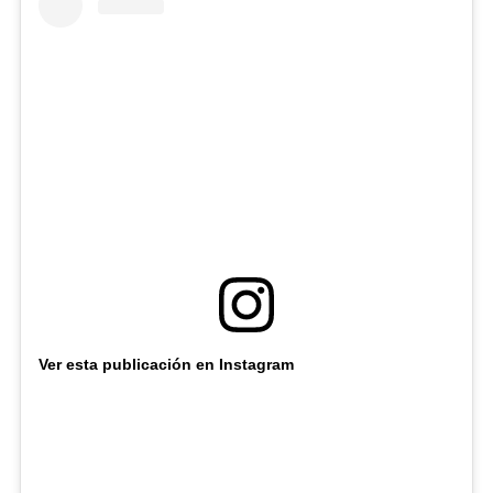
Ver esta publicación en Instagram