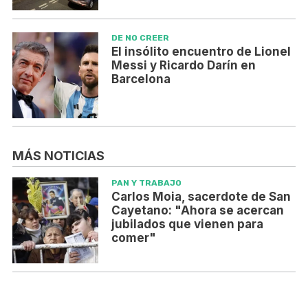
DE NO CREER
El insólito encuentro de Lionel
Messi y Ricardo Darín en
Barcelona
MÁS NOTICIAS
PAN Y TRABAJO
Carlos Moia, sacerdote de San
Cayetano: "Ahora se acercan
jubilados que vienen para
comer"