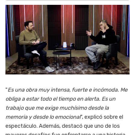
"
Es una obra muy intensa, fuerte e incómoda. Me
obliga a estar todo el tiempo en alerta. Es un
trabajo que me exige muchísimo desde la
memoria y desde lo emocional
", explicó sobre el
espectáculo. Además, destacó que uno de los