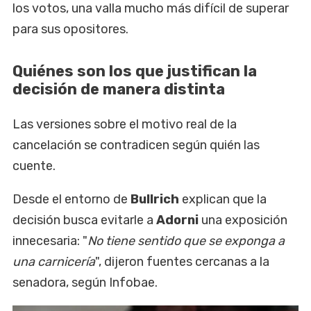
los votos, una valla mucho más difícil de superar
para sus opositores.
Quiénes son los que justifican la
decisión de manera distinta
Las versiones sobre el motivo real de la
cancelación se contradicen según quién las
cuente.
Desde el entorno de
Bullrich
explican que la
decisión busca evitarle a
Adorni
una exposición
innecesaria: "
No tiene sentido que se exponga a
una carnicería
", dijeron fuentes cercanas a la
senadora, según Infobae.