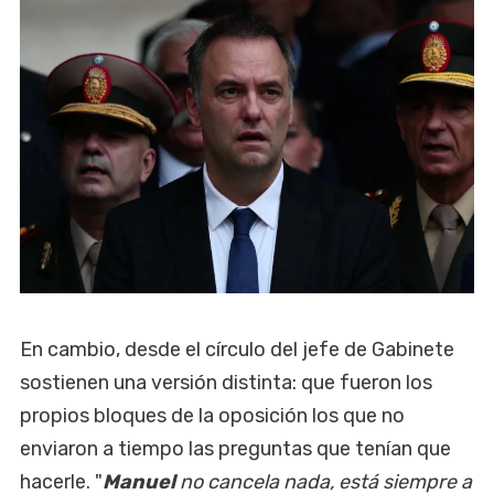
En cambio, desde el círculo del jefe de Gabinete
sostienen una versión distinta: que fueron los
propios bloques de la oposición los que no
enviaron a tiempo las preguntas que tenían que
hacerle. "
Manuel
no cancela nada, está siempre a