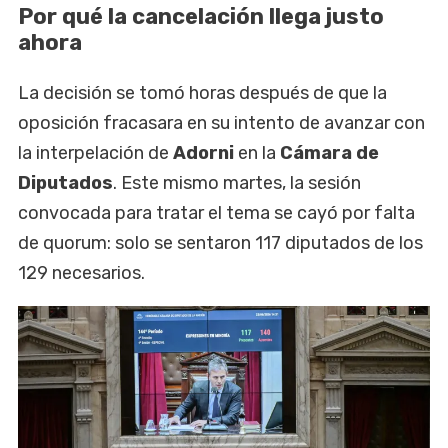
Por qué la cancelación llega justo
ahora
La decisión se tomó horas después de que la
oposición fracasara en su intento de avanzar con
la interpelación de
Adorni
en la
Cámara de
Diputados
. Este mismo martes, la sesión
convocada para tratar el tema se cayó por falta
de quorum: solo se sentaron 117 diputados de los
129 necesarios.