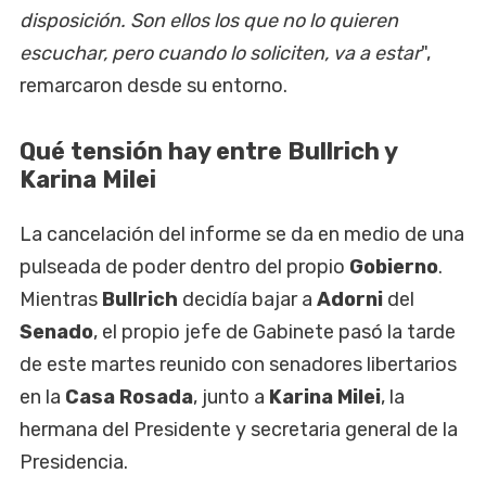
disposición. Son ellos los que no lo quieren
escuchar, pero cuando lo soliciten, va a estar
",
remarcaron desde su entorno.
Qué tensión hay entre Bullrich y
Karina Milei
La cancelación del informe se da en medio de una
pulseada de poder dentro del propio
Gobierno
.
Mientras
Bullrich
decidía bajar a
Adorni
del
Senado
, el propio jefe de Gabinete pasó la tarde
de este martes reunido con senadores libertarios
en la
Casa Rosada
, junto a
Karina Milei
, la
hermana del Presidente y secretaria general de la
Presidencia.