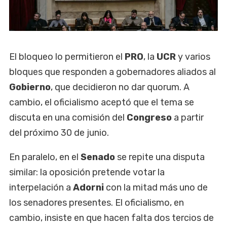
El bloqueo lo permitieron el
PRO
, la
UCR
y varios
bloques que responden a gobernadores aliados al
Gobierno
, que decidieron no dar quorum. A
cambio, el oficialismo aceptó que el tema se
discuta en una comisión del
Congreso
a partir
del próximo 30 de junio.
En paralelo, en el
Senado
se repite una disputa
similar: la oposición pretende votar la
interpelación a
Adorni
con la mitad más uno de
los senadores presentes. El oficialismo, en
cambio, insiste en que hacen falta dos tercios de