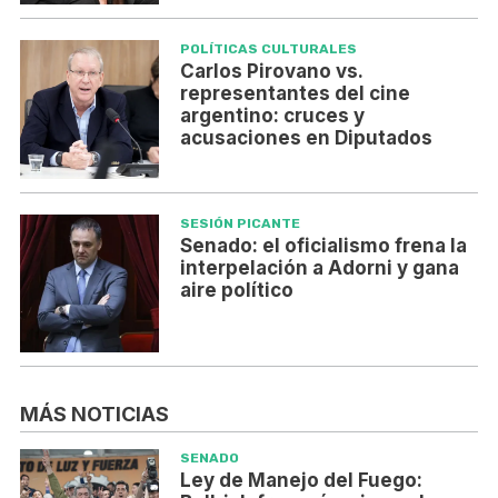
POLÍTICAS CULTURALES
Carlos Pirovano vs.
representantes del cine
argentino: cruces y
acusaciones en Diputados
SESIÓN PICANTE
Senado: el oficialismo frena la
interpelación a Adorni y gana
aire político
MÁS NOTICIAS
SENADO
Ley de Manejo del Fuego: