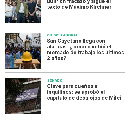
Bullrich fracasó y sigue el
texto de Máximo Kirchner
CRISIS LABORAL
San Cayetano llega con
alarmas: ¿cómo cambió el
mercado de trabajo los últimos
2 años?
SENADO
Clave para dueños e
inquilinos: se aprobó el
capítulo de desalojos de Milei