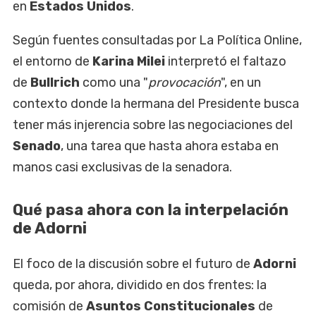
en
Estados Unidos
.
Según fuentes consultadas por La Política Online,
el entorno de
Karina Milei
interpretó el faltazo
de
Bullrich
como una "
provocación
", en un
contexto donde la hermana del Presidente busca
tener más injerencia sobre las negociaciones del
Senado
, una tarea que hasta ahora estaba en
manos casi exclusivas de la senadora.
Qué pasa ahora con la interpelación
de Adorni
El foco de la discusión sobre el futuro de
Adorni
queda, por ahora, dividido en dos frentes: la
comisión de
Asuntos Constitucionales
de