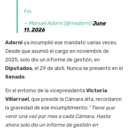
Fin.
— Manuel Adorni (@madorni)
June
11, 2026
Adorni
ya incumplió ese mandato varias veces.
Desde que asumió el cargo en noviembre de
2025, solo dio un informe de gestión, en
Diputados
, el 29 de abril. Nunca se presentó en el
Senado
.
En el entorno de la vicepresidenta
Victoria
Villarruel
, que preside la Cámara alta, recordaron
la gravedad de ese incumplimiento: "
Tiene que
venir una vez por mes a cada Cámara. Hasta
ahora solo dio un informe de gestión en