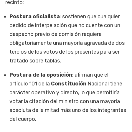
recinto:
Postura oficialista
: sostienen que cualquier
pedido de interpelación que no cuente con un
despacho previo de comisión requiere
obligatoriamente una mayoría agravada de dos
tercios de los votos de los presentes para ser
tratado sobre tablas.
Postura de la oposición
: afirman que el
artículo 101 de la
Constitución
Nacional tiene
carácter operativo y directo, lo que permitiría
votar la citación del ministro con una mayoría
absoluta de la mitad más uno de los integrantes
del cuerpo.