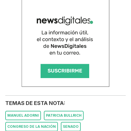
TEMAS DE ESTA NOTA:
MANUEL ADORNI
PATRICIA BULLRICH
CONGRESO DE LA NACIÓN
SENADO