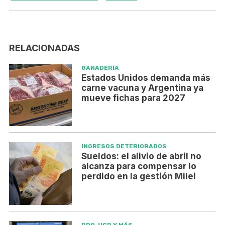
RELACIONADAS
GANADERÍA
Estados Unidos demanda más
carne vacuna y Argentina ya
mueve fichas para 2027
INGRESOS DETERIORADOS
Sueldos: el alivio de abril no
alcanza para compensar lo
perdido en la gestión Milei