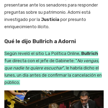
presentarse ante los senadores para responder
preguntas sobre su patrimonio. Adorni está
investigado por la
Justicia
por presunto
enriquecimiento ilícito.
Qué le dijo Bullrich a Adorni
Según reveló el sitio La Política Online,
Bullrich
fue directa con el jefe de Gabinete: "
No vengas,
que nadie te quiere escuchar
", le habría dicho el
lunes, un día antes de confirmar la cancelación en
público.