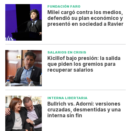
FUNDACIÓN FARO
Milei cargó contra los medios,
defendió su plan económico y
presentó en sociedad a Ravier
SALARIOS EN CRISIS
Kicillof bajo presión: la salida
que piden los gremios para
recuperar salarios
INTERNA LIBERTARIA
Bullrich vs. Adorni: versiones
cruzadas, desmentidas y una
interna sin fin