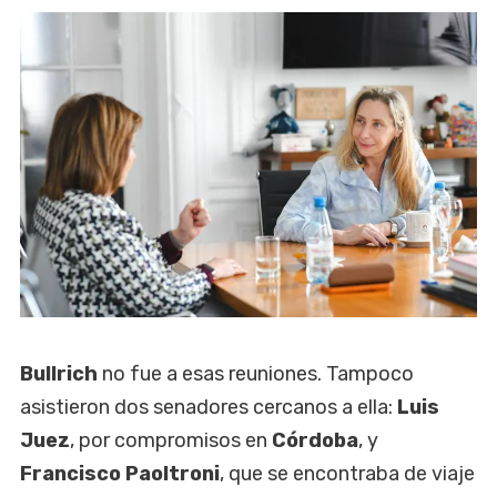
Bullrich
no fue a esas reuniones. Tampoco
asistieron dos senadores cercanos a ella:
Luis
Juez
, por compromisos en
Córdoba
, y
Francisco Paoltroni
, que se encontraba de viaje