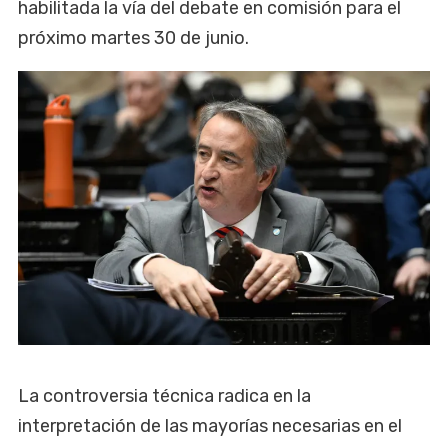
habilitada la vía del debate en comisión para el
próximo martes 30 de junio.
La controversia técnica radica en la
interpretación de las mayorías necesarias en el