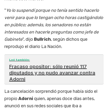
"
Yo lo suspendí porque no tenía sentido hacerlo
venir para que lo tengan ocho horas castigándolo
en público; además, los senadores no están
interesados en hacerle preguntas como jefe de
Gabinete
", dijo
Bullrich
, según dichos que
reprodujo el diario La Nación.
Leé también:
Fracaso opositor: sólo reunió 117
diputados y no pudo avanzar contra
Adorni
La cancelación sorprendió porque había sido el
propio
Adorni
quien, apenas doce días antes,
anunció en sus redes sociales que iba a