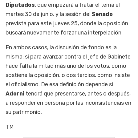
Diputados
, que empezará a tratar el tema el
martes 30 de junio, y la sesión del
Senado
prevista para este jueves 25, donde la oposición
buscará nuevamente forzar una interpelación.
En ambos casos, la discusión de fondo es la
misma: si para avanzar contra el jefe de Gabinete
hace falta la mitad más uno de los votos, como
sostiene la oposición, o dos tercios, como insiste
el oficialismo. De esa definición depende si
Adorni
tendrá que presentarse, antes o después,
a responder en persona por las inconsistencias en
su patrimonio.
TM