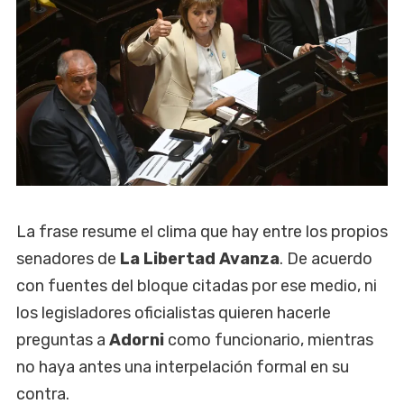
La frase resume el clima que hay entre los propios
senadores de
La Libertad Avanza
. De acuerdo
con fuentes del bloque citadas por ese medio, ni
los legisladores oficialistas quieren hacerle
preguntas a
Adorni
como funcionario, mientras
no haya antes una interpelación formal en su
contra.