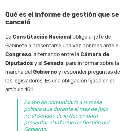
Qué es el informe de gestión que se
canceló
La
Constitución Nacional
obliga al jefe de
Gabinete a presentarse una vez por mes ante el
Congreso
, alternando entre la
Cámara de
Diputados
y el
Senado
, para informar sobre la
marcha del
Gobierno
y responder preguntas de
los legisladores. Es una obligación fijada en el
artículo 101.
Acabo de comunicarle a la mesa
política que durante el mes de julio
iré al Senado de la Nación para
presentar el Informe de Gestión del
Gobierno.