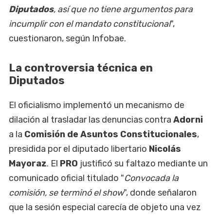
Diputados
, así que no tiene argumentos para
incumplir con el mandato constitucional
",
cuestionaron, según Infobae.
La controversia técnica en
Diputados
El oficialismo implementó un mecanismo de
dilación al trasladar las denuncias contra
Adorni
a la
Comisión de Asuntos Constitucionales
,
presidida por el diputado libertario
Nicolás
Mayoraz
. El
PRO
justificó su faltazo mediante un
comunicado oficial titulado "
Convocada la
comisión, se terminó el show
", donde señalaron
que la sesión especial carecía de objeto una vez