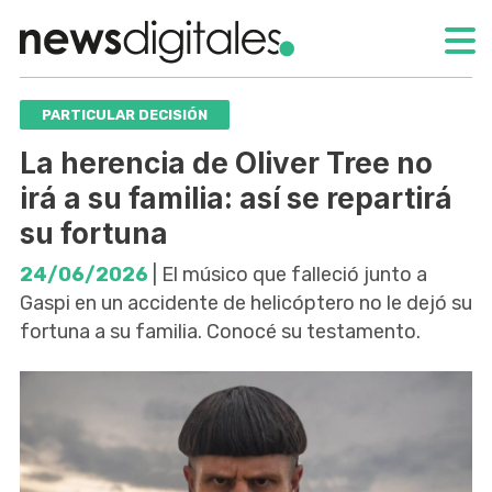
PARTICULAR DECISIÓN
La herencia de Oliver Tree no
irá a su familia: así se repartirá
su fortuna
24/06/2026
| El músico que falleció junto a
Gaspi en un accidente de helicóptero no le dejó su
fortuna a su familia. Conocé su testamento.