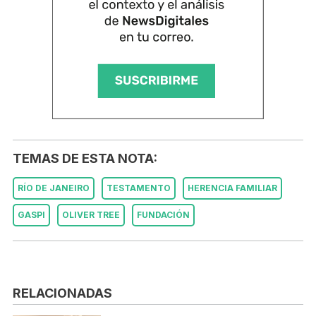
TEMAS DE ESTA NOTA:
RÍO DE JANEIRO
TESTAMENTO
HERENCIA FAMILIAR
GASPI
OLIVER TREE
FUNDACIÓN
RELACIONADAS