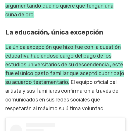
argumentando que no quiere que tengan una
cuna de oro
.
La educación, única excepción
La única excepción que hizo fue con la cuestión
educativa haciéndose cargo del pago de los
estudios universitarios de su descendencia., este
fue el único gasto familiar que aceptó cubrir bajo
su acuerdo testamentario.
El equipo oficial del
artista y sus familiares confirmaron a través de
comunicados en sus redes sociales que
respetarán al máximo su última voluntad.