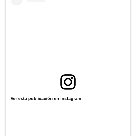
Ver esta publicación en Instagram