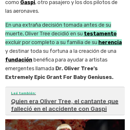
como
Gaspi
, otro pasajero y los dos pilotos de
las aeronaves.
En una extraña decisión tomada antes de su
muerte, Oliver Tree decidió en su
testamento
excluir por completo a su familia de su
herencia
y destinar toda su fortuna a la creación de una
fundación
benéfica para ayudar a artistas
emergentes llamada
Dr. Oliver Tree’s
Extremely Epic Grant For Baby Geniuses.
Leé también:
Quien era Oliver Tree, el cantante que
falleció en el accidente con Gaspi