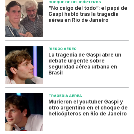
CHOQUE DE HELICÓPTEROS
“No caigo del todo”: el papá de
Gaspi habló tras la tragedia
aérea en Río de Janeiro
RIESGO AÉREO
La tragedia de Gaspi abre un
debate urgente sobre
seguridad aérea urbana en
Brasil
TRAGEDIA AÉREA
Murieron el youtuber Gaspi y
otro argentino en el choque de
helicópteros en Río de Janeiro