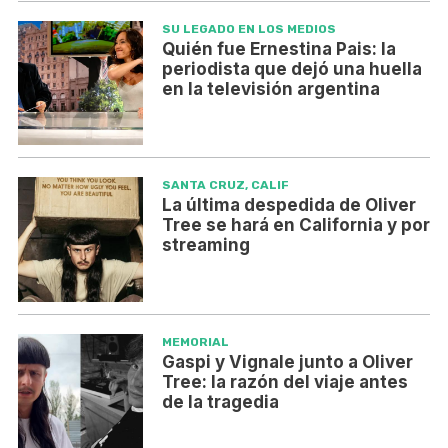
SU LEGADO EN LOS MEDIOS
Quién fue Ernestina Pais: la
periodista que dejó una huella
en la televisión argentina
SANTA CRUZ, CALIF
La última despedida de Oliver
Tree se hará en California y por
streaming
MEMORIAL
Gaspi y Vignale junto a Oliver
Tree: la razón del viaje antes
de la tragedia