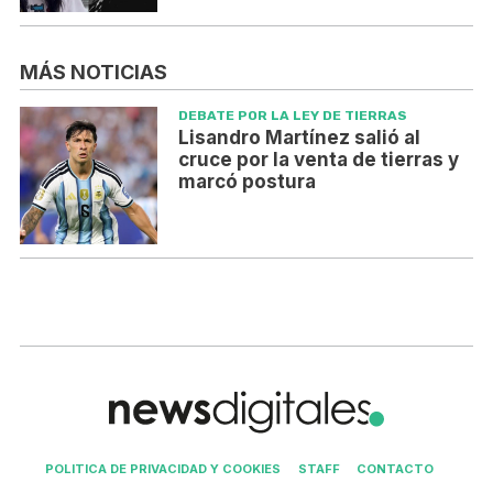
MÁS NOTICIAS
DEBATE POR LA LEY DE TIERRAS
Lisandro Martínez salió al
cruce por la venta de tierras y
marcó postura
POLITICA DE PRIVACIDAD Y COOKIES
STAFF
CONTACTO