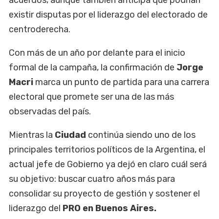
existir disputas por el liderazgo del electorado de
centroderecha.
Con más de un año por delante para el inicio
formal de la campaña, la confirmación de
Jorge
Macri
marca un punto de partida para una carrera
electoral que promete ser una de las más
observadas del país.
Mientras la
Ciudad
continúa siendo uno de los
principales territorios políticos de la Argentina, el
actual jefe de Gobierno ya dejó en claro cuál será
su objetivo: buscar cuatro años más para
consolidar su proyecto de gestión y sostener el
liderazgo del
PRO en Buenos Aires.