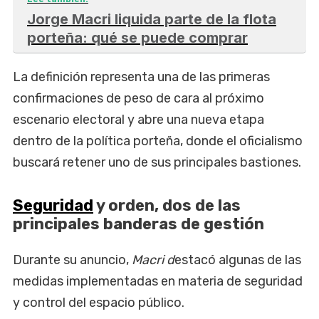
Jorge Macri liquida parte de la flota
porteña: qué se puede comprar
La definición representa una de las primeras
confirmaciones de peso de cara al próximo
escenario electoral y abre una nueva etapa
dentro de la política porteña, donde el oficialismo
buscará retener uno de sus principales bastiones.
Seguridad
y orden, dos de las
principales banderas de gestión
Durante su anuncio,
Macri d
estacó algunas de las
medidas implementadas en materia de seguridad
y control del espacio público.