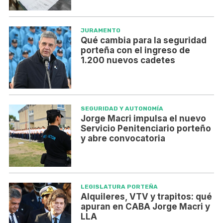
JURAMENTO
Qué cambia para la seguridad
porteña con el ingreso de
1.200 nuevos cadetes
SEGURIDAD Y AUTONOMÍA
Jorge Macri impulsa el nuevo
Servicio Penitenciario porteño
y abre convocatoria
LEGISLATURA PORTEÑA
Alquileres, VTV y trapitos: qué
apuran en CABA Jorge Macri y
LLA