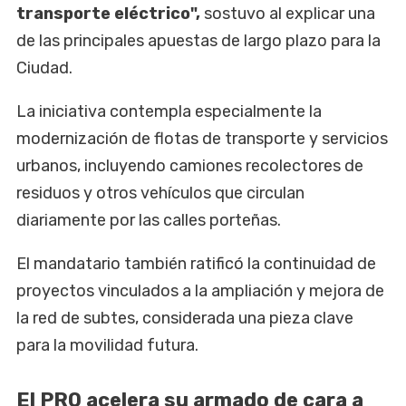
transporte eléctrico",
sostuvo al explicar una
de las principales apuestas de largo plazo para la
Ciudad.
La iniciativa contempla especialmente la
modernización de flotas de transporte y servicios
urbanos, incluyendo camiones recolectores de
residuos y otros vehículos que circulan
diariamente por las calles porteñas.
El mandatario también ratificó la continuidad de
proyectos vinculados a la ampliación y mejora de
la red de subtes, considerada una pieza clave
para la movilidad futura.
El PRO acelera su armado de cara a