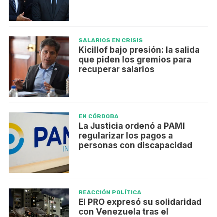
SALARIOS EN CRISIS
Kicillof bajo presión: la salida
que piden los gremios para
recuperar salarios
EN CÓRDOBA
La Justicia ordenó a PAMI
regularizar los pagos a
personas con discapacidad
REACCIÓN POLÍTICA
El PRO expresó su solidaridad
con Venezuela tras el