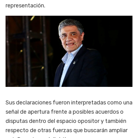
representación.
Sus declaraciones fueron interpretadas como una
señal de apertura frente a posibles acuerdos o
disputas dentro del espacio opositor y también
respecto de otras fuerzas que buscarán ampliar