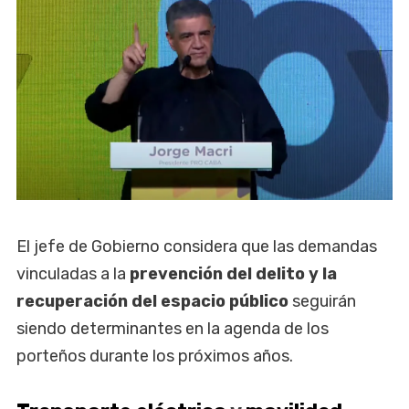
El jefe de Gobierno considera que las demandas
vinculadas a la
prevención del delito y la
recuperación del espacio público
seguirán
siendo determinantes en la agenda de los
porteños durante los próximos años.