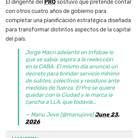
El dirigente del
PRO
sostuvo que pretende contar
con otros cuatro años de gobierno para
completar una planificación estratégica diseñada
para transformar distintos aspectos de la capital
del país.
Jorge Macri adelantó en Infobae lo
que se sabía: aspira a la reelección
en la CABA. El mismo día anunció un
decreto para brindar servicio mínimo
de subtes, colectivos y residuos ante
medidas de fuerza. El Pro se quiere
quedar con la Ciudad y le marca la
cancha a LLA, que todavía…
— Manu Jove (@manujove)
June 23,
2026
Leé también: