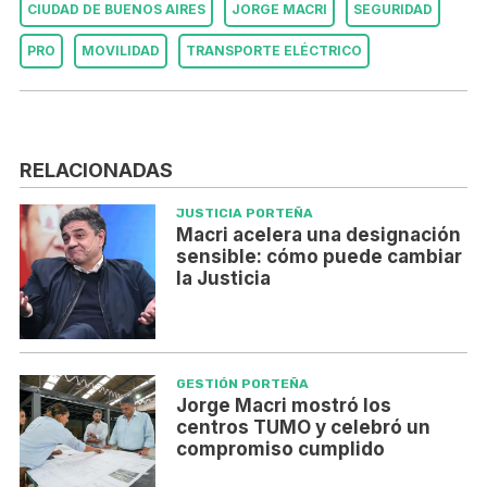
CIUDAD DE BUENOS AIRES
JORGE MACRI
SEGURIDAD
PRO
MOVILIDAD
TRANSPORTE ELÉCTRICO
RELACIONADAS
JUSTICIA PORTEÑA
Macri acelera una designación
sensible: cómo puede cambiar
la Justicia
GESTIÓN PORTEÑA
Jorge Macri mostró los
centros TUMO y celebró un
compromiso cumplido