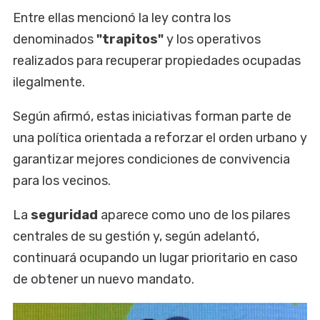
Entre ellas mencionó la ley contra los
denominados
"trapitos"
y los operativos
realizados para recuperar propiedades ocupadas
ilegalmente.
Según afirmó, estas iniciativas forman parte de
una política orientada a reforzar el orden urbano y
garantizar mejores condiciones de convivencia
para los vecinos.
La
seguridad
aparece como uno de los pilares
centrales de su gestión y, según adelantó,
continuará ocupando un lugar prioritario en caso
de obtener un nuevo mandato.