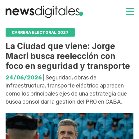
CARRERA ELECTORAL 2027
La Ciudad que viene: Jorge
Macri busca reelección con
foco en seguridad y transporte
24/06/2026
| Seguridad, obras de
infraestructura, transporte eléctrico aparecen
como los principales ejes de una estrategia que
busca consolidar la gestión del PRO en CABA.