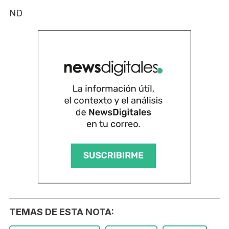
ND
TEMAS DE ESTA NOTA: