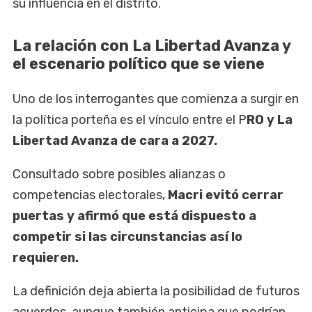
su influencia en el distrito.
La relación con La Libertad Avanza y
el escenario político que se viene
Uno de los interrogantes que comienza a surgir en
la política porteña es el vínculo entre el P
RO y La
Libertad Avanza de cara a 2027.
Consultado sobre posibles alianzas o
competencias electorales,
Macri evitó cerrar
puertas y afirmó que está dispuesto a
competir si las circunstancias así lo
requieren.
La definición deja abierta la posibilidad de futuros
acuerdos, aunque también anticipa que podrían