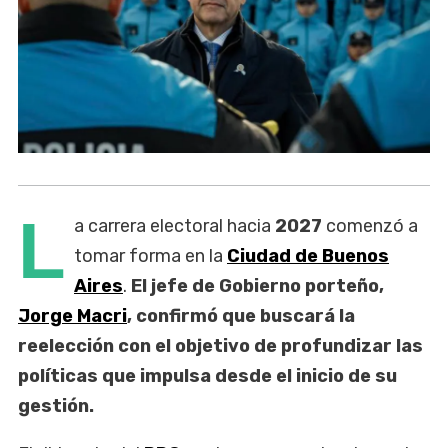
L
a carrera electoral hacia
2027
comenzó a
tomar forma en la
Ciudad de Buenos
Aires
.
El jefe de Gobierno porteño,
Jorge Macri
, confirmó que buscará la
reelección con el objetivo de profundizar las
políticas que impulsa desde el inicio de su
gestión.