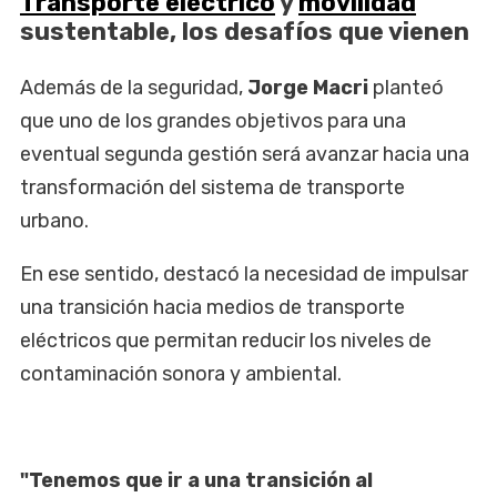
Transporte eléctrico
y
movilidad
sustentable, los desafíos que vienen
Además de la seguridad,
Jorge Macri
planteó
que uno de los grandes objetivos para una
eventual segunda gestión será avanzar hacia una
transformación del sistema de transporte
urbano.
En ese sentido, destacó la necesidad de impulsar
una transición hacia medios de transporte
eléctricos que permitan reducir los niveles de
contaminación sonora y ambiental.
"Tenemos que ir a una transición al