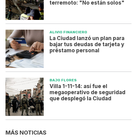
terremoto: "No están solos"
ALIVIO FINANCIERO
La Ciudad lanzó un plan para
bajar tus deudas de tarjeta y
préstamo personal
BAJO FLORES
Villa 1-11-14: así fue el
megaoperativo de seguridad
que desplegó la Ciudad
MÁS NOTICIAS