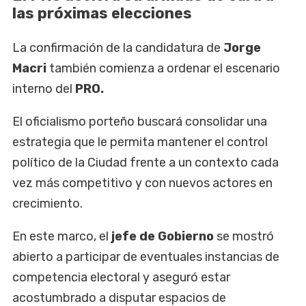
las próximas elecciones
La confirmación de la candidatura de
Jorge
Macri
también comienza a ordenar el escenario
interno del
PRO.
El oficialismo porteño buscará consolidar una
estrategia que le permita mantener el control
político de la Ciudad frente a un contexto cada
vez más competitivo y con nuevos actores en
crecimiento.
En este marco, el
jefe de Gobierno
se mostró
abierto a participar de eventuales instancias de
competencia electoral y aseguró estar
acostumbrado a disputar espacios de