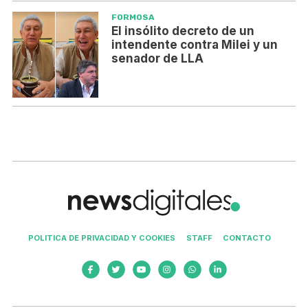
FORMOSA
El insólito decreto de un
intendente contra Milei y un
senador de LLA
POLITICA DE PRIVACIDAD Y COOKIES
STAFF
CONTACTO