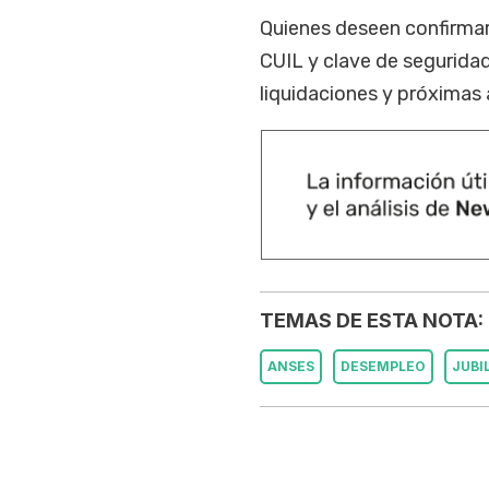
Quienes deseen confirmar
CUIL y clave de seguridad
liquidaciones y próximas 
TEMAS DE ESTA NOTA:
ANSES
DESEMPLEO
JUBI