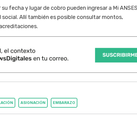
 su fecha y lugar de cobro pueden ingresar a Mi ANSE
 social. Allí también es posible consultar montos,
acreditaciones.
LACIÓN
ASIGNACIÓN
EMBARAZO