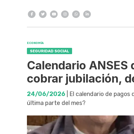
ECONOMÍA
SEGURIDAD SOCIAL
Calendario ANSES de
cobrar jubilación,
24/06/2026
| El calendario de pagos 
última parte del mes?