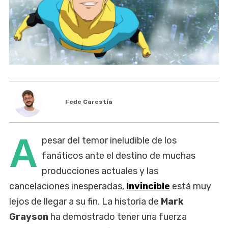
Fede Carestía
A
pesar del temor ineludible de los
fanáticos ante el destino de muchas
producciones actuales y las
cancelaciones inesperadas,
Invincible
está muy
lejos de llegar a su fin. La historia de
Mark
Grayson
ha demostrado tener una fuerza