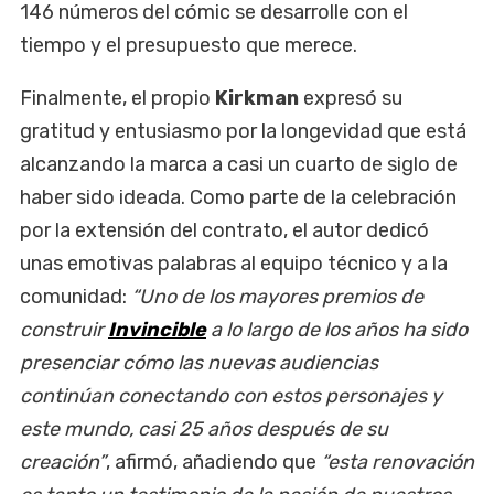
146 números del cómic se desarrolle con el
tiempo y el presupuesto que merece.
Finalmente, el propio
Kirkman
expresó su
gratitud y entusiasmo por la longevidad que está
alcanzando la marca a casi un cuarto de siglo de
haber sido ideada. Como parte de la celebración
por la extensión del contrato, el autor dedicó
unas emotivas palabras al equipo técnico y a la
comunidad:
“Uno de los mayores premios de
construir
Invincible
a lo largo de los años ha sido
presenciar cómo las nuevas audiencias
continúan conectando con estos personajes y
este mundo, casi 25 años después de su
creación”
, afirmó, añadiendo que
“esta renovación