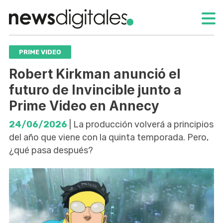
PRIME VIDEO
Robert Kirkman anunció el
futuro de Invincible junto a
Prime Video en Annecy
24/06/2026
| La producción volverá a principios
del año que viene con la quinta temporada. Pero,
¿qué pasa después?