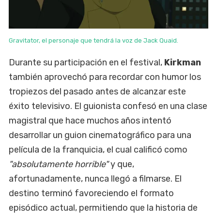
Gravitator, el personaje que tendrá la voz de Jack Quaid.
Durante su participación en el festival,
Kirkman
también aprovechó para recordar con humor los
tropiezos del pasado antes de alcanzar este
éxito televisivo. El guionista confesó en una clase
magistral que hace muchos años intentó
desarrollar un guion cinematográfico para una
película de la franquicia, el cual calificó como
"absolutamente horrible"
y que,
afortunadamente, nunca llegó a filmarse. El
destino terminó favoreciendo el formato
episódico actual, permitiendo que la historia de