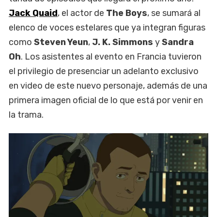
Jack Quaid
, el actor de
The Boys
, se sumará al
elenco de voces estelares que ya integran figuras
como
Steven Yeun
,
J. K. Simmons
y
Sandra
Oh
. Los asistentes al evento en Francia tuvieron
el privilegio de presenciar un adelanto exclusivo
en video de este nuevo personaje, además de una
primera imagen oficial de lo que está por venir en
la trama.