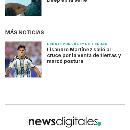
MÁS NOTICIAS
DEBATE POR LA LEY DE TIERRAS
Lisandro Martínez salió al
cruce por la venta de tierras y
marcó postura