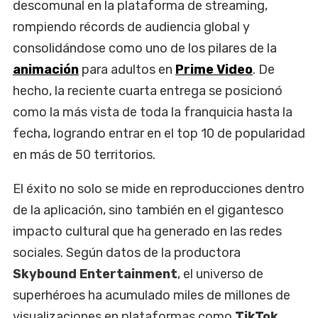
descomunal en la plataforma de streaming,
rompiendo récords de audiencia global y
consolidándose como uno de los pilares de la
animación
para adultos en
Prime Video
. De
hecho, la reciente cuarta entrega se posicionó
como la más vista de toda la franquicia hasta la
fecha, logrando entrar en el top 10 de popularidad
en más de 50 territorios.
El éxito no solo se mide en reproducciones dentro
de la aplicación, sino también en el gigantesco
impacto cultural que ha generado en las redes
sociales. Según datos de la productora
Skybound Entertainment
, el universo de
superhéroes ha acumulado miles de millones de
visualizaciones en plataformas como
TikTok
,