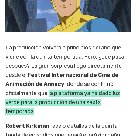
La producción volverá a principios del año que
viene con la quinta temporada. Pero, ¿qué pasa
después? La gran sorpresa llegó directamente
desde el
Festival Internacional de Cine de
Animación de Annecy
, donde se confirmó
oficialmente que
la plataforma ya ha dado luz
verde para la producción de una sexta
temporada
.
Robert Kirkman
reveló detalles de la quinta
tanda de episodios que llegará el próximo año.