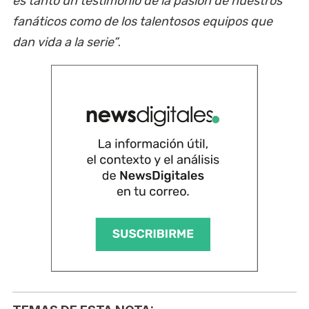
es tanto un testimonio de la pasión de nuestros
fanáticos como de los talentosos equipos que
dan vida a la serie”
.