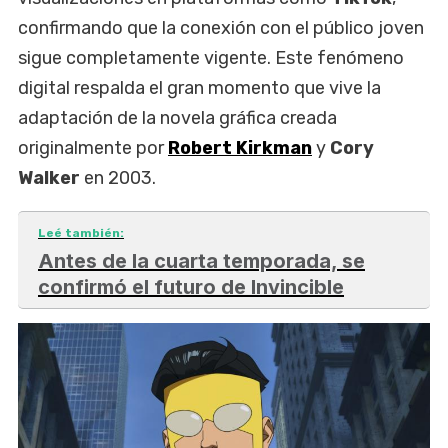
confirmando que la conexión con el público joven
sigue completamente vigente. Este fenómeno
digital respalda el gran momento que vive la
adaptación de la novela gráfica creada
originalmente por
Robert Kirkman
y
Cory
Walker
en 2003.
Leé también:
Antes de la cuarta temporada, se
confirmó el futuro de Invincible