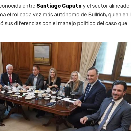
a conocida entre
Santiago Caputo
y el sector alineado
ma el rol cada vez más autónomo de Bullrich, quien en 
 sus diferencias con el manejo político del caso que