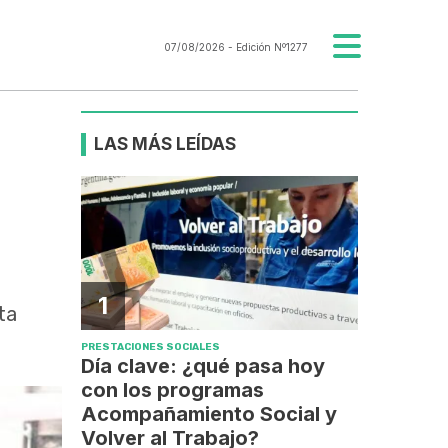
07/08/2026
- Edición Nº1277
LAS MÁS LEÍDAS
1
ta
PRESTACIONES SOCIALES
Día clave: ¿qué pasa hoy
con los programas
Acompañamiento Social y
Volver al Trabajo?