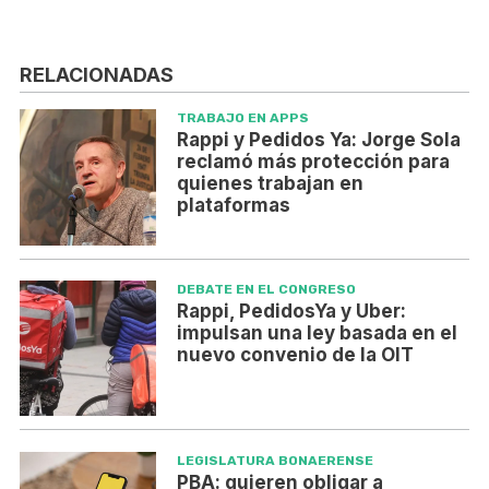
RELACIONADAS
TRABAJO EN APPS
Rappi y Pedidos Ya: Jorge Sola
reclamó más protección para
quienes trabajan en
plataformas
DEBATE EN EL CONGRESO
Rappi, PedidosYa y Uber:
impulsan una ley basada en el
nuevo convenio de la OIT
LEGISLATURA BONAERENSE
PBA: quieren obligar a