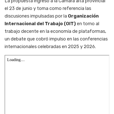
La propuesta ingresó a la Cámara alta provincial
el 23 de junio y toma como referencia las
discusiones impulsadas por la
Organización
Internacional del Trabajo (OIT)
en torno al
trabajo decente en la economía de plataformas,
un debate que cobró impulso en las conferencias
internacionales celebradas en 2025 y 2026.