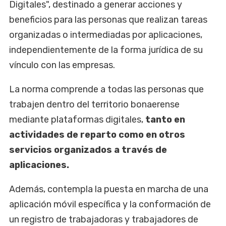
Digitales", destinado a generar acciones y
beneficios para las personas que realizan tareas
organizadas o intermediadas por aplicaciones,
independientemente de la forma jurídica de su
vínculo con las empresas.
La norma comprende a todas las personas que
trabajen dentro del territorio bonaerense
mediante plataformas digitales,
tanto en
actividades de reparto como en otros
servicios organizados a través de
aplicaciones.
Además, contempla la puesta en marcha de una
aplicación móvil específica y la conformación de
un registro de trabajadoras y trabajadores de