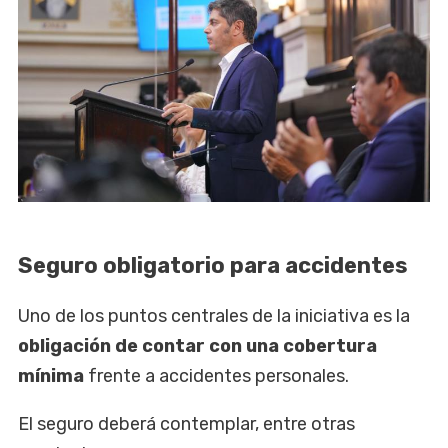
Seguro obligatorio para accidentes
Uno de los puntos centrales de la iniciativa es la
obligación de contar con una cobertura
mínima
frente a accidentes personales.
El seguro deberá contemplar, entre otras