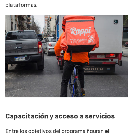
plataformas.
Capacitación y acceso a servicios
Entre los objetivos del programa figuran
el