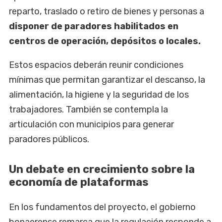
reparto, traslado o retiro de bienes y personas a
disponer de paradores habilitados en
centros de operación, depósitos o locales.
Estos espacios deberán reunir condiciones
mínimas que permitan garantizar el descanso, la
alimentación, la higiene y la seguridad de los
trabajadores. También se contempla la
articulación con municipios para generar
paradores públicos.
Un debate en crecimiento sobre la
economía de plataformas
En los fundamentos del proyecto, el gobierno
bonaerense remarca que la regulación responde a