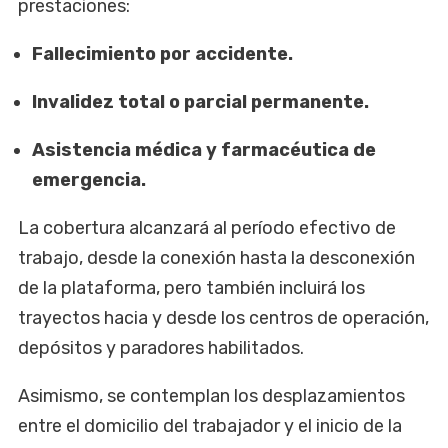
prestaciones:
Fallecimiento por accidente.
Invalidez total o parcial permanente.
Asistencia médica y farmacéutica de
emergencia.
La cobertura alcanzará al período efectivo de
trabajo, desde la conexión hasta la desconexión
de la plataforma, pero también incluirá los
trayectos hacia y desde los centros de operación,
depósitos y paradores habilitados.
Asimismo, se contemplan los desplazamientos
entre el domicilio del trabajador y el inicio de la