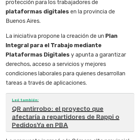
protección para los trabajadores de
plataformas digitales
en la provincia de
Buenos Aires.
La iniciativa propone la creación de un
Plan
Integral para el Trabajo mediante
Plataformas Digitales
y apunta a garantizar
derechos, acceso a servicios y mejores
condiciones laborales para quienes desarrollan
tareas a través de aplicaciones.
Leé también:
QR antirrobo: el proyecto que
afectaría a repartidores de Rappi o
PedidosYa en PBA