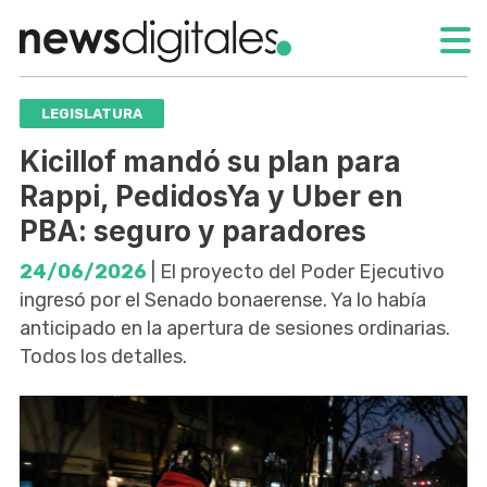
LEGISLATURA
Kicillof mandó su plan para
Rappi, PedidosYa y Uber en
PBA: seguro y paradores
24/06/2026
| El proyecto del Poder Ejecutivo
ingresó por el Senado bonaerense. Ya lo había
anticipado en la apertura de sesiones ordinarias.
Todos los detalles.