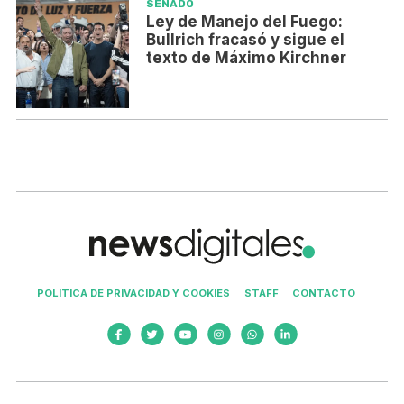
SENADO
Ley de Manejo del Fuego:
Bullrich fracasó y sigue el
texto de Máximo Kirchner
POLITICA DE PRIVACIDAD Y COOKIES
STAFF
CONTACTO