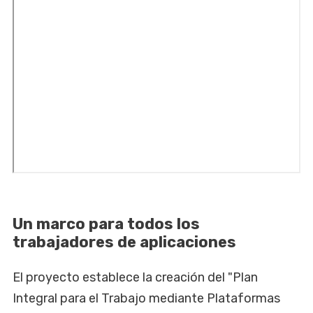
Un marco para todos los
trabajadores de aplicaciones
El proyecto establece la creación del "Plan
Integral para el Trabajo mediante Plataformas