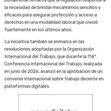
la necesidad de brindar mecanismos sencillos y
eficaces para asegurar protección y acceso a
derechos en una modalidad laboral que creció
fuertemente en los últimos años.
La iniciativa también se enmarca en las
resoluciones adoptadas por la Organización
Internacional del Trabajo, que durante la 114ª
Conferencia Internacional del Trabajo, realizada
en junio de 2026, avanzó en la aprobación de un
convenio internacional sobre trabajo decente en
plataformas digitales.