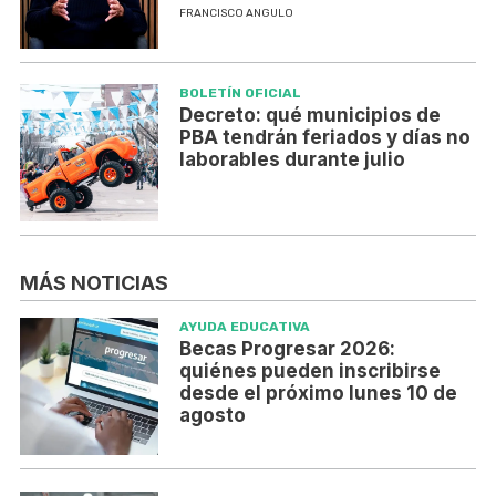
FRANCISCO ANGULO
BOLETÍN OFICIAL
Decreto: qué municipios de
PBA tendrán feriados y días no
laborables durante julio
MÁS NOTICIAS
AYUDA EDUCATIVA
Becas Progresar 2026:
quiénes pueden inscribirse
desde el próximo lunes 10 de
agosto