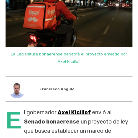
La Legislatura bonaerense debatirá el proyecto enviado por
Axel Kicillof.
Francisco Angulo
E
l gobernador
Axel Kicillof
envió al
Senado bonaerense
un proyecto de ley
que busca establecer un marco de