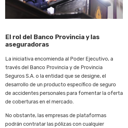
El rol del Banco Provincia y las
aseguradoras
La iniciativa encomienda al Poder Ejecutivo, a
través del Banco Provincia y de Provincia
Seguros S.A. o la entidad que se designe, el
desarrollo de un producto específico de seguro
de accidentes personales para fomentar la oferta
de coberturas en el mercado.
No obstante, las empresas de plataformas
podrán contratar las pólizas con cualquier