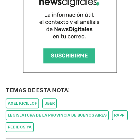
TEMAS DE ESTA NOTA:
AXEL KICILLOF
UBER
LEGISLATURA DE LA PROVINCIA DE BUENOS AIRES
RAPPI
PEDIDOS YA