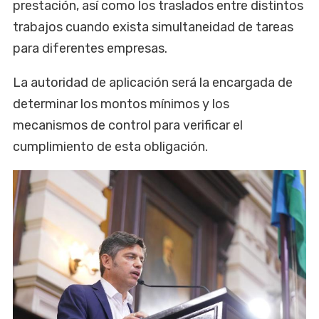
prestación, así como los traslados entre distintos
trabajos cuando exista simultaneidad de tareas
para diferentes empresas.
La autoridad de aplicación será la encargada de
determinar los montos mínimos y los
mecanismos de control para verificar el
cumplimiento de esta obligación.