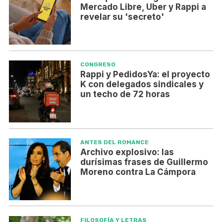
Mercado Libre, Uber y Rappi a
revelar su 'secreto'
CONGRESO
Rappi y PedidosYa: el proyecto
K con delegados sindicales y
un techo de 72 horas
ANTES DEL ROMANCE
Archivo explosivo: las
durísimas frases de Guillermo
Moreno contra La Cámpora
FILOSOFÍA Y LETRAS