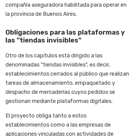
compañía aseguradora habilitada para operar en
la provincia de Buenos Aires.
Obligaciones para las plataformas y
las "tiendas invisibles"
Otro de los capítulos está dirigido a las
denominadas "tiendas invisibles", es decir,
establecimientos cerrados al público que realizan
tareas de almacenamiento, empaquetado y
despacho de mercaderías cuyos pedidos se
gestionan mediante plataformas digitales.
El proyecto obliga tanto a estos
establecimientos como a las empresas de
aplicaciones vinculadas con actividades de