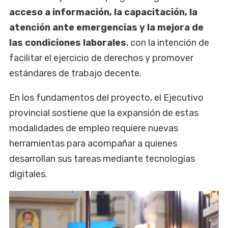
acceso a información, la capacitación, la
atención ante emergencias y la mejora de
las condiciones laborales
, con la intención de
facilitar el ejercicio de derechos y promover
estándares de trabajo decente.
En los fundamentos del proyecto, el Ejecutivo
provincial sostiene que la expansión de estas
modalidades de empleo requiere nuevas
herramientas para acompañar a quienes
desarrollan sus tareas mediante tecnologías
digitales.