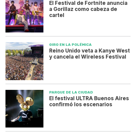
El Festival de Fortnite anuncia
a Gorillaz como cabeza de
cartel
GIRO EN LA POLÉMICA
Reino Unido veta a Kanye West
y cancela el Wireless Festival
PARQUE DE LA CIUDAD
El festival ULTRA Buenos Aires
confirmó los escenarios