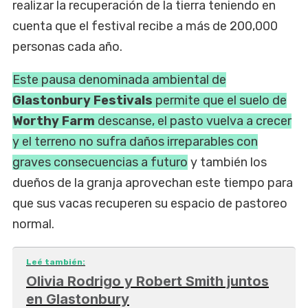
realizar la recuperación de la tierra teniendo en
cuenta que el festival recibe a más de 200,000
personas cada año.
Este pausa denominada ambiental de
Glastonbury Festivals
permite que el suelo de
Worthy Farm
descanse, el pasto vuelva a crecer
y el terreno no sufra daños irreparables con
graves consecuencias a futuro
y también los
dueños de la granja aprovechan este tiempo para
que sus vacas recuperen su espacio de pastoreo
normal.
Leé también:
Olivia Rodrigo y Robert Smith juntos
en Glastonbury