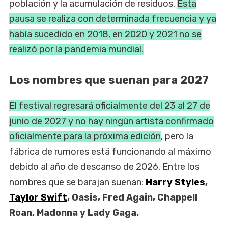
población y la acumulación de residuos.
Esta
pausa se realiza con determinada frecuencia y ya
había sucedido en 2018, en 2020 y 2021 no se
realizó por la pandemia mundial.
Los nombres que suenan para 2027
El festival regresará oficialmente del 23 al 27 de
junio de 2027 y no hay ningún artista confirmado
oficialmente para la próxima edición
, pero la
fábrica de rumores está funcionando al máximo
debido al año de descanso de 2026. Entre los
nombres que se barajan suenan:
Harry Styles
,
Taylor Swift
, Oasis, Fred Again, Chappell
Roan, Madonna y Lady Gaga.