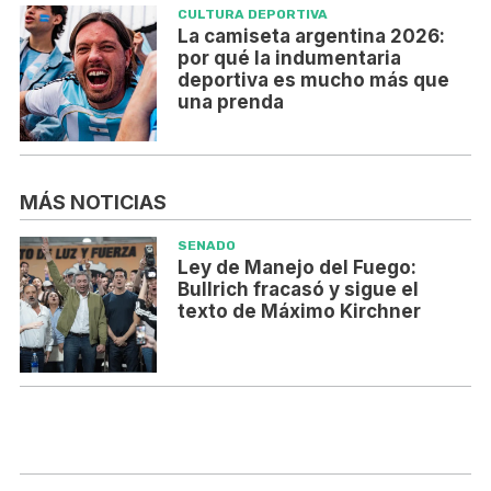
CULTURA DEPORTIVA
La camiseta argentina 2026:
por qué la indumentaria
deportiva es mucho más que
una prenda
MÁS NOTICIAS
SENADO
Ley de Manejo del Fuego:
Bullrich fracasó y sigue el
texto de Máximo Kirchner