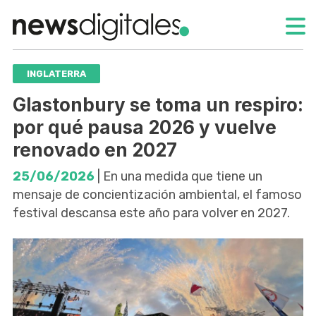
INGLATERRA
Glastonbury se toma un respiro:
por qué pausa 2026 y vuelve
renovado en 2027
25/06/2026
| En una medida que tiene un
mensaje de concientización ambiental, el famoso
festival descansa este año para volver en 2027.