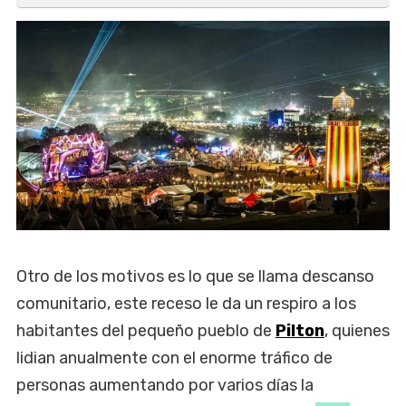
Otro de los motivos es lo que se llama descanso
comunitario, este receso le da un respiro a los
habitantes del pequeño pueblo de
Pilton
, quienes
lidian anualmente con el enorme tráfico de
personas aumentando por varios días la