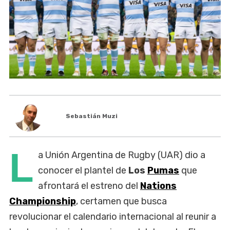
Sebastián Muzi
L
a Unión Argentina de Rugby (UAR) dio a
conocer el plantel de
Los
Pumas
que
afrontará el estreno del
Nations
Championship
, certamen que busca
revolucionar el calendario internacional al reunir a