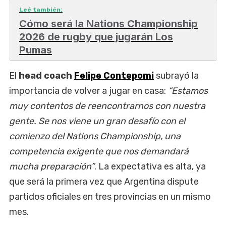
Leé también:
Cómo será la Nations Championship
2026 de rugby que jugarán Los
Pumas
El
head coach
Felipe Contepomi
subrayó la
importancia de volver a jugar en casa:
“Estamos
muy contentos de reencontrarnos con nuestra
gente. Se nos viene un gran desafío con el
comienzo del Nations Championship, una
competencia exigente que nos demandará
mucha preparación”
. La expectativa es alta, ya
que será la primera vez que Argentina dispute
partidos oficiales en tres provincias en un mismo
mes.