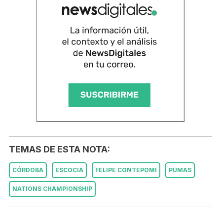
TEMAS DE ESTA NOTA:
CÓRDOBA
ESCOCIA
FELIPE CONTEPOMI
PUMAS
NATIONS CHAMPIONSHIP