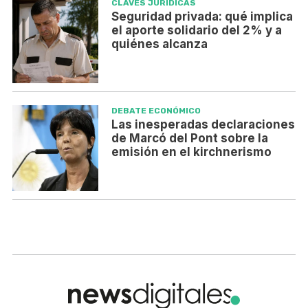
CLAVES JURÍDICAS
Seguridad privada: qué implica
el aporte solidario del 2% y a
quiénes alcanza
DEBATE ECONÓMICO
Las inesperadas declaraciones
de Marcó del Pont sobre la
emisión en el kirchnerismo