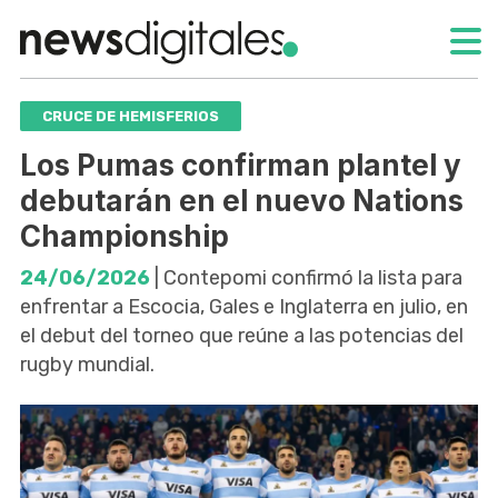
CRUCE DE HEMISFERIOS
Los Pumas confirman plantel y
debutarán en el nuevo Nations
Championship
24/06/2026
| Contepomi confirmó la lista para
enfrentar a Escocia, Gales e Inglaterra en julio, en
el debut del torneo que reúne a las potencias del
rugby mundial.