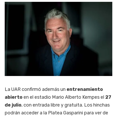
La UAR confirmó además un
entrenamiento
abierto
en el estadio Mario Alberto Kempes el
27
de julio
, con entrada libre y gratuita. Los hinchas
podrán acceder a la Platea Gasparini para ver de