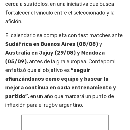
cerca a sus ídolos, en una iniciativa que busca
fortalecer el vínculo entre el seleccionado y la
afición.
El calendario se completa con test matches ante
Sudáfrica en Buenos Aires (08/08)
y
Australia en Jujuy (29/08) y Mendoza
(05/09)
, antes de la gira europea. Contepomi
enfatizó que el objetivo es
“seguir
afianzándonos como equipo y buscar la
mejora continua en cada entrenamiento y
partido”
, en un año que marcará un punto de
inflexión para el rugby argentino.