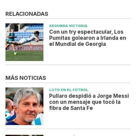
RELACIONADAS
SEGUNDA VICTORIA
Con un try espectacular, Los
Pumitas golearon a Irlanda en
el Mundial de Georgia
MÁS NOTICIAS
LUTO EN EL FÚTBOL
Pullaro despidió a Jorge Messi
con un mensaje que tocó la
fibra de Santa Fe