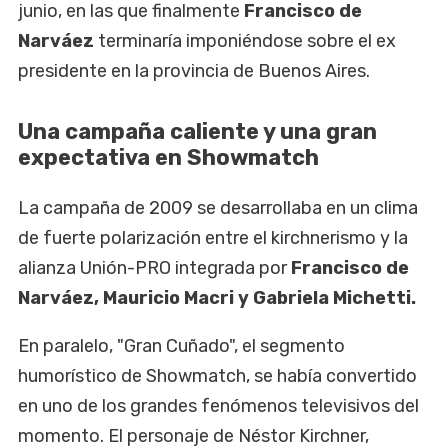
junio, en las que finalmente
Francisco de
Narváez
terminaría imponiéndose sobre el ex
presidente en la provincia de Buenos Aires.
Una campaña caliente y una gran
expectativa en Showmatch
La campaña de 2009 se desarrollaba en un clima
de fuerte polarización entre el kirchnerismo y la
alianza Unión-PRO integrada por
Francisco de
Narváez, Mauricio Macri y Gabriela Michetti.
En paralelo, "Gran Cuñado", el segmento
humorístico de Showmatch, se había convertido
en uno de los grandes fenómenos televisivos del
momento. El personaje de Néstor Kirchner,