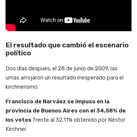
El resultado que cambió el escenario
político
Dos días después, el 28 de junio de 2009, las
urnas arrojaron un resultado inesperado para el
kirchnerismo.
Francisco de Narváez se impuso en la
provincia de Buenos Aires con el 34,58% de
los votos
frente al 32,11% obtenido por Néstor
Kirchner.