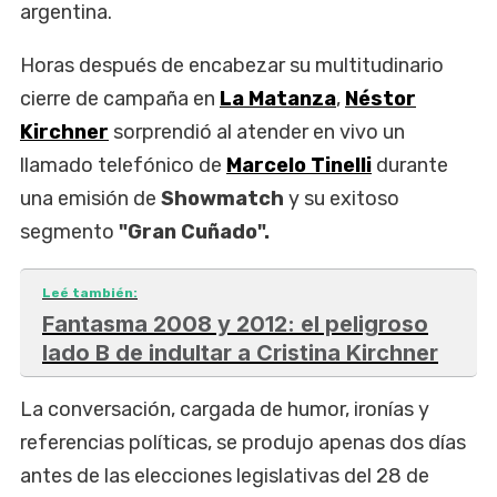
argentina.
Horas después de encabezar su multitudinario
cierre de campaña en
La Matanza
,
Néstor
Kirchner
sorprendió al atender en vivo un
llamado telefónico de
Marcelo Tinelli
durante
una emisión de
Showmatch
y su exitoso
segmento
"Gran Cuñado".
Leé también:
Fantasma 2008 y 2012: el peligroso
lado B de indultar a Cristina Kirchner
La conversación, cargada de humor, ironías y
referencias políticas, se produjo apenas dos días
antes de las elecciones legislativas del 28 de