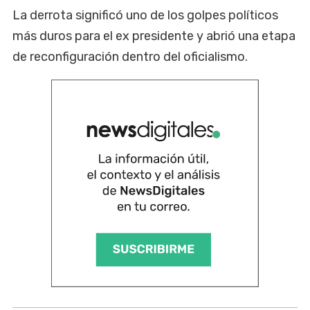
La derrota significó uno de los golpes políticos
más duros para el ex presidente y abrió una etapa
de reconfiguración dentro del oficialismo.