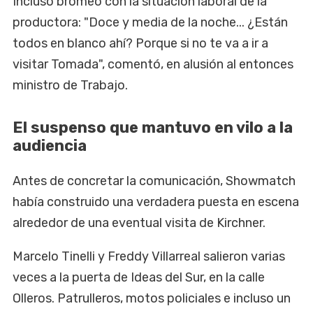
Incluso bromeó con la situación laboral de la
productora: "Doce y media de la noche... ¿Están
todos en blanco ahí? Porque si no te va a ir a
visitar Tomada", comentó, en alusión al entonces
ministro de Trabajo.
El suspenso que mantuvo en vilo a la
audiencia
Antes de concretar la comunicación, Showmatch
había construido una verdadera puesta en escena
alrededor de una eventual visita de Kirchner.
Marcelo Tinelli y Freddy Villarreal salieron varias
veces a la puerta de Ideas del Sur, en la calle
Olleros. Patrulleros, motos policiales e incluso un