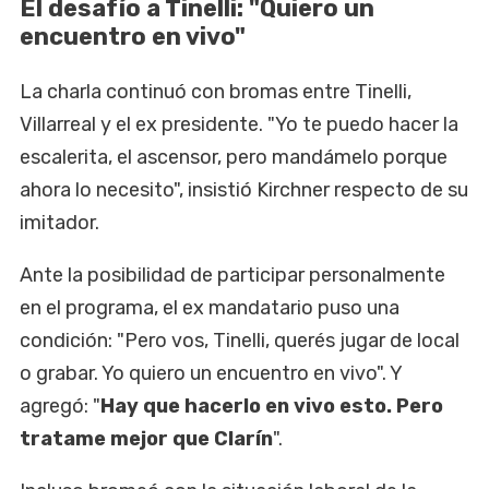
El desafío a Tinelli: "Quiero un
encuentro en vivo"
La charla continuó con bromas entre Tinelli,
Villarreal y el ex presidente. "Yo te puedo hacer la
escalerita, el ascensor, pero mandámelo porque
ahora lo necesito", insistió Kirchner respecto de su
imitador.
Ante la posibilidad de participar personalmente
en el programa, el ex mandatario puso una
condición: "Pero vos, Tinelli, querés jugar de local
o grabar. Yo quiero un encuentro en vivo". Y
agregó: "
Hay que hacerlo en vivo esto. Pero
tratame mejor que Clarín
".