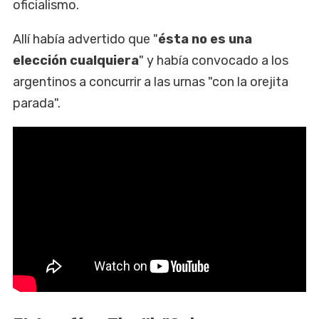
oficialismo.
Allí había advertido que "
ésta no es una
elección cualquiera
" y había convocado a los
argentinos a concurrir a las urnas "con la orejita
parada".