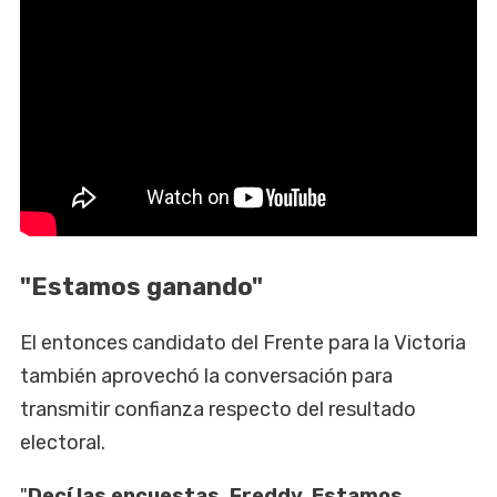
"Estamos ganando"
El entonces candidato del Frente para la Victoria
también aprovechó la conversación para
transmitir confianza respecto del resultado
electoral.
"
Decí las encuestas, Freddy. Estamos