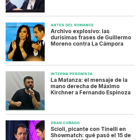
ANTES DEL ROMANCE
Archivo explosivo: las
durísimas frases de Guillermo
Moreno contra La Cámpora
INTERNA PERONISTA
La Matanza: el mensaje de la
mano derecha de Máximo
Kirchner a Fernando Espinoza
GRAN CUÑADO
Scioli, picante con Tinelli en
Showmatch: qué pasó el 15 de