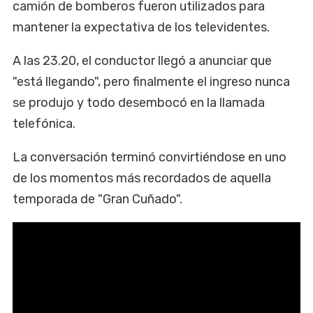
camión de bomberos fueron utilizados para
mantener la expectativa de los televidentes.
A las 23.20, el conductor llegó a anunciar que
"está llegando", pero finalmente el ingreso nunca
se produjo y todo desembocó en la llamada
telefónica.
La conversación terminó convirtiéndose en uno
de los momentos más recordados de aquella
temporada de "Gran Cuñado".