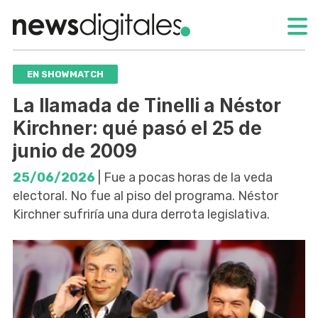
EN SHOWMATCH
La llamada de Tinelli a Néstor
Kirchner: qué pasó el 25 de
junio de 2009
25/06/2026
| Fue a pocas horas de la veda
electoral. No fue al piso del programa. Néstor
Kirchner sufriría una dura derrota legislativa.