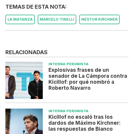
TEMAS DE ESTA NOTA:
LA MATANZA
MARCELO TINELLI
NÉSTOR KIRCHNER
RELACIONADAS
INTERNA PERONISTA
Explosivas frases de un
senador de La Cámpora contra
Kicillof: por qué nombró a
Roberto Navarro
INTERNA PERONISTA
Kicillof no escaló tras los
dardos de Máximo Kirchner:
las respuestas de Bianco