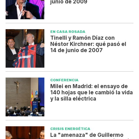
junio de 2009
EN CASA ROSADA
Tinelli y Ramón Díaz con
Néstor Kirchner: qué pasó el
14 de junio de 2007
CONFERENCIA
Milei en Madrid: el ensayo de
140 hojas que le cambió la vida
y la silla eléctrica
CRISIS ENERGÉTICA
La "amenaza" de Guillermo