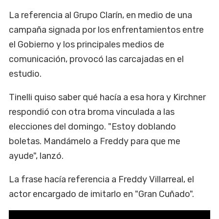
La referencia al Grupo Clarín, en medio de una
campaña signada por los enfrentamientos entre
el Gobierno y los principales medios de
comunicación, provocó las carcajadas en el
estudio.
Tinelli quiso saber qué hacía a esa hora y Kirchner
respondió con otra broma vinculada a las
elecciones del domingo. "Estoy doblando
boletas. Mandámelo a Freddy para que me
ayude", lanzó.
La frase hacía referencia a Freddy Villarreal, el
actor encargado de imitarlo en "Gran Cuñado".