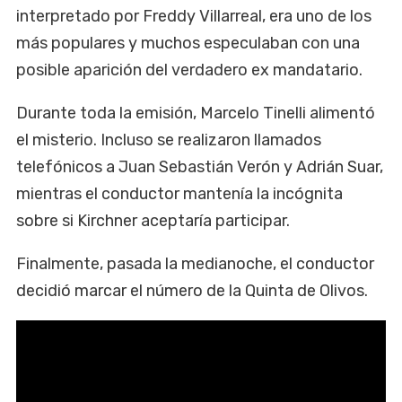
interpretado por Freddy Villarreal, era uno de los
más populares y muchos especulaban con una
posible aparición del verdadero ex mandatario.
Durante toda la emisión, Marcelo Tinelli alimentó
el misterio. Incluso se realizaron llamados
telefónicos a Juan Sebastián Verón y Adrián Suar,
mientras el conductor mantenía la incógnita
sobre si Kirchner aceptaría participar.
Finalmente, pasada la medianoche, el conductor
decidió marcar el número de la Quinta de Olivos.