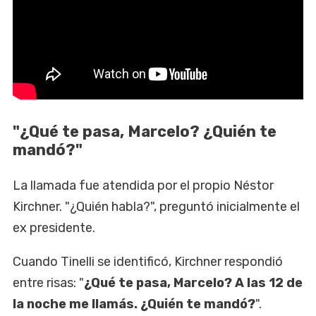
"¿Qué te pasa, Marcelo? ¿Quién te
mandó?"
La llamada fue atendida por el propio Néstor
Kirchner. "¿Quién habla?", preguntó inicialmente el
ex presidente.
Cuando Tinelli se identificó, Kirchner respondió
entre risas: "
¿Qué te pasa, Marcelo? A las 12 de
la noche me llamás. ¿Quién te mandó?
".