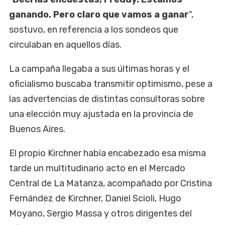
ganando. Pero claro que vamos a ganar
",
sostuvo, en referencia a los sondeos que
circulaban en aquellos días.
La campaña llegaba a sus últimas horas y el
oficialismo buscaba transmitir optimismo, pese a
las advertencias de distintas consultoras sobre
una elección muy ajustada en la provincia de
Buenos Aires.
El propio Kirchner había encabezado esa misma
tarde un multitudinario acto en el Mercado
Central de La Matanza, acompañado por Cristina
Fernández de Kirchner, Daniel Scioli, Hugo
Moyano, Sergio Massa y otros dirigentes del