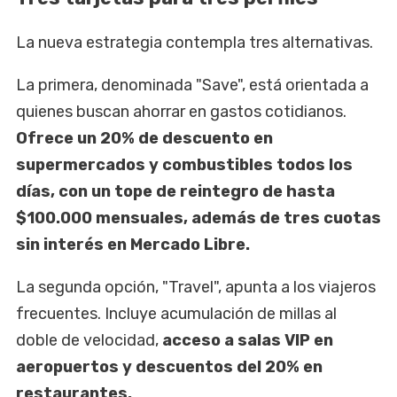
La nueva estrategia contempla tres alternativas.
La primera, denominada "Save", está orientada a
quienes buscan ahorrar en gastos cotidianos.
Ofrece un 20% de descuento en
supermercados y combustibles todos los
días, con un tope de reintegro de hasta
$100.000 mensuales, además de tres cuotas
sin interés en Mercado Libre.
La segunda opción, "Travel", apunta a los viajeros
frecuentes. Incluye acumulación de millas al
doble de velocidad,
acceso a salas VIP en
aeropuertos y descuentos del 20% en
restaurantes.