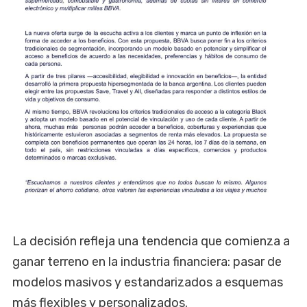
La decisión refleja una tendencia que comienza a
ganar terreno en la industria financiera: pasar de
modelos masivos y estandarizados a esquemas
más flexibles y personalizados.