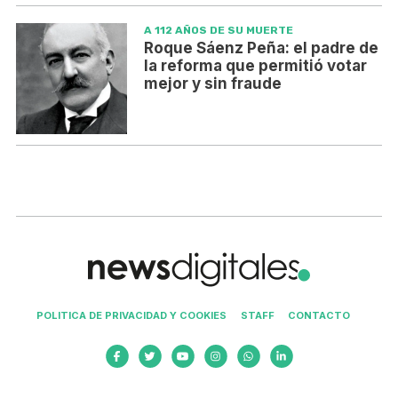
A 112 AÑOS DE SU MUERTE
Roque Sáenz Peña: el padre de
la reforma que permitió votar
mejor y sin fraude
POLITICA DE PRIVACIDAD Y COOKIES
STAFF
CONTACTO