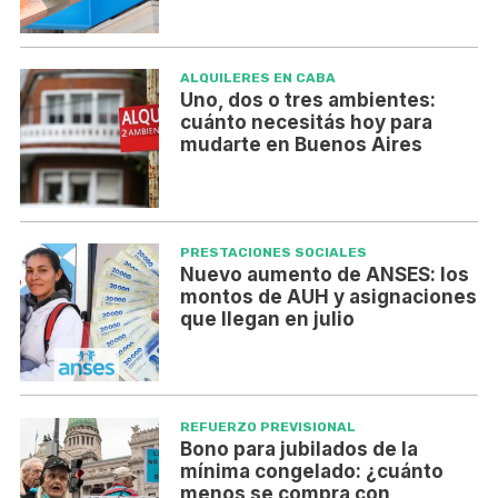
ALQUILERES EN CABA
Uno, dos o tres ambientes:
cuánto necesitás hoy para
mudarte en Buenos Aires
PRESTACIONES SOCIALES
Nuevo aumento de ANSES: los
montos de AUH y asignaciones
que llegan en julio
REFUERZO PREVISIONAL
Bono para jubilados de la
mínima congelado: ¿cuánto
menos se compra con