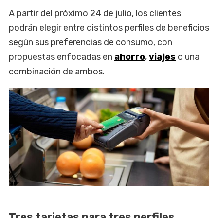
A partir del próximo 24 de julio, los clientes
podrán elegir entre distintos perfiles de beneficios
según sus preferencias de consumo, con
propuestas enfocadas en
ahorro
,
viajes
o una
combinación de ambos.
Tres tarjetas para tres perfiles