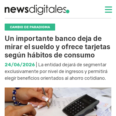
CAMBIO DE PARADIGMA
Un importante banco deja de
mirar el sueldo y ofrece tarjetas
según hábitos de consumo
24/06/2026
| La entidad dejará de segmentar
exclusivamente por nivel de ingresos y permitirá
elegir beneficios orientados al ahorro cotidiano.