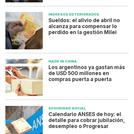
INGRESOS DETERIORADOS
Sueldos: el alivio de abril no
alcanza para compensar lo
perdido en la gestión Milei
MADE IN CHINA
Los argentinos ya gastan más
de USD 500 millones en
compras puerta a puerta
SEGURIDAD SOCIAL
Calendario ANSES de hoy: el
detalle para cobrar jubilación,
desempleo o Progresar