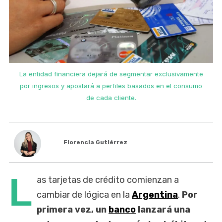
La entidad financiera dejará de segmentar exclusivamente
por ingresos y apostará a perfiles basados en el consumo
de cada cliente.
Florencia Gutiérrez
L
as tarjetas de crédito comienzan a
cambiar de lógica en la
Argentina
.
Por
primera vez, un
banco
lanzará una