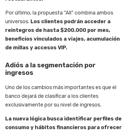
Por último, la propuesta "All" combina ambos
universos.
Los clientes podrán acceder a
reintegros de hasta $200.000 por mes,
beneficios vinculados a viajes, acumulación
de millas y accesos VIP.
Adiós a la segmentación por
ingresos
Uno de los cambios más importantes es que el
banco dejará de clasificar a los clientes
exclusivamente por su nivel de ingresos.
La nueva lógica busca identificar perfiles de
consumo y hábitos financieros para ofrecer