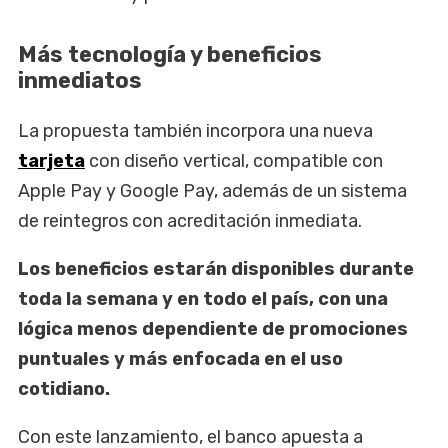
Más tecnología y beneficios
inmediatos
La propuesta también incorpora una nueva
tarjeta
con diseño vertical, compatible con
Apple Pay y Google Pay, además de un sistema
de reintegros con acreditación inmediata.
Los beneficios estarán disponibles durante
toda la semana y en todo el país, con una
lógica menos dependiente de promociones
puntuales y más enfocada en el uso
cotidiano.
Con este lanzamiento, el banco apuesta a