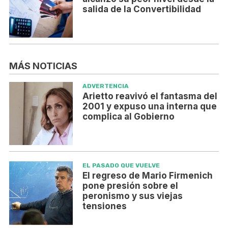
salida de la Convertibilidad
MÁS NOTICIAS
ADVERTENCIA
Arietto reavivó el fantasma del
2001 y expuso una interna que
complica al Gobierno
EL PASADO QUE VUELVE
El regreso de Mario Firmenich
pone presión sobre el
peronismo y sus viejas
tensiones