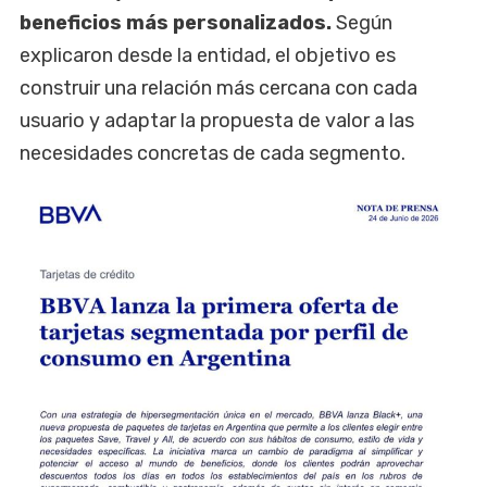
beneficios más personalizados.
Según
explicaron desde la entidad, el objetivo es
construir una relación más cercana con cada
usuario y adaptar la propuesta de valor a las
necesidades concretas de cada segmento.