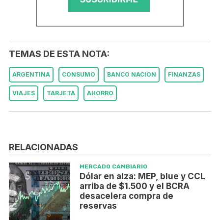
TEMAS DE ESTA NOTA:
ARGENTINA
CONSUMO
BANCO NACIÓN
FINANZAS
VIAJES
TARJETA
AHORRO
RELACIONADAS
MERCADO CAMBIARIO
Dólar en alza: MEP, blue y CCL
arriba de $1.500 y el BCRA
desacelera compra de
reservas