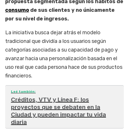
propuesta segmentada según los hábitos de
consumo
de sus clientes y no únicamente
por su nivel de ingresos.
La iniciativa busca dejar atrás el modelo
tradicional que dividía a los usuarios según
categorías asociadas a su capacidad de pago y
avanzar hacia una personalización basada en el
uso real que cada persona hace de sus productos
financieros.
Leé también:
Créditos, VTV y Línea F: los
proyectos que se debaten en la
Ciudad y pueden impactar tu vida
diaria