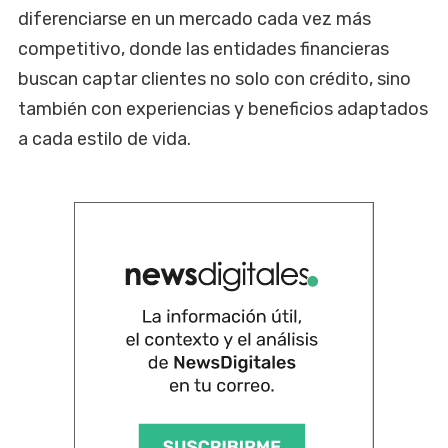
diferenciarse en un mercado cada vez más
competitivo, donde las entidades financieras
buscan captar clientes no solo con crédito, sino
también con experiencias y beneficios adaptados
a cada estilo de vida.