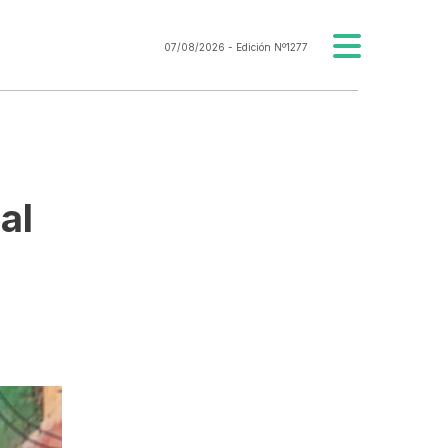
07/08/2026
- Edición Nº1277
al