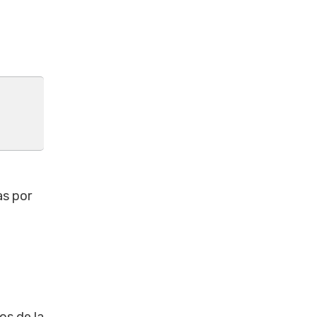
as por