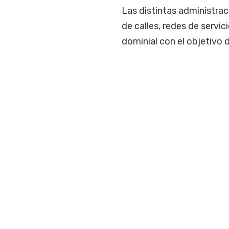
Las distintas administrac
de calles, redes de servic
dominial con el objetivo d