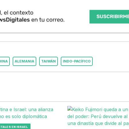
HINA
ALEMANIA
TAIWÁN
INDO-PACÍFICO
TALES EN ISRAEL