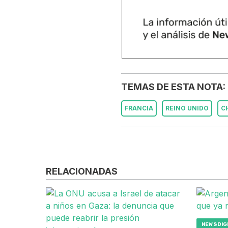
TEMAS DE ESTA NOTA:
FRANCIA
REINO UNIDO
C
RELACIONADAS
NEWSDIGI