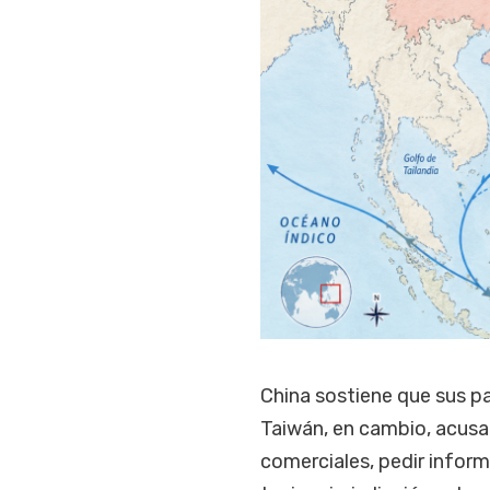
China sostiene que sus pa
Taiwán, en cambio, acusa
comerciales, pedir inform