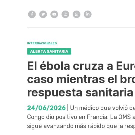
INTERNACIONALES
ALERTA SANITARIA
El ébola cruza a Eu
caso mientras el br
respuesta sanitaria
24/06/2026
| Un médico que volvió d
Congo dio positivo en Francia. La OMS a
sigue avanzando más rápido que la resp