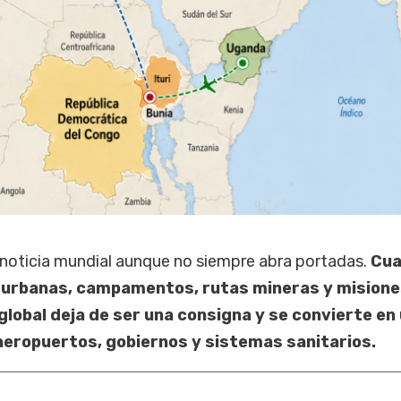
 noticia mundial aunque no siempre abra portadas.
Cua
 urbanas, campamentos, rutas mineras y mision
global deja de ser una consigna y se convierte en
eropuertos, gobiernos y sistemas sanitarios.