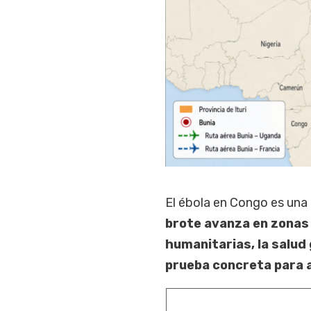
El ébola en Congo es una
brote avanza en zonas
humanitarias, la salud 
prueba concreta para a